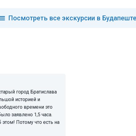
Посмотреть
все
экскурсии в Будапешт
ольшой историей и
свободного времени это
ыло заявлено 1,5 часа.
 этом! Потому что есть на