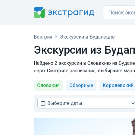
Венгрия
Экскурсии в Будапеште
Экскурсии из Буда
Найдено 2 экскурсии в Словакию из Будапеш
евро. Смотрите расписание, выбирайте марш
Словакия
Обзорные
Королевский
Выберите даты