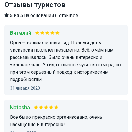
Отзывы туристов
5 из 5
на основании 6 отзывов
Виталий
Орна — великолепный гид. Полный день
экскурсии пролетел незаметно. Всё, о чём нам
рассказывалось, было очень интересно и
увлекательно. У гида отличное чувство юмора, но
при этом серьёзный подход к историческим
подробностям.
31 января 2023
Natasha
Все было прекрасно организовано, очень
насыщенно и интересно!