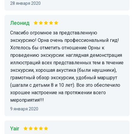
28 января 2020
Леонид
Спасибо огромное за представленную
экскурсию! Орна очень профессиональный гид!
Хотелось бы отметить отношение Орны к
проведению экскурсии: наглядная демонстрация
иллюстраций всех представленных тем в течение
экскурсии, хорошая акустика (были наушники),
грамотный обзор экскурсии, удобный маршрут
(шагали с детьми 8 и 10 лет). Все это обеспечило
хорошее настроение на протяжении всего
мероприятия!!!
9 января 2020
Yair