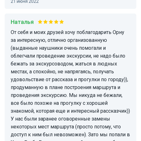
21 июня 2022
Наталья
От себя и моих друзей хочу поблагодарить Орну
за интересную, отлично организованную
(выданные наушники очень помогали и
облегчали проведение экскурсии, не надо было
бежать за экскурсоводом, жаться в людных
местах, а спокойно, не напрягаясь, получать
удовольствие от рассказа и прогулки по городу)),
продуманную в плане построения маршрута и
проведения экскурсию. Мы никуда не бежали,
все было похоже на прогулку с хорошей
знакомой, которая еще и интересный рассказчик))
У нас были заранее оговоренные замены
некоторых мест маршрута (просто потому, что
доступ к ним был невозможен). Зато мы попали в