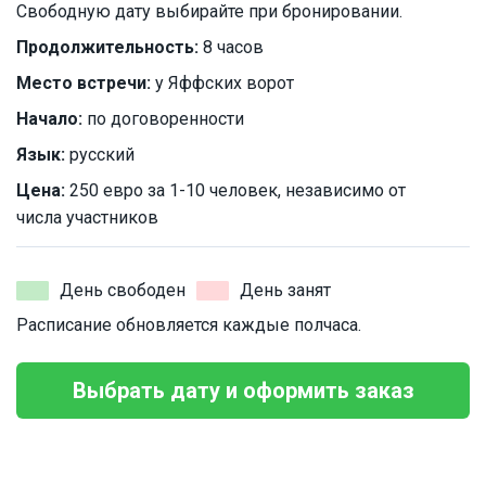
Свободную дату выбирайте при бронировании.
Продолжительность:
8 часов
Место встречи:
у Яффских ворот
Начало:
по договоренности
Язык:
русский
Цена:
250 евро за 1-10 человек, независимо от
числа участников
День свободен
День занят
Расписание обновляется каждые полчаса.
Выбрать дату и оформить заказ