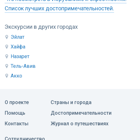
Список лучших достопримечательностей.
Экскурсии в других городах
Эйлат
Хайфа
Назарет
Тель-Авив
Акко
О проекте
Страны и города
Помощь
Достопримечательности
Контакты
Журнал о путешествиях
Сотрудничество