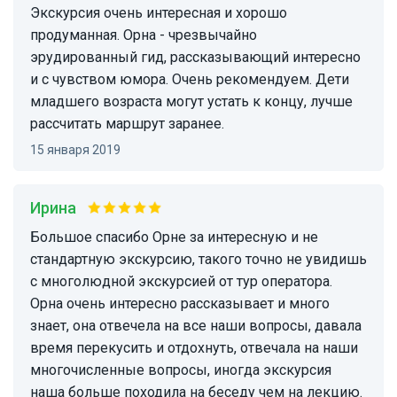
Экскурсия очень интересная и хорошо
продуманная. Орна - чрезвычайно
эрудированный гид, рассказывающий интересно
и с чувством юмора. Очень рекомендуем. Дети
младшего возраста могут устать к концу, лучше
рассчитать маршрут заранее.
15 января 2019
Ирина
Большое спасибо Орне за интересную и не
стандартную экскурсию, такого точно не увидишь
с многолюдной экскурсией от тур оператора.
Орна очень интересно рассказывает и много
знает, она отвечела на все наши вопросы, давала
время перекусить и отдохнуть, отвечала на наши
многочисленные вопросы, иногда экскурсия
наша больше походила на беседу чем на лекцию.