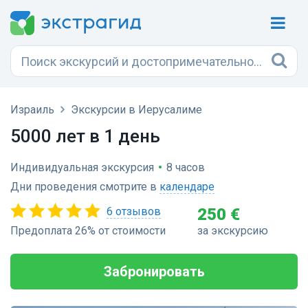
Израиль
Экскурсии в Иерусалиме
5000 лет в 1 день
Индивидуальная экскурсия
•
8 часов
Дни проведения смотрите в
календаре
6 отзывов
250 €
Предоплата 26% от стоимости
за экскурсию
Забронировать