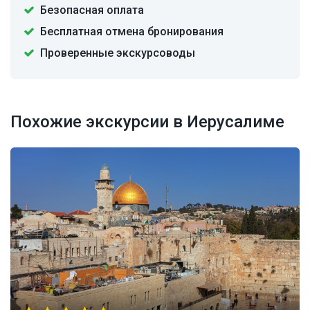
Безопасная оплата
Бесплатная отмена бронирования
Проверенные экскурсоводы
Похожие экскурсии в Иерусалиме