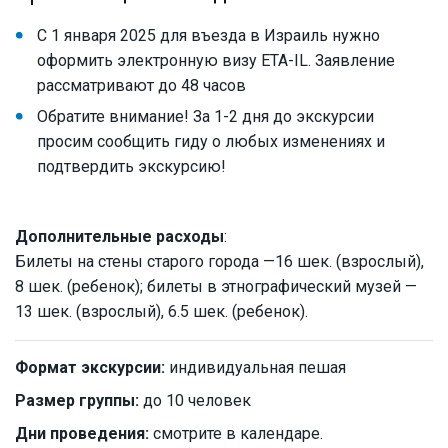
С 1 января 2025 для въезда в Израиль нужно
оформить электронную визу ETA-IL. Заявление
рассматривают до 48 часов
Обратите внимание! За 1-2 дня до экскурсии
просим сообщить гиду о любых изменениях и
подтвердить экскурсию!
Дополнительные расходы
:
Билеты на стены старого города —16 шек. (взрослый),
8 шек. (ребенок); билеты в этнографический музей —
13 шек. (взрослый), 6.5 шек. (ребенок).
Формат экскурсии:
индивидуальная пешая
Размер группы:
до 10 человек
Дни проведения:
смотрите в календаре.