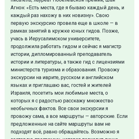
Агнон: «Есть места, где я бываю каждый день, и
каждый раз нахожу в них новизну». Свою
первую экскурсию провела еще в школе — в
рамках занятий в кружке юных гидов. Позже,
учась в Иерусалимском университете,
продолжила работать гидом и сейчас я магистр
истории, дипломированный преподаватель
истории и литературы, а также гид с лицензиями
министерств туризма и образования. Провожу
экскурсии на иврите, русском и английском
языках и приглашаю вас, гостей и жителей
Израиля, посетить мои любимые места, о
которых я с радостью расскажу множество
необычных фактов. Все свои экскурсии я
провожу сама, а все маршруты — авторские. Если
предложенные на сайте маршруты вам не
подходят всё, равно обращайтесь. Возможно я