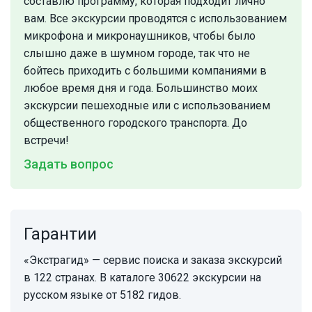
составлю программу, которая подходит лично
вам. Все экскурсии проводятся с использованием
микрофона и микронаушников, чтобы было
слышно даже в шумном городе, так что не
бойтесь приходить с большими компаниями в
любое время дня и года. Большинство моих
экскурсии пешеходные или с использованием
общественного городского транспорта. До
встречи!
Задать вопрос
Гарантии
«Экстрагид» — сервис поиска и заказа экскурсий
в 122 странах. В каталоге 30622 экскурсии на
русском языке от 5182 гидов.