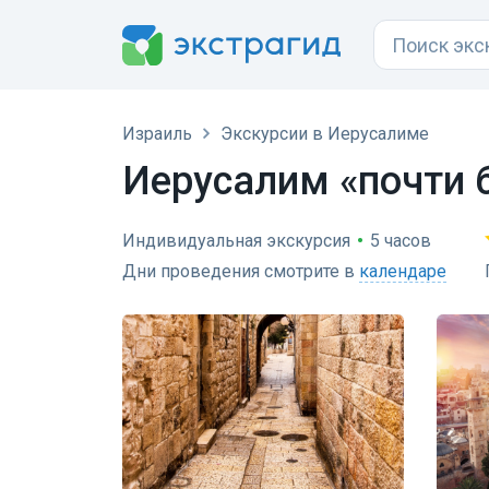
Израиль
Экскурсии в Иерусалиме
Иерусалим «почти б
Индивидуальная экскурсия
•
5 часов
Дни проведения смотрите в
календаре