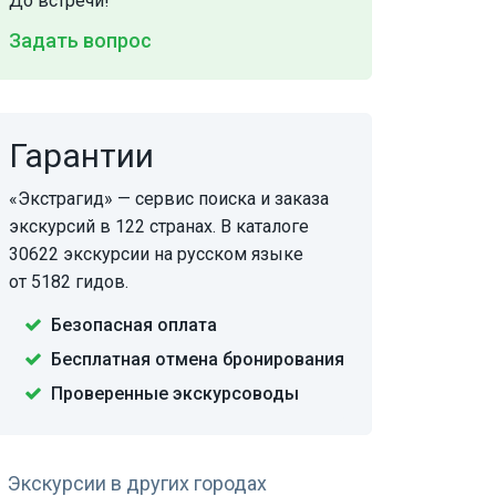
До встречи!
Задать вопрос
Гарантии
«Экстрагид» — сервис поиска и заказа
экскурсий в 122 странах. В каталоге
30622 экскурсии на русском языке
от 5182 гидов.
Безопасная оплата
Бесплатная отмена бронирования
Проверенные экскурсоводы
Экскурсии в других городах