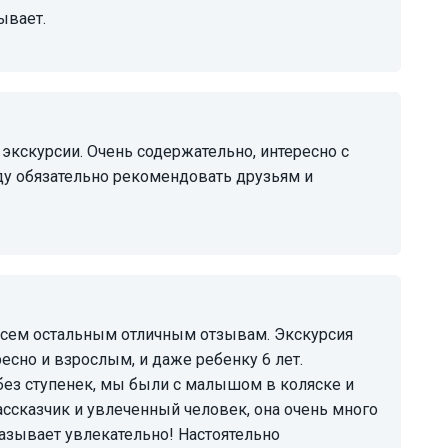
зывает.
ду обязательно рекомендовать друзьям и
есно и взрослым, и даже ребенку 6 лет.
без ступенек, мы были с малышом в коляске и
ассказчик и увлеченный человек, она очень много
сказывает увлекательно! Настоятельно