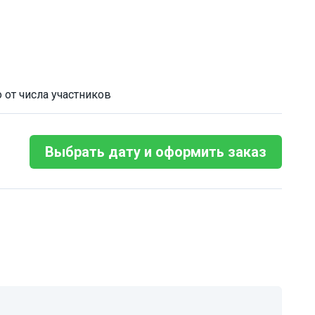
 от числа участников
Выбрать дату и оформить заказ