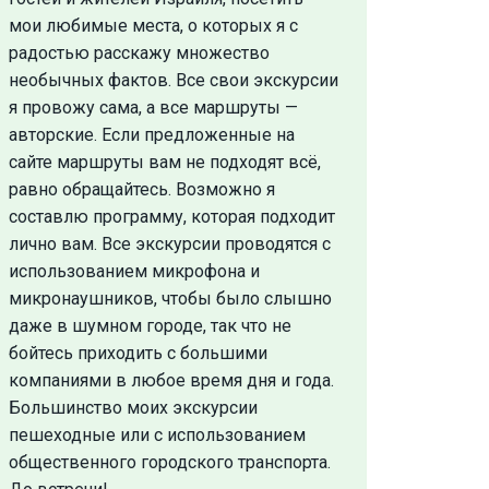
мои любимые места, о которых я с
радостью расскажу множество
необычных фактов. Все свои экскурсии
я провожу сама, а все маршруты —
авторские. Если предложенные на
сайте маршруты вам не подходят всё,
равно обращайтесь. Возможно я
составлю программу, которая подходит
лично вам. Все экскурсии проводятся с
использованием микрофона и
микронаушников, чтобы было слышно
даже в шумном городе, так что не
бойтесь приходить с большими
компаниями в любое время дня и года.
Большинство моих экскурсии
пешеходные или с использованием
общественного городского транспорта.