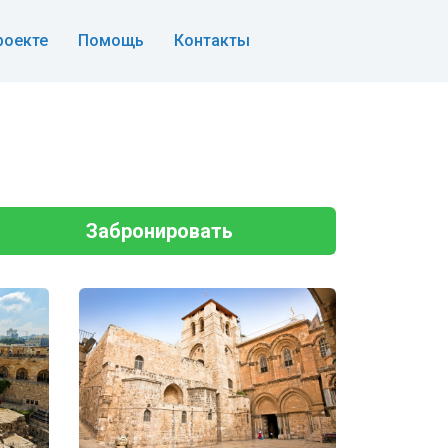
роекте
Помощь
Контакты
Забронировать