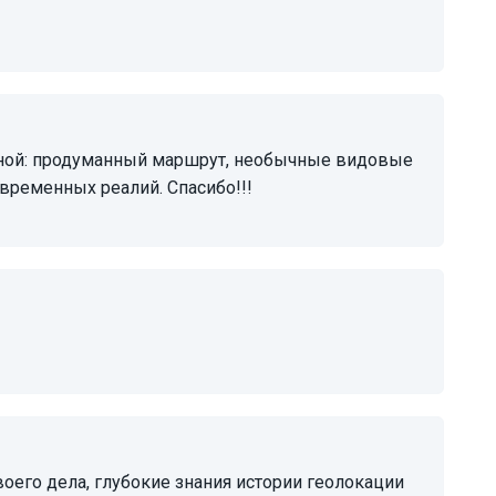
овременных реалий. Спасибо!!!