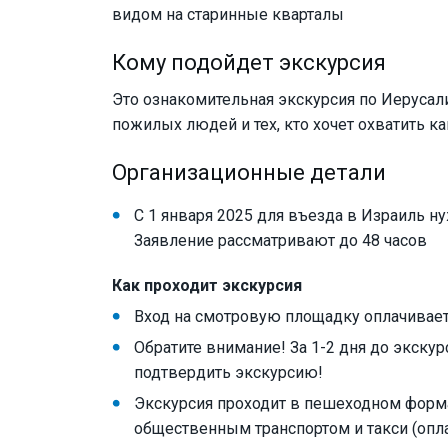
видом на старинные кварталы
Кому подойдет экскурсия
Это ознакомительная экскурсия по Иерусали
пожилых людей и тех, кто хочет охватить к
Организационные детали
С 1 января 2025 для въезда в Израиль н
Заявление рассматривают до 48 часов
Как проходит экскурсия
Вход на смотровую площадку оплачивает
Обратите внимание! За 1-2 дня до экску
подтвердить экскурсию!
Экскурсия проходит в пешеходном форм
общественным транспортом и такси (опла