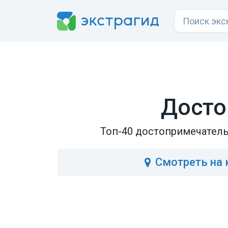
Досто
Топ-40 достопримечатель
Смотреть
на 