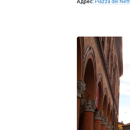
Piazza del Net