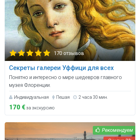
170 отзывов
Секреты галереи Уффици для всех
Понятно и интересно о мире шедевров главного
музея Флоренции.
Индивидуальная
Пешая
2 часа 30 мин.
170 €
за экскурсию