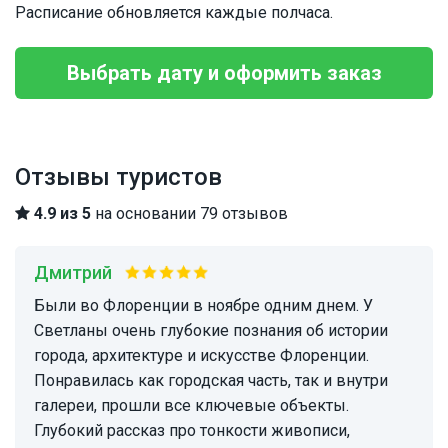
Расписание обновляется каждые полчаса.
Выбрать дату и оформить заказ
Отзывы туристов
4.9 из 5
на основании 79 отзывов
Дмитрий
Были во Флоренции в ноябре одним днем. У
Светланы очень глубокие познания об истории
города, архитектуре и искусстве Флоренции.
Понравилась как городская часть, так и внутри
галереи, прошли все ключевые объекты.
Глубокий рассказ про тонкости живописи,