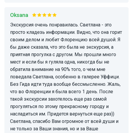
Oksana
Экскурсия очень понравилась. Светлана - это
просто кладезь информации. Видно, что она горит
своим делом и любит Флоренцию всей душой. Я
бы даже сказала, что это была не экскурсия, а
приятная прогулка с другом. Мы прошли много
мест и если бы я гуляла одна, никогда бы не
обратила внимание на 90% того, о чем мне
поведала Светлана, особенно в галерее Уффици.
Без Гида идти туда вообще бессмысленно. Жаль,
что во Флоренции я была всего 1 день. После
такой экскурсии захотелось еще раз самой
прогуляться по этому прекрасному городу и
насладиться им. Придется вернуться еще раз))
Светлана, спасибо Вам огромное от всей души и
не только за Ваши знания, но и за Ваше