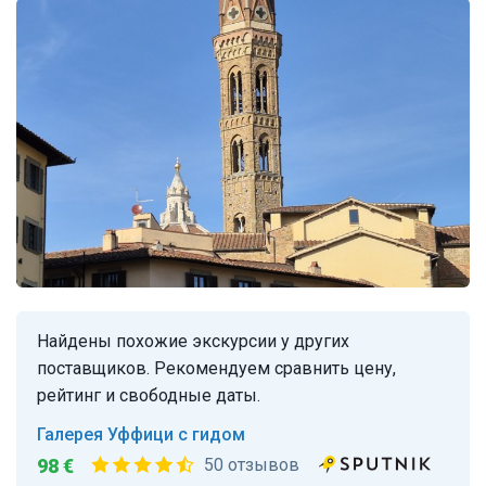
Найдены похожие экскурсии у других
поставщиков. Рекомендуем сравнить цену,
рейтинг и свободные даты.
Галерея Уффици с гидом
98 €
50 отзывов