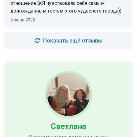
отношение 🤗Я чувствовала себя самым
долгожданным гостем этого чудесного города))
5 июня 2026
Показать ещё отзывы
Светлана
Представитель команды гидов