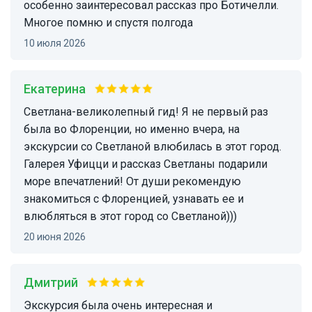
особенно заинтересовал рассказ про Ботичелли.
Многое помню и спустя полгода
10 июля 2026
Екатерина
Светлана-великолепный гид! Я не первый раз
была во Флоренции, но именно вчера, на
экскурсии со Светланой влюбилась в этот город.
Галерея Уфицци и рассказ Светланы подарили
море впечатлений! От души рекомендую
знакомиться с Флоренцией, узнавать ее и
влюбляться в этот город со Светланой)))
20 июня 2026
Дмитрий
Экскурсия была очень интересная и