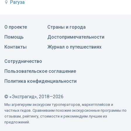
Рагуза
О проекте
Страны и города
Помощь
Достопримечательности
Контакты
Журнал о путешествиях
Сотрудничество
Пользовательское соглашение
Политика конфиденциальности
©
«Экстрагид», 2018—2026
Мы агрегируем экскурсии туроператоров, маркетплейсов и
частных гидов. Сравниваем похожие экскурсионные программы по
отзывам, рейтингу, стоимости и рекомендуем лучшее из
предложений.