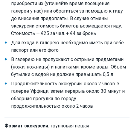
приобрести их (уточняйте время посещения
галереи у нас) или обратиться за помощью к гиду
до внесения предоплаты. В случае отмены
экскурсии стоимость билетов возмещается гиду.
Стоимость — €25 за чел. + €4 за бронь
Для входа в галерею необходимо иметь при себе
паспорт или его фото
В галерею не пропускают с острыми предметами
(ножи, ножницы) и напитками, кроме воды. Объём
бутылки с водой не должен превышать 0,5 л
Продолжительность экскурсии: около 2 часов в
галерее Уффици, затем перерыв около 30 минут и
обзорная прогулка по городу
продолжительностью около 2 часов
Формат экскурсии:
групповая пешая