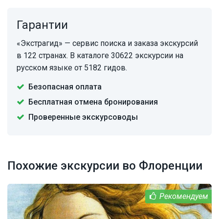
Гарантии
«Экстрагид» — сервис поиска и заказа экскурсий
в 122 странах. В каталоге 30622 экскурсии на
русском языке от 5182 гидов.
Безопасная оплата
Бесплатная отмена бронирования
Проверенные экскурсоводы
Похожие экскурсии во Флоренции