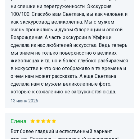
ни спешки ни перегруженности. Экскурсия
100/100. Спасибо вам Светлана, вы как человек и
как экскурсовод великолепна. Мы с мужем
очень прониклись и духом Флоренции и эпохой
Возрождения. А часть экскурсии в Уффици
сделала из нас любителей искусства. Ведь теперь
мы знаем не только поверхностно о великих
живописцах и тд, но и более глубоко разбираемся
в искусстве и что оно отображало в те времена и
о чем нам может рассказать. А еще Светлана
сделала нам с мужем великолепные фото,
которые к сожалению не загружаются сюда.
13 июня 2026
Елена
Вот более гладкий и естественный вариант