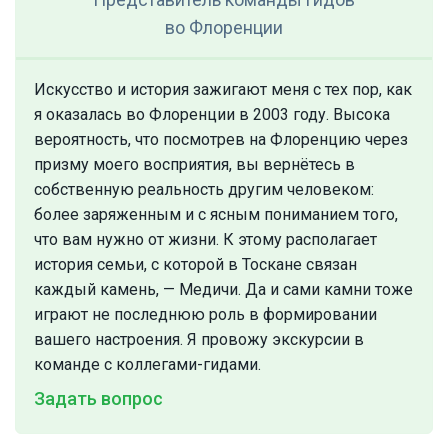
во Флоренции
Искусство и история зажигают меня с тех пор, как
я оказалась во Флоренции в 2003 году. Высока
вероятность, что посмотрев на Флоренцию через
призму моего восприятия, вы вернётесь в
собственную реальность другим человеком:
более заряженным и с ясным пониманием того,
что вам нужно от жизни. К этому располагает
история семьи, с которой в Тоскане связан
каждый камень, — Медичи. Да и сами камни тоже
играют не последнюю роль в формировании
вашего настроения. Я провожу экскурсии в
команде с коллегами-гидами.
Задать вопрос