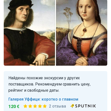
Найдены похожие экскурсии у других
поставщиков. Рекомендуем сравнить цену,
рейтинг и свободные даты.
Галерея Уффици: коротко о главном
120 €
2 отзыва