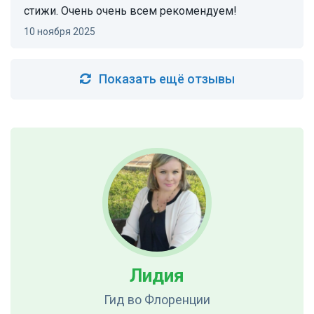
стижи. Очень очень всем рекомендуем!
10 ноября 2025
Показать ещё отзывы
Лидия
Гид
во Флоренции