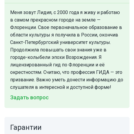
Меня зовут Лидия, с 2000 года я живу и работаю
в самом прекрасном городе на земле —
Флоренции. Свое первоначальное образование в
области культуры я получила в России, окончив
Санкт-Петербургский университет культуры.
Продолжила повышать свои знания уже в
городе-колыбели эпохи Возрождения. Я
лицензированный гид по Флоренции и её
окрестностям. Считаю, что профессия ГИДА — это
призвание. Важно уметь донести информацию до
слушателя в интересной и доступной форме!
Задать вопрос
Гарантии