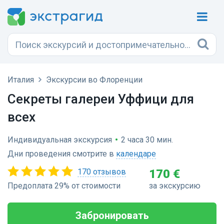
Италия
Экскурсии во Флоренции
Секреты галереи Уффици для
всех
Индивидуальная экскурсия
•
2 часа 30 мин.
Дни проведения смотрите в
календаре
170 отзывов
170 €
Предоплата 29% от стоимости
за экскурсию
Забронировать