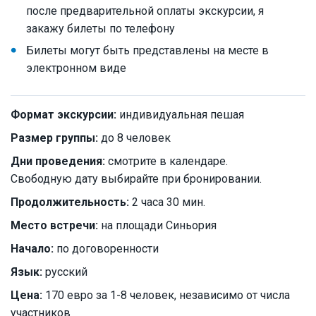
после предварительной оплаты экскурсии, я
закажу билеты по телефону
Билеты могут быть представлены на месте в
электронном виде
Формат экскурсии:
индивидуальная пешая
Размер группы:
до 8 человек
Дни проведения:
смотрите в календаре.
Свободную дату выбирайте при бронировании.
Продолжительность:
2 часа 30 мин.
Место встречи:
на площади Синьория
Начало:
по договоренности
Язык:
русский
Цена:
170 евро за 1-8 человек, независимо от числа
участников