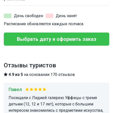
День свободен
День занят
Расписание обновляется каждые полчаса.
Выбрать дату и оформить заказ
Отзывы туристов
4.9 из 5
на основании 170 отзывов
Павел
Посещали с Лидией галерею Уффицы с тремя
детьми (12, 12 и 17 лет), которые с большим
интересом знакомились с предметами искусства,