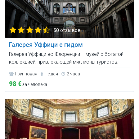
50 отзывов
Галерея Уффици с гидом
Галерея Уффици во Флоренции – музей с богатой
коллекцией, привлекающей миллионы туристов.
Групповая
Пешая
2 часа
98 €
за человека