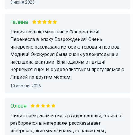
3 июня 2026
Галина
Лидия познакомила нас с Флоренцией!
Перенесла в эпоху Возрождения! Очень
интересно рассказала историю города и про род
Медичи! Экскурсия была очень увлекательна и
насыщена фактами! Благодарим от души!
Вернемся еще! И с удовольствием прогуляемся с
Лидией по другим местам!
10 апреля 2026
Олеся
Лидия прекрасный гид, эрудированный, отлично
разбирается в материале. рассказывает
интересно, живым языком , не книжным ,