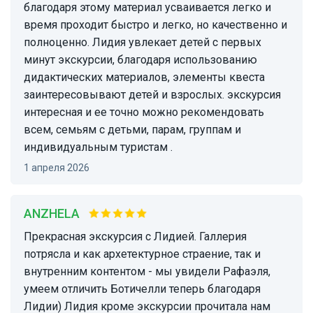
благодаря этому материал усваивается легко и
время проходит быстро и легко, но качественно и
полноценно. Лидия увлекает детей с первых
минут экскурсии, благодаря использованию
дидактических материалов, элементы квеста
заинтересовывают детей и взрослых. экскурсия
интересная и ее точно можно рекомендовать
всем, семьям с детьми, парам, группам и
индивидуальным туристам .
1 апреля 2026
ANZHELA
Прекрасная экскурсия с Лидией. Галлерия
потрясла и как архетектурное страение, так и
внутренним контентом - мы увидели Рафаэля,
умеем отличить Ботичелли теперь благодаря
Лидии) Лидия кроме экскурсии прочитала нам