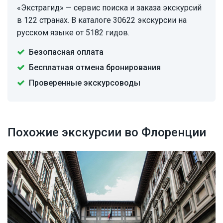
«Экстрагид» — сервис поиска и заказа экскурсий
в 122 странах. В каталоге 30622 экскурсии на
русском языке от 5182 гидов.
Безопасная оплата
Бесплатная отмена бронирования
Проверенные экскурсоводы
Похожие экскурсии во Флоренции