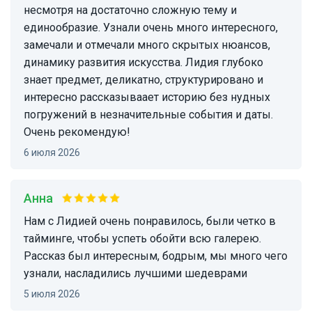
несмотря на достаточно сложную тему и
единообразие. Узнали очень много интересного,
замечали и отмечали много скрытых нюансов,
динамику развития искусства. Лидия глубоко
знает предмет, деликатно, структурировано и
интересно рассказываает историю без нудных
погружений в незначительные события и даты.
Очень рекомендую!
6 июля 2026
Анна
нам с Лидией очень понравилось, были четко в
тайминге, чтобы успеть обойти всю галерею.
Рассказ был интересным, бодрым, мы много чего
узнали, насладились лучшими шедеврами
5 июля 2026