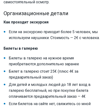
самостоятельный осмотр.
Организационные детали
Как проходит экскурсия
Если на экскурсию приходит более 5 человек, мы
используем наушники. Стоимость — 2€ с человека.
Билеты в галерею
Билеты в галерею на нужное время
приобретаются дополнительно заранее
Билет в галерею стоит 25€ (плюс 4€ за
предварительный заказ)
Для детей и молодых людей до 18 лет вход в
галерею бесплатный, но при покупке билета
оплачивается предварительный заказ — 4€
Если билетов на сайте нет, свяжитесь со мной