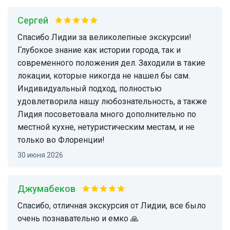
Сергей
Спасибо Лидии за великолепные экскурсии!
Глубокое знание как истории города, так и
современного положения дел. Заходили в такие
локации, которые никогда не нашел бы сам.
Индивидуальный подход, полностью
удовлетворила нашу любознательность, а также
Лидия посоветовала много дополнительно по
местной кухне, нетуристическим местам, и не
только во Флоренции!
30 июня 2026
Джумабеков
Спасибо, отличная экскурсия от Лидии, все было
очень познавательно и емко 🙏