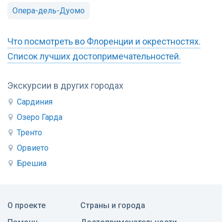
Опера-дель-Дуомо
Что посмотреть во Флоренции и окрестностях.
Список лучших достопримечательностей.
Экскурсии в других городах
Сардиния
Озеро Гарда
Тренто
Орвието
Брешиа
О проекте
Страны и города