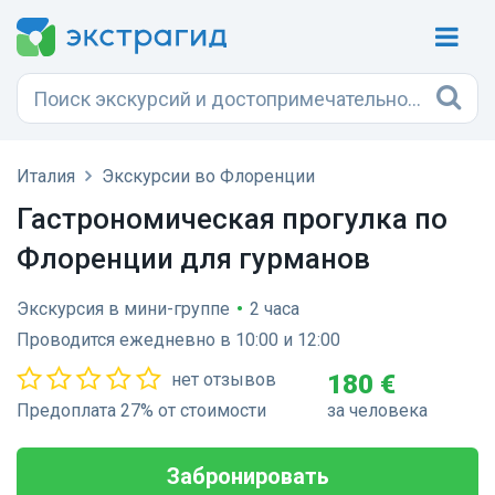
Италия
Экскурсии во Флоренции
Гастрономическая прогулка по
Флоренции для гурманов
Экскурсия в мини-группе
•
2 часа
Проводится ежедневно в 10:00 и 12:00
нет отзывов
180 €
Предоплата 27% от стоимости
за человека
Забронировать