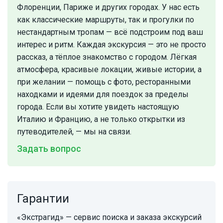
Флоренции, Париже и других городах. У нас есть
как классические маршруты, так и прогулки по
нестандартным тропам — всё подстроим под ваш
интерес и ритм. Каждая экскурсия — это не просто
рассказ, а тёплое знакомство с городом. Лёгкая
атмосфера, красивые локации, живые истории, а
при желании — помощь с фото, ресторанными
находками и идеями для поездок за пределы
города. Если вы хотите увидеть настоящую
Италию и Францию, а не только открытки из
путеводителей, — мы на связи.
Задать вопрос
Гарантии
«Экстрагид» — сервис поиска и заказа экскурсий