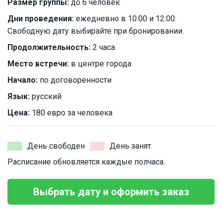
Размер группы:
до 6 человек
Дни проведения:
ежедневно в 10:00 и 12:00.
Свободную дату выбирайте при бронировании.
Продолжительность:
2 часа
Место встречи:
в центре города
Начало:
по договоренности
Язык:
русский
Цена:
180 евро за человека
День свободен
День занят
Расписание обновляется каждые полчаса.
Выбрать дату и оформить заказ