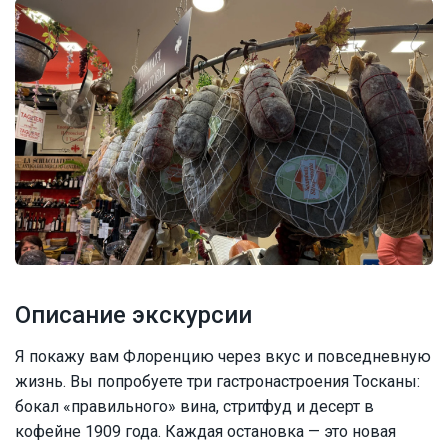
Описание экскурсии
Я покажу вам Флоренцию через вкус и повседневную
жизнь. Вы попробуете три гастронастроения Тосканы:
бокал «правильного» вина, стритфуд и десерт в
кофейне 1909 года. Каждая остановка — это новая