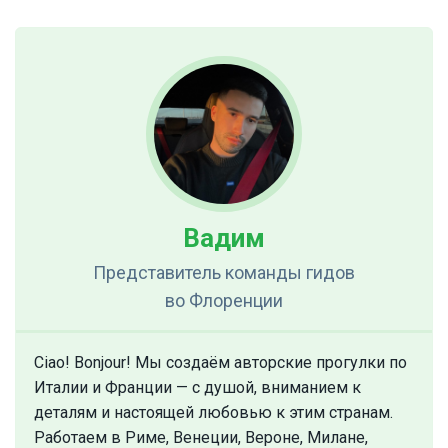
Вадим
Представитель команды гидов
во Флоренции
Ciao! Bonjour! Мы создаём авторские прогулки по
Италии и Франции — с душой, вниманием к
деталям и настоящей любовью к этим странам.
Работаем в Риме, Венеции, Вероне, Милане,