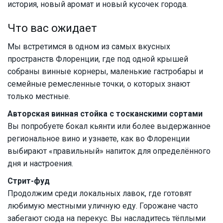
история, новый аромат и новый кусочек города.
Что вас ожидает
Мы встретимся в одном из самых вкусных
пространств Флоренции, где под одной крышей
собраны винные корнеры, маленькие гастробары и
семейные ремесленные точки, о которых знают
только местные.
Авторская винная стойка с тосканскими сортами
Вы попробуете бокал кьянти или более выдержанное
региональное вино и узнаете, как во Флоренции
выбирают «правильный» напиток для определённого
дня и настроения.
Стрит-фуд
Продолжим среди локальных лавок, где готовят
любимую местными уличную еду. Горожане часто
забегают сюда на перекус. Вы насладитесь тёплыми