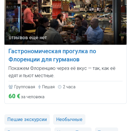
Гастрономическая прогулка по
Флоренции для гурманов
Покажем Флоренцию через её вкус — так, как её
едят и пьют местные.
Групповая
Пешая
2 часа
60 €
за человека
Пешие экскурсии
Необычные