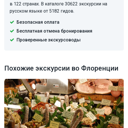
в 122 странах. В каталоге 30622 экскурсии на
русском языке от 5182 гидов.
Безопасная оплата
Бесплатная отмена бронирования
Проверенные экскурсоводы
Похожие экскурсии во Флоренции