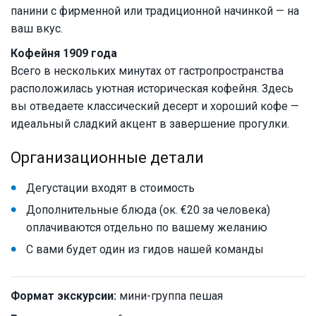
панини с фирменной или традиционной начинкой — на
ваш вкус.
Кофейня 1909 года
Всего в нескольких минутах от гастропространства
расположилась уютная историческая кофейня. Здесь
вы отведаете классический десерт и хороший кофе —
идеальный сладкий акцент в завершение прогулки.
Организационные детали
Дегустации входят в стоимость
Дополнительные блюда (ок. €20 за человека)
оплачиваются отдельно по вашему желанию
С вами будет один из гидов нашей команды
Формат экскурсии:
мини-группа пешая