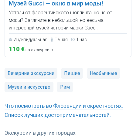
Музей Gucci — окно в мир моды!
Устали от флорентийского шоппинга, но не от
моды? Загляните в небольшой, но весьма
интересный музей истории марки Gucci.
Индивидуальная
Пешая
1 час
110 €
за экскурсию
Вечерние экскурсии
Пешие
Необычные
Музеи и искусство
Рим
Что посмотреть во Флоренции и окрестностях.
Список лучших достопримечательностей.
Экскурсии в других городах