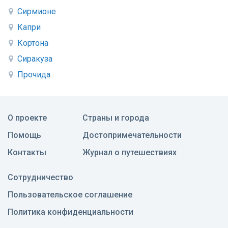
Сирмионе
Капри
Кортона
Сиракуза
Прочида
О проекте
Страны и города
Помощь
Достопримечательности
Контакты
Журнал о путешествиях
Сотрудничество
Пользовательское соглашение
Политика конфиденциальности