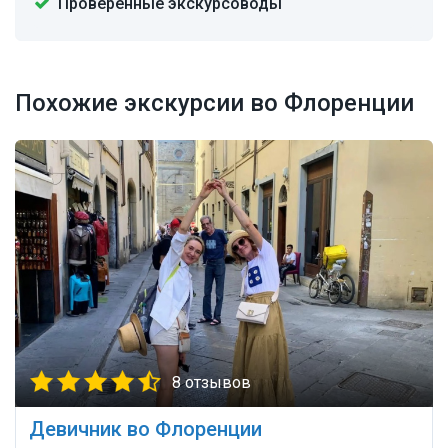
Проверенные экскурсоводы
Похожие экскурсии во Флоренции
8 отзывов
Девичник во Флоренции