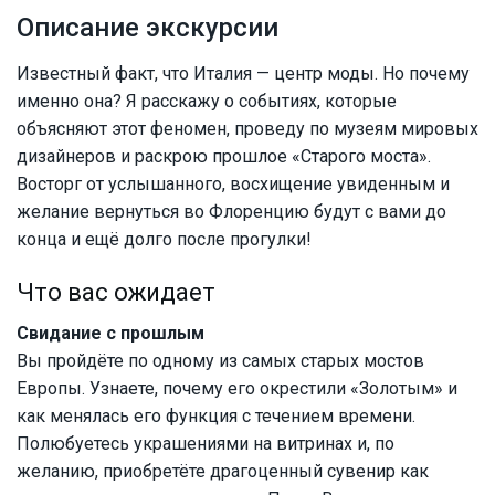
Описание экскурсии
Известный факт, что Италия — центр моды. Но почему
именно она? Я расскажу о событиях, которые
объясняют этот феномен, проведу по музеям мировых
дизайнеров и раскрою прошлое «Старого моста».
Восторг от услышанного, восхищение увиденным и
желание вернуться во Флоренцию будут с вами до
конца и ещё долго после прогулки!
Что вас ожидает
Свидание с прошлым
Вы пройдёте по одному из самых старых мостов
Европы. Узнаете, почему его окрестили «Золотым» и
как менялась его функция с течением времени.
Полюбуетесь украшениями на витринах и, по
желанию, приобретёте драгоценный сувенир как