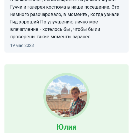
Гуччи и галерея костюма в наше посещение. Это
немного разочаровало, в моменте , когда узнали.
Гид хороший По улучшению лично мое
впечатление - хотелось бы , чтобы были
проверены такие моменты заранее.
19 мая 2023
Юлия