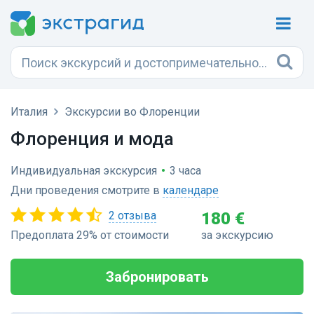
Италия
Экскурсии во Флоренции
Флоренция и мода
Индивидуальная экскурсия
•
3 часа
Дни проведения смотрите в
календаре
2 отзыва
180 €
Предоплата 29% от стоимости
за экскурсию
Забронировать