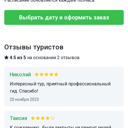
Расписание обновляется каждые полчаса.
Выбрать дату и оформить заказ
Отзывы туристов
4.5 из 5
на основании 2 отзывов
Николай
Интересный тур, приятный профессиональный
гид. Спасибо!
20 ноября 2023
Таисия
К сожалению , были закрыты на ремонт музей