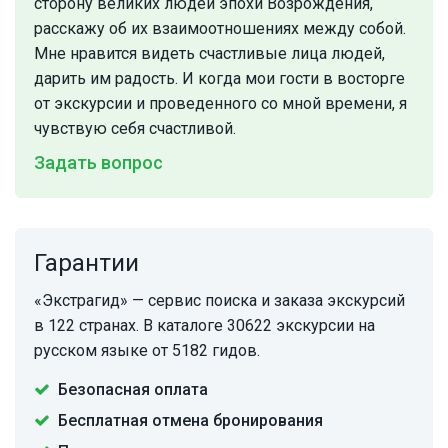
сторону великих людей эпохи Возрождения,
расскажу об их взаимоотношениях между собой.
Мне нравится видеть счастливые лица людей,
дарить им радость. И когда мои гости в восторге
от экскурсии и проведенного со мной времени, я
чувствую себя счастливой.
Задать вопрос
Гарантии
«Экстрагид» — сервис поиска и заказа экскурсий
в 122 странах. В каталоге 30622 экскурсии на
русском языке от 5182 гидов.
Безопасная оплата
Бесплатная отмена бронирования