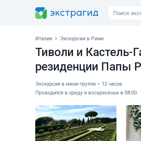
Италия
Экскурсии в Риме
Тиволи и Кастель-Г
резиденции Папы 
Экскурсия в мини-группе
•
12 часов
Проводится в среду и воскресенье в 08:00