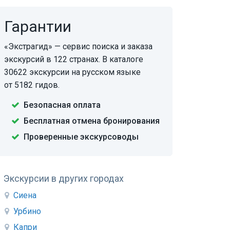
Гарантии
«Экстрагид» — сервис поиска и заказа
экскурсий в 122 странах. В каталоге
30622 экскурсии на русском языке
от 5182 гидов.
Безопасная оплата
Бесплатная отмена бронирования
Проверенные экскурсоводы
Экскурсии в других городах
Сиена
Урбино
Капри