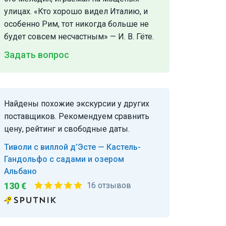
улицах. «Кто хорошо видел Италию, и
особенно Рим, тот никогда больше не
будет совсем несчастным» — И. В. Гёте.
Задать вопрос
Найдены похожие экскурсии у других
поставщиков. Рекомендуем сравнить
цену, рейтинг и свободные даты.
Тиволи с виллой д’Эсте — Кастель-
Гандольфо с садами и озером
Альбано
130 €
16 отзывов