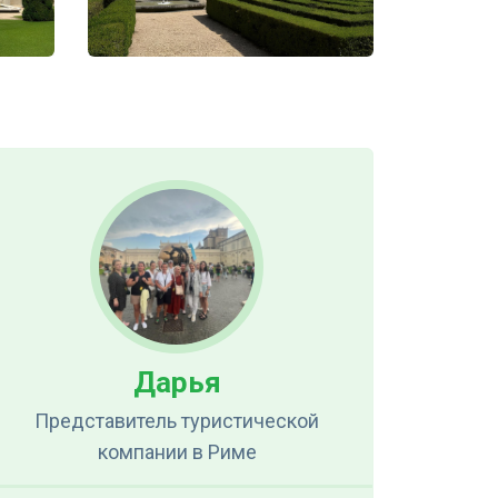
Дарья
Представитель туристической
компании
в Риме