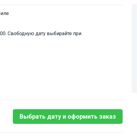
биле
:00. Свободную дату выбирайте при
Выбрать дату и оформить заказ