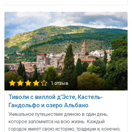
1 отзыв
Тиволи с виллой д’Эсте, Кастель-
Гандольфо и озеро Альбано
Уникальное путешествие длиною в один день,
которое запомнится на всю жизнь. Каждый
городок имеет свою историю, традиции и, конечно,