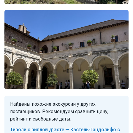
Найдены похожие экскурсии у других
поставщиков. Рекомендуем сравнить цену,
рейтинг и свободные даты.
Тиволи с виллой д’Эсте — Кастель-Гандольфо с