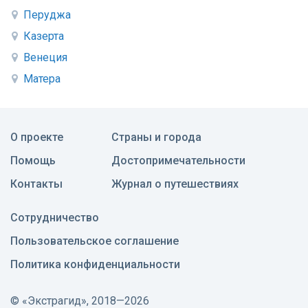
Перуджа
Казерта
Венеция
Матера
О проекте
Страны и города
Помощь
Достопримечательности
Контакты
Журнал о путешествиях
Сотрудничество
Пользовательское соглашение
Политика конфиденциальности
©
«Экстрагид», 2018—2026