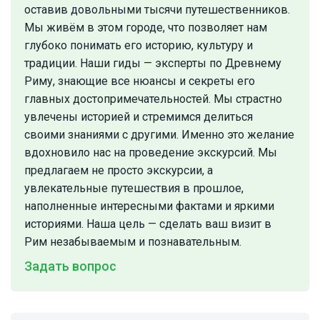
оставив довольными тысячи путешественников.
Мы живём в этом городе, что позволяет нам
глубоко понимать его историю, культуру и
традиции. Наши гиды — эксперты по Древнему
Риму, знающие все нюансы и секреты его
главных достопримечательностей. Мы страстно
увлечены историей и стремимся делиться
своими знаниями с другими. Именно это желание
вдохновило нас на проведение экскурсий. Мы
предлагаем не просто экскурсии, а
увлекательные путешествия в прошлое,
наполненные интересными фактами и яркими
историями. Наша цель — сделать ваш визит в
Рим незабываемым и познавательным.
Задать вопрос