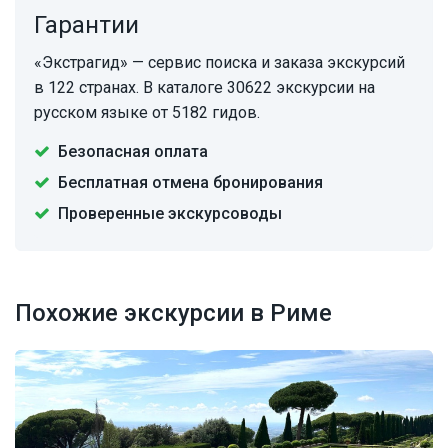
Гарантии
«Экстрагид» — сервис поиска и заказа экскурсий
в 122 странах. В каталоге 30622 экскурсии на
русском языке от 5182 гидов.
Безопасная оплата
Бесплатная отмена бронирования
Проверенные экскурсоводы
Похожие экскурсии в Риме