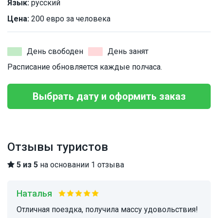
Язык:
русский
Цена:
200 евро за человека
День свободен
День занят
Расписание обновляется каждые полчаса.
Выбрать дату и оформить заказ
Отзывы туристов
5 из 5
на основании 1 отзыва
Наталья
Отличная поездка, получила массу удовольствия!