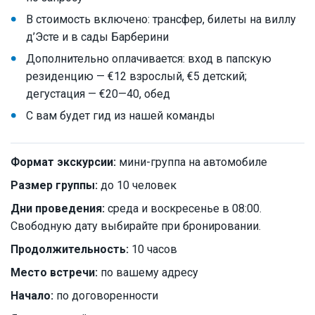
В стоимость включено: трансфер, билеты на виллу
д’Эсте и в сады Барберини
Дополнительно оплачивается: вход в папскую
резиденцию — €12 взрослый, €5 детский;
дегустация — €20—40, обед
С вам будет гид из нашей команды
Формат экскурсии:
мини-группа на автомобиле
Размер группы:
до 10 человек
Дни проведения:
среда и воскресенье в 08:00.
Свободную дату выбирайте при бронировании.
Продолжительность:
10 часов
Место встречи:
по вашему адресу
Начало:
по договоренности