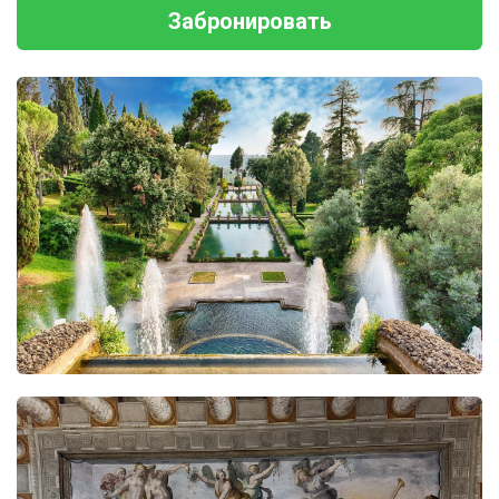
Забронировать