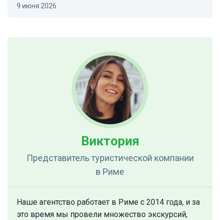
9 июня 2026
Виктория
Представитель туристической компании
в Риме
Наше агентство работает в Риме с 2014 года, и за
это время мы провели множество экскурсий,