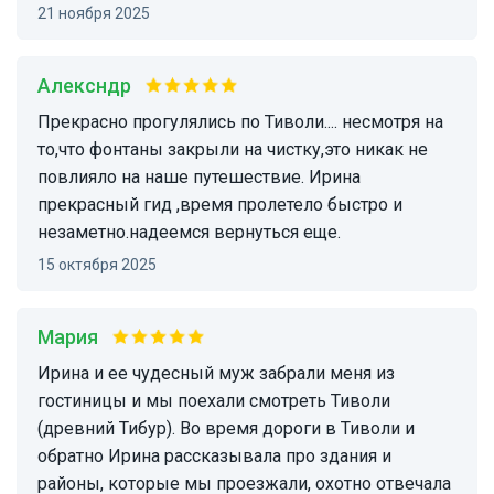
21 ноября 2025
алексндр
Прекрасно прогулялись по Тиволи.... несмотря на
то,что фонтаны закрыли на чистку,это никак не
повлияло на наше путешествие. Ирина
прекрасный гид ,время пролетело быстро и
незаметно.надеемся вернуться еще.
15 октября 2025
Мария
Ирина и ее чудесный муж забрали меня из
гостиницы и мы поехали смотреть Тиволи
(древний Тибур). Во время дороги в Тиволи и
обратно Ирина рассказывала про здания и
районы, которые мы проезжали, охотно отвечала