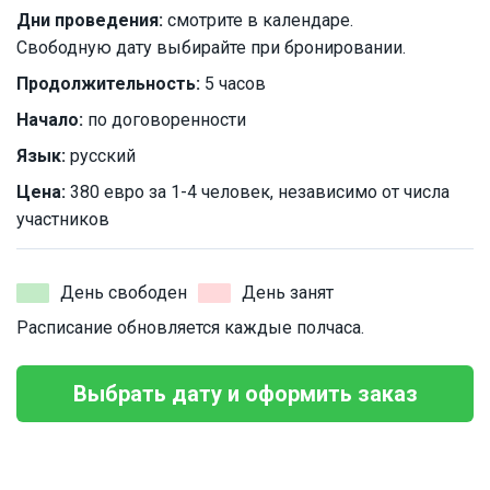
Дни проведения:
смотрите в календаре.
Свободную дату выбирайте при бронировании.
Продолжительность:
5 часов
Начало:
по договоренности
Язык:
русский
Цена:
380 евро за 1-4 человек, независимо от числа
участников
День свободен
День занят
Расписание обновляется каждые полчаса.
Выбрать дату и оформить заказ