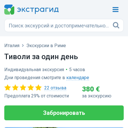
Италия
Экскурсии в Риме
Тиволи за один день
Индивидуальная экскурсия
•
5 часов
Дни проведения смотрите в
календаре
22 отзыва
380 €
Предоплата 29% от стоимости
за экскурсию
Забронировать