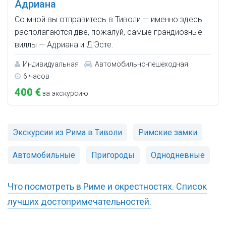
Адриана
Со мной вы отправитесь в Тиволи — именно здесь
располагаются две, пожалуй, самые грандиозные
виллы — Адриана и Д'Эсте.
Индивидуальная
Автомобильно-пешеходная
6 часов
400 €
за экскурсию
Экскурсии из Рима в Тиволи
Римские замки
Автомобильные
Пригороды
Однодневные
Что посмотреть в Риме и окрестностях. Список
лучших достопримечательностей.