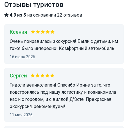
Отзывы туристов
4.9 из 5
на основании 22 отзывов
Ксения
Очень понравилась экскурсия! Были с детьми, им
тоже было интересно! Комфортный автомобиль
16 июля 2026
Сергей
Тиволи великолепен! Спасибо Ирине за то, что
подстроилась под нашу логистику и познакомила
нас и с городом, и с виллой Д'Эсте. Прекрасная
экскурсия, рекомендуем!
11 мая 2026