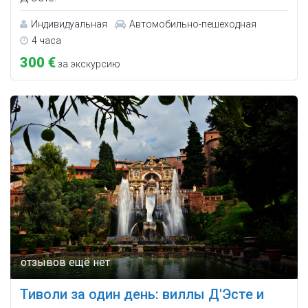
Индивидуальная
Автомобильно-пешеходная
4 часа
300 €
за экскурсию
Тиволи за один день: виллы Д'Эсте и