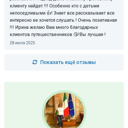
клиенту найдет !!! Особенно кто с детьми
непоседливыми 👍! Знает все рассказывает все
интересно ее хочется слушать ! Очень позитивная
!!! Ирина желаю Вам много благодарных
клиентов путешественников 😘!Вы лучшая !
28 июля 2025
Показать ещё отзывы