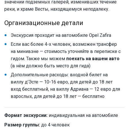
значении подземных галерей, изменивших течение
реки, и храме Весты, находящемуся неподалеку.
Организационные детали
Экскурсия проходит на автомобиле Opel Zafira
Если вас более 4-х человек, возможен трансфер
на минивэне — стоимость уточняйте в переписке с
гидом. Также мы можем
поехать на вашем авто
(в нём должно быть место для гида)
Дополнительные расходы: входной билет на
виллу д’Эсте — 10-16 евро, для детей до 18 лет
вход бесплатный, на виллу Адриана — 12 евро для
взрослых, для детей до 18 лет — бесплатно
Формат экскурсии:
индивидуальная на автомобиле
Размер группы:
до 4 человек