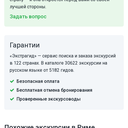
лучшей стороны.
Задать вопрос
Гарантии
«Экстрагид» — сервис поиска и заказа экскурсий
в 122 странах. В каталоге 30622 экскурсии на
русском языке от 5182 гидов.
Безопасная оплата
Бесплатная отмена бронирования
Проверенные экскурсоводы
Похожие экскурсии в Риме