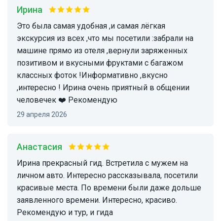
Ирина
Это была самая удобная ,и самая лёгкая
экскурсия из всех ,что мы посетили :забрали на
машине прямо из отеля ,вернули заряженных
позитивом и вкусными фруктами с багажом
классных фоток !Информативно ,вкусно
,интересно ! Ирина очень приятный в общении
человечек ❤️ Рекомендую
29 апреля 2026
Анастасия
Ирина прекрасный гид. Встретила с мужем на
личном авто. Интересно рассказывала, посетили
красивые места. По времени были даже дольше
заявленного времени. Интересно, красиво.
Рекомендую и тур, и гида