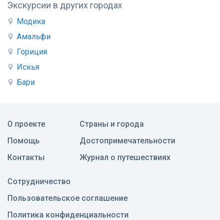
Экскурсии в других городах
Модика
Амальфи
Гориция
Искья
Бари
О проекте
Страны и города
Помощь
Достопримечательности
Контакты
Журнал о путешествиях
Сотрудничество
Пользовательское соглашение
Политика конфиденциальности