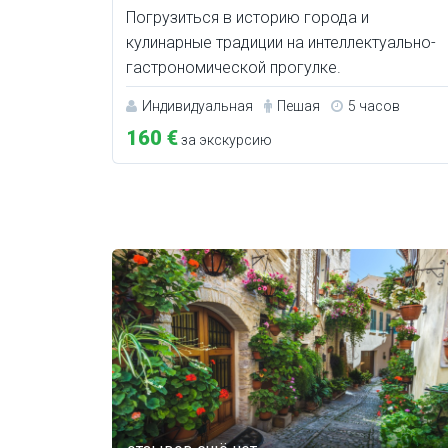
Погрузиться в историю города и
кулинарные традиции на интеллектуально-
гастрономической прогулке.
Индивидуальная
Пешая
5 часов
160 €
за экскурсию