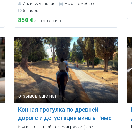
Индивидуальная
На автомобиле
5 часов
850 €
за экскурсию
Конная прогулка по древней
дороге и дегустация вина в Риме
5 часов полной перезагрузки (всё