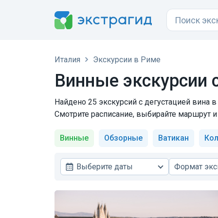
Италия
Экскурсии в Риме
Винные экскурсии с
Найдено 25 экскурсий с дегустацией вина в
Смотрите расписание, выбирайте маршрут и
Винные
Обзорные
Ватикан
Кол
Выберите даты
Формат экс