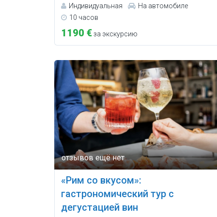
Индивидуальная
На автомобиле
10 часов
1190 €
за экскурсию
«Рим со вкусом»:
гастрономический тур с
дегустацией вин