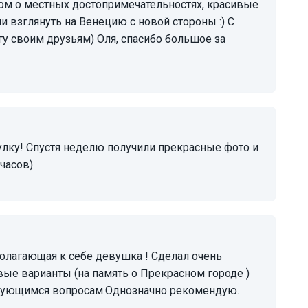
м о местных достопримечательностях, красивые
 взглянуть на Венецию с новой стороны :) С
у своим друзьям) Оля, спасибо большое за
часов)
вые варианты (на память о Прекрасном городе )
есующимся вопросам.Однозначно рекомендую.