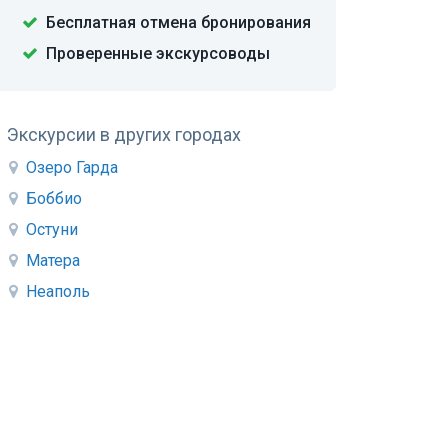
Бесплатная отмена бронирования
Проверенные экскурсоводы
Экскурсии в других городах
Озеро Гарда
Боббио
Остуни
Матера
Неаполь