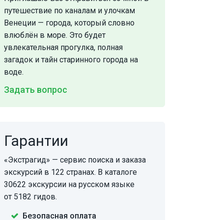
путешествие по каналам и улочкам
Венеции — города, который словно
влюблён в море. Это будет
увлекательная прогулка, полная
загадок и тайн старинного города на
воде.
Задать вопрос
Гарантии
«Экстрагид» — сервис поиска и заказа
экскурсий в 122 странах. В каталоге
30622 экскурсии на русском языке
от 5182 гидов.
Безопасная оплата