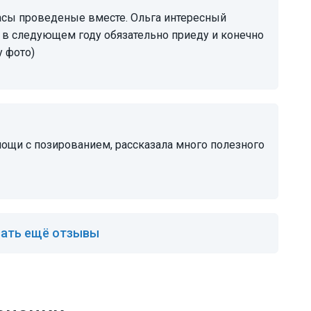
) в следующем году обязательно приеду и конечно
у фото)
ать ещё отзывы