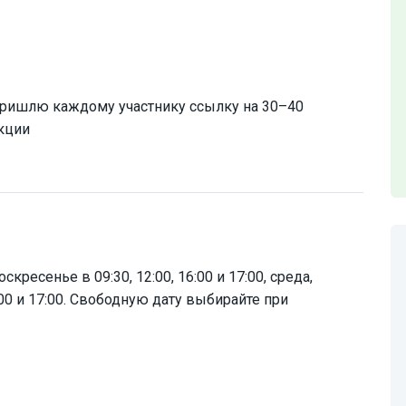
 пришлю каждому участнику ссылку на 30–40
кции
кресенье в 09:30, 12:00, 16:00 и 17:00, среда,
6:00 и 17:00. Свободную дату выбирайте при