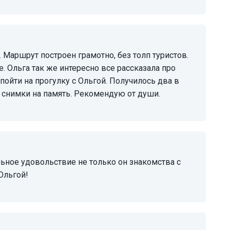
 Ольга так же интересно все рассказала про
йти на прогулку с Ольгой. Получилось два в
 снимки на память. Рекомендую от души.
Ольгой!