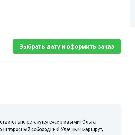
Выбрать дату и оформить заказ
е интересный собеседник! Удачный маршрут,