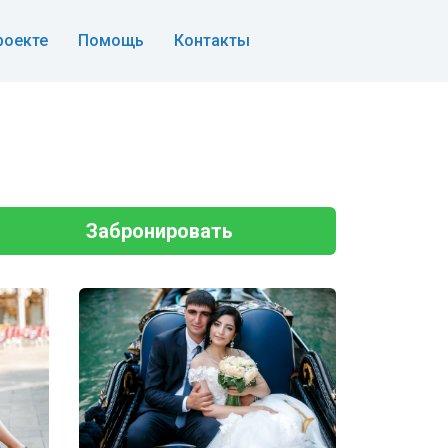
роекте
Помощь
Контакты
Забронировать