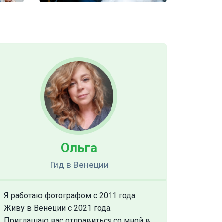
Ольга
Гид
в Венеции
Я работаю фотографом с 2011 года.
Живу в Венеции с 2021 года.
Приглашаю вас отправиться со мной в