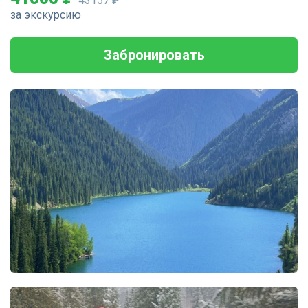
43157 ₽
за экскурсию
Забронировать