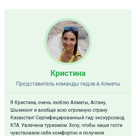
Кристина
Представитель команды гидов
в Алматы
Я Кристина, очень люблю Алматы, Астану,
Шымкент и вообще всю огромную страну
Казахстан! Сертифицированный гид-экскурсовод
КТА. Увлечена туризмом. Хочу, чтобы наши гости
чувствовали себя комфортно и получили