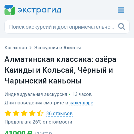
Казахстан
Экскурсии в Алматы
Алматинская классика: озёра
Каинды и Кольсай, Чёрный и
Чарынский каньоны
Индивидуальная экскурсия
•
13 часов
Дни проведения смотрите в
календаре
36 отзывов
Предоплата 26% от стоимости
41000 ₽