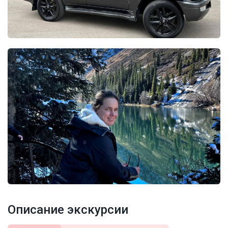
Описание экскурсии