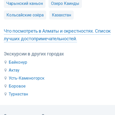
Чарынский каньон
Озеро Каинды
Кольсайские озёра
Казахстан
Что посмотреть в Алматы и окрестностях. Список
лучших достопримечательностей.
Экскурсии в других городах
Байконур
Актау
Усть-Каменогорск
Боровое
Туркестан