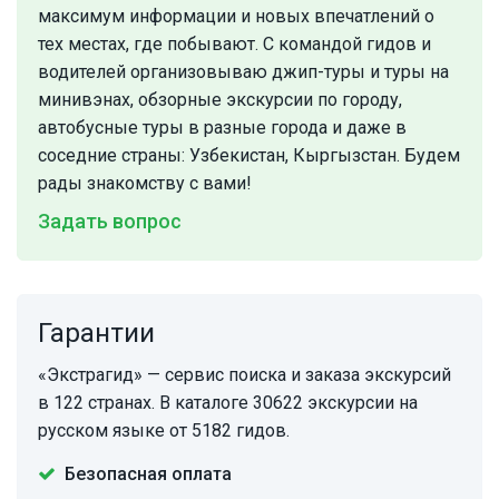
максимум информации и новых впечатлений о
тех местах, где побывают. С командой гидов и
водителей организовываю джип-туры и туры на
минивэнах, обзорные экскурсии по городу,
автобусные туры в разные города и даже в
соседние страны: Узбекистан, Кыргызстан. Будем
рады знакомству с вами!
Задать вопрос
Гарантии
«Экстрагид» — сервис поиска и заказа экскурсий
в 122 странах. В каталоге 30622 экскурсии на
русском языке от 5182 гидов.
Безопасная оплата