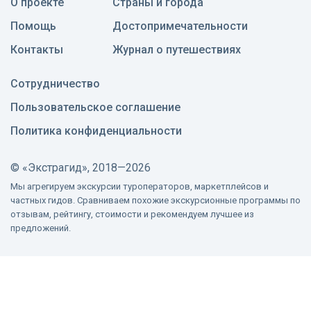
О проекте
Страны и города
Помощь
Достопримечательности
Контакты
Журнал о путешествиях
Сотрудничество
Пользовательское соглашение
Политика конфиденциальности
©
«Экстрагид», 2018—2026
Мы агрегируем экскурсии туроператоров, маркетплейсов и
частных гидов. Сравниваем похожие экскурсионные программы по
отзывам, рейтингу, стоимости и рекомендуем лучшее из
предложений.