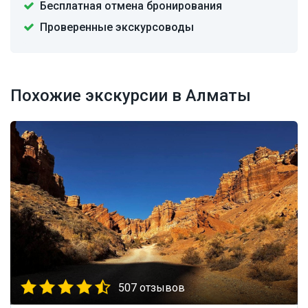
Бесплатная отмена бронирования
Проверенные экскурсоводы
Похожие экскурсии в Алматы
507 отзывов