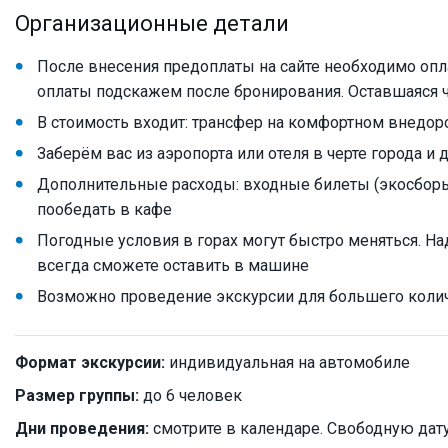
Организационные детали
После внесения предоплаты на сайте необходимо опла
оплаты подскажем после бронирования. Оставшаяся ча
В стоимость входит: трансфер на комфортном внедо
Заберём вас из аэропорта или отеля в черте города и
Дополнительные расходы: входные билеты (экосборы) 
пообедать в кафе
Погодные условия в горах могут быстро меняться. 
всегда сможете оставить в машине
Возможно проведение экскурсии для большего количе
Формат экскурсии:
индивидуальная на автомобиле
Размер группы:
до 6 человек
Дни проведения:
смотрите в календаре. Свободную дат