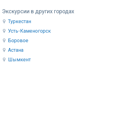
Экскурсии в других городах
Туркестан
Усть-Каменогорск
Боровое
Астана
Шымкент