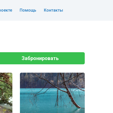
роекте
Помощь
Контакты
Забронировать