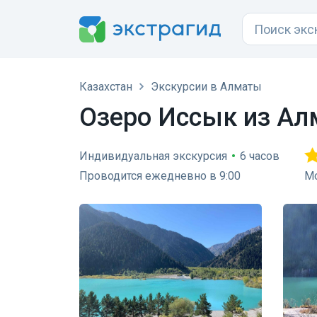
Казахстан
Экскурсии в Алматы
Озеро Иссык из А
Индивидуальная экскурсия
•
6 часов
Проводится ежедневно в 9:00
Мо