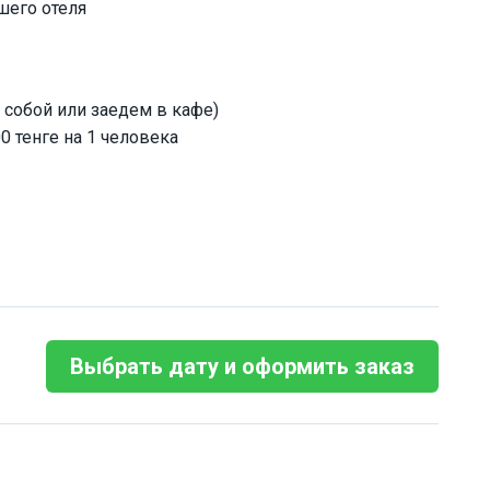
шего отеля
 собой или заедем в кафе)
0 тенге на 1 человека
Выбрать дату и оформить заказ