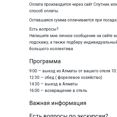
Оплата производится через сайт Спутник и
способ оплаты.
Оставшаяся сумма оплачивается при посадк
Есть вопросы?
Напишите мне личное сообщение на сайте ил
подскажу, а также подберу индивидуальный
большого коллектива.
Программа
9:00 — выезд из Алматы от вашего отеля 10
12:30 — обед ( форелевое хозяйство)
14:30 — выезд в Алматы
16:00 — возвращение в отель
Важная информация
Есть вопросы по экскурсии?