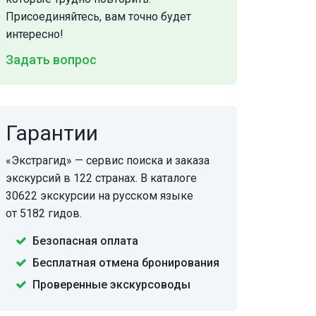
Присоединяйтесь, вам точно будет
интересно!
Задать вопрос
Гарантии
«Экстрагид» — сервис поиска и заказа
экскурсий в 122 странах. В каталоге
30622 экскурсии на русском языке
от 5182 гидов.
Безопасная оплата
Бесплатная отмена бронирования
Проверенные экскурсоводы