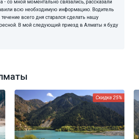
ставили всю необходимую информацию. Водитель
 течение всего дня старался сделать нашу
ресной. В мой следующий приезд в Алматы я буду
Алматы
25%