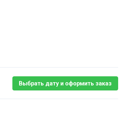
Выбрать дату и оформить заказ