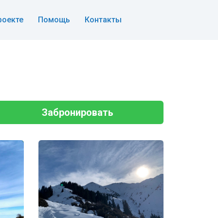
роекте
Помощь
Контакты
Забронировать