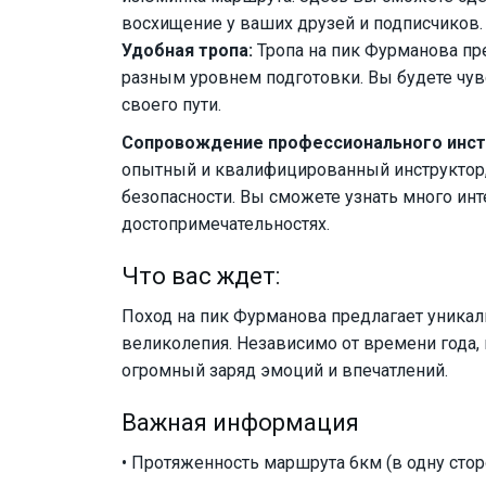
восхищение у ваших друзей и подписчиков.
Удобная тропа:
Тропа на пик Фурманова пре
разным уровнем подготовки. Вы будете чув
своего пути.
Сопровождение профессионального инст
опытный и квалифицированный инструктор,
безопасности. Вы сможете узнать много инт
достопримечательностях.
Что вас ждет:
Поход на пик Фурманова предлагает уникал
великолепия. Независимо от времени года, 
огромный заряд эмоций и впечатлений.
Важная информация
• Протяженность маршрута 6км (в одну сто