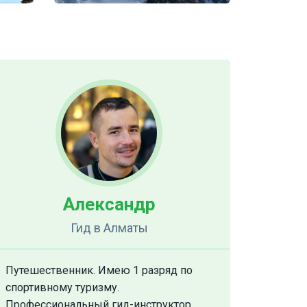
Александр
Гид
в Алматы
Путешественник. Имею 1 разряд по
спортивному туризму.
Профессиональный гид-инструктор.