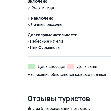
Включено:
✓ Услуги гида
Не включено:
𐄂 Личные расходы
Достопримечательности:
• Небесные качели
• Пик Фурманова
День свободен
День занят
Расписание обновляется каждые полчаса.
Отзывы туристов
5 из 5
на основании 3 отзывов