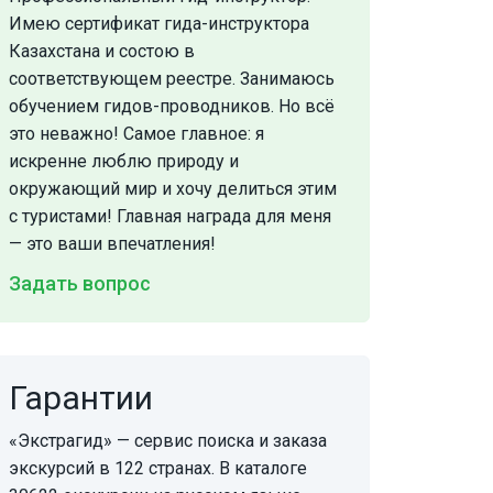
Имею сертификат гида-инструктора
Казахстана и состою в
соответствующем реестре. Занимаюсь
обучением гидов-проводников. Но всё
это неважно! Самое главное: я
искренне люблю природу и
окружающий мир и хочу делиться этим
с туристами! Главная награда для меня
— это ваши впечатления!
Задать вопрос
Гарантии
«Экстрагид» — сервис поиска и заказа
экскурсий в 122 странах. В каталоге