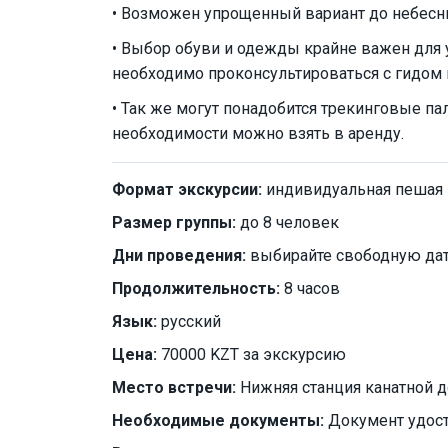
• Возможен упрощенный вариант до небесн
• Выбор обуви и одежды крайне важен для
необходимо проконсультироваться с гидом 
• Так же могут понадобится трекинговые па
необходимости можно взять в аренду.
Формат экскурсии:
индивидуальная пешая
Размер группы:
до 8 человек
Дни проведения:
выбирайте свободную дат
Продолжительность:
8 часов
Язык:
русский
Цена:
70000 KZT за экскурсию
Место встречи:
Нижняя станция канатной 
Необходимые документы:
Документ удос