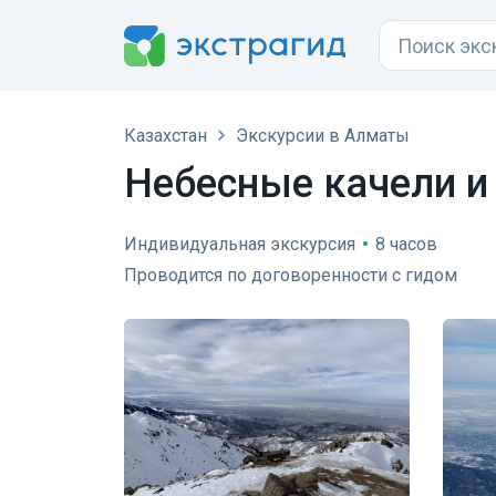
Казахстан
Экскурсии в Алматы
Небесные качели и
Индивидуальная экскурсия
•
8 часов
Проводится по договоренности с гидом