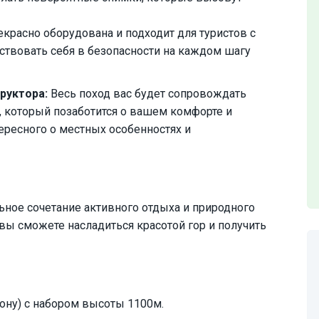
красно оборудована и подходит для туристов с
ствовать себя в безопасности на каждом шагу
руктора:
Весь поход вас будет сопровождать
 который позаботится о вашем комфорте и
ересного о местных особенностях и
ьное сочетание активного отдыха и природного
вы сможете насладиться красотой гор и получить
рону) с набором высоты 1100м.