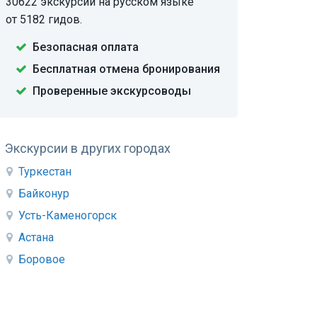
30622 экскурсии на русском языке
от 5182 гидов.
Безопасная оплата
Бесплатная отмена бронирования
Проверенные экскурсоводы
Экскурсии в других городах
Туркестан
Байконур
Усть-Каменогорск
Астана
Боровое