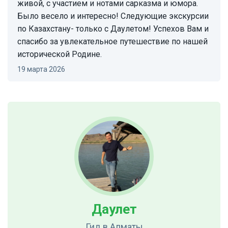
живой, с участием и нотами сарказма и юмора.
Было весело и интересно! Следующие экскурсии
по Казахстану- только с Даулетом! Успехов Вам и
спасибо за увлекательное путешествие по нашей
исторической Родине.
19 марта 2026
Даулет
Гид
в Алматы