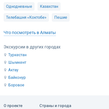
Однодневные
Казахстан
Телебашня «Коктобе»
Пешие
Что посмотреть в Алматы
Экскурсии в других городах
Туркестан
Шымкент
Актау
Байконур
Боровое
О проекте
Страны и города