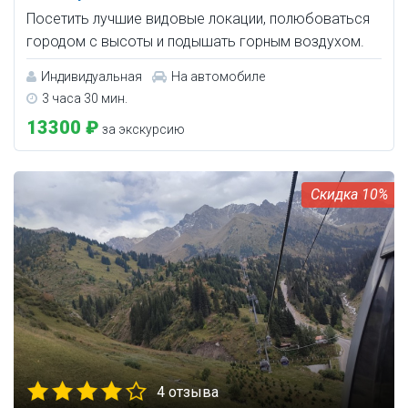
Посетить лучшие видовые локации, полюбоваться
городом с высоты и подышать горным воздухом.
Индивидуальная
На автомобиле
3 часа 30 мин.
13300 ₽
за экскурсию
10%
4 отзыва