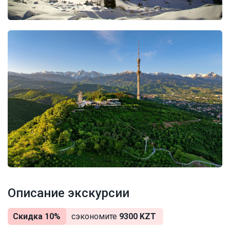
Описание экскурсии
Скидка 10%
сэкономите
9300 KZT