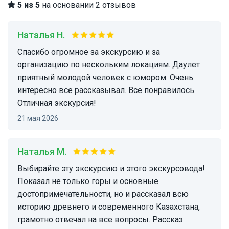
5 из 5
на основании 2 отзывов
Наталья Н.
Спасибо огромное за экскурсию и за
организацию по нескольким локациям. Даулет
приятный молодой человек с юмором. Очень
интересно все рассказывал. Все понравилось.
Отличная экскурсия!
21 мая 2026
Наталья М.
Выбирайте эту экскурсию и этого экскурсовода!
Показал не только горы и основные
достопримечательности, но и рассказал всю
историю древнего и современного Казахстана,
грамотно отвечал на все вопросы. Рассказ