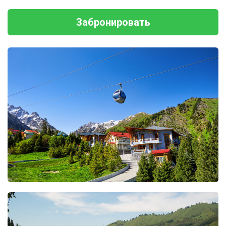
Забронировать