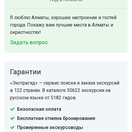
Я люблю Алматы, хорошее настроение и гостей
города. Покажу вам лучшие места в Алматы и
окрестностях!
Задать вопрос
Гарантии
«Экстрагид» — сервис поиска и заказа экскурсий
в 122 странах. В каталоге 30622 экскурсии на
русском языке от 5182 гидов.
Безопасная оплата
Бесплатная отмена бронирования
Проверенные экскурсоводы