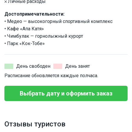
𐄂 Личные расходы
Достопримечательности:
• Медео — высокогорный спортивный комплекс
• Кафе «Апа Катя»
• Чимбулак — горнолыжный курорт
• Парк «Кок-Тобе»
День свободен
День занят
Расписание обновляется каждые полчаса.
Выбрать дату и оформить заказ
Отзывы туристов