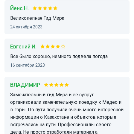
Йенс Н.
Великолепная Гид Мира
24 октября 2023
Евгений И.
Все было хорошо, немного подвела погода
16 сентября 2023
ВЛАДИМИР
Замечательный гид Мира и ее супруг
организовали замечательную поездку к Медео и
в горы. По пути получили очень много интересной
информации о Казахстане и объектов которые
встречались на пути. Профессионалы своего
дела. Не просто отработали материал а