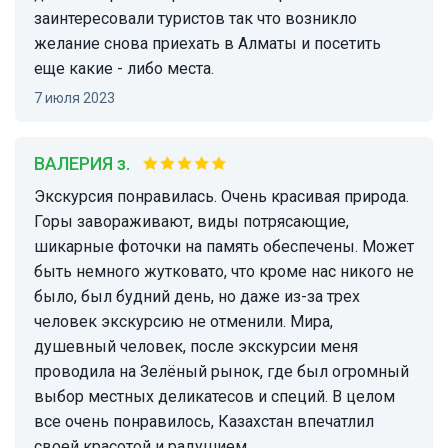
заинтересовали туристов так что возникло
желание снова приехать в Алматы и посетить
еще какие - либо места.
7 июля 2023
ВАЛЕРИЯ з.
Экскурсия понравилась. Очень красивая природа.
Горы завораживают, виды потрясающие,
шикарные фоточки на память обеспечены. Может
быть немного жутковато, что кроме нас никого не
было, был будний день, но даже из-за трех
человек экскурсию не отменили. Мира,
душевный человек, после экскурсии меня
проводила на Зелёный рынок, где был огромный
выбор местных деликатесов и специй. В целом
все очень понравилось, Казахстан впечатлил
своей красотой и радушием.