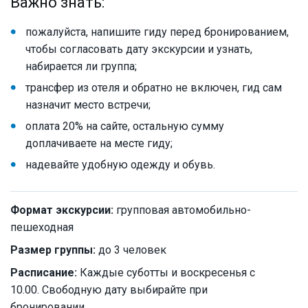
Важно знать:
пожалуйста, напишите гиду перед бронированием,
чтобы согласовать дату экскурсии и узнать,
набирается ли группа;
трансфер из отеля и обратно не включен, гид сам
назначит место встречи;
оплата 20% на сайте, остальную сумму
доплачиваете на месте гиду;
надевайте удобную одежду и обувь.
Формат экскурсии:
групповая автомобильно-
пешеходная
Размер группы:
до 3 человек
Расписание:
Каждые суботты и воскресенья с
10.00. Свободную дату выбирайте при
бронировании.