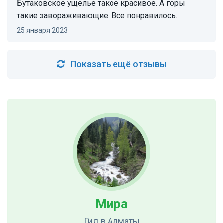
Бутаковское ущелье такое красивое. А горы
такие завораживающие. Все понравилось.
25 января 2023
Показать ещё отзывы
Мира
Гид
в Алматы