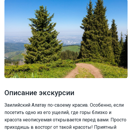
Описание экскурсии
Заилийский Алатау по-своему красив. Особенно, если
посетить одно из его ущелий, где горы близко и
красота неописуемая открывается перед вами. Просто
приходишь в восторг от такой красоты! Приятный