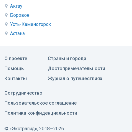
Актау
Боровое
Усть-Каменогорск
Астана
О проекте
Страны и города
Помощь
Достопримечательности
Контакты
Журнал о путешествиях
Сотрудничество
Пользовательское соглашение
Политика конфиденциальности
©
«Экстрагид», 2018—2026