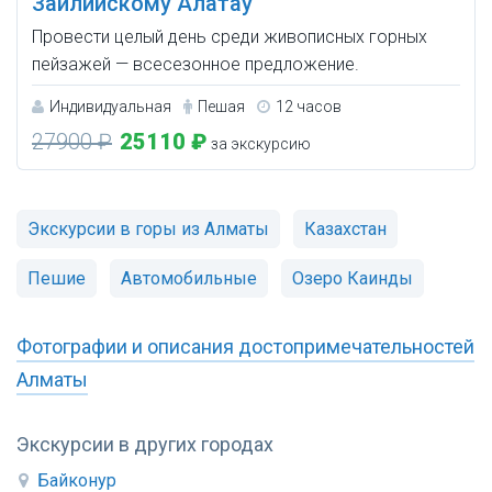
Заилийскому Алатау
Провести целый день среди живописных горных
пейзажей — всесезонное предложение.
Индивидуальная
Пешая
12 часов
27900 ₽
25110 ₽
за экскурсию
Экскурсии в горы из Алматы
Казахстан
Пешие
Автомобильные
Озеро Каинды
Фотографии и описания достопримечательностей
Алматы
Экскурсии в других городах
Байконур