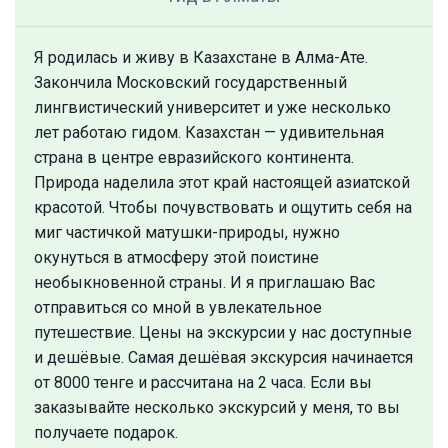
Я родилась и живу в Казахстане в Алма-Ате.
Закончила Московский государственный
лингвистический университет и уже несколько
лет работаю гидом. Казахстан — удивительная
страна в центре евразийского континента.
Природа наделила этот край настоящей азиатской
красотой. Чтобы почувствовать и ощутить себя на
миг частичкой матушки-природы, нужно
окунуться в атмосферу этой поистине
необыкновенной страны. И я приглашаю Вас
отправиться со мной в увлекательное
путешествие. Цены на экскурсии у нас доступные
и дешёвые. Самая дешёвая экскурсия начинается
от 8000 тенге и рассчитана на 2 часа. Если вы
заказывайте несколько экскурсий у меня, то вы
получаете подарок.