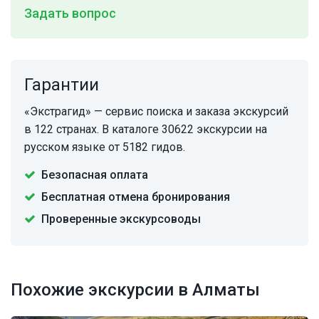
Задать вопрос
Гарантии
«Экстрагид» — сервис поиска и заказа экскурсий
в 122 странах. В каталоге 30622 экскурсии на
русском языке от 5182 гидов.
Безопасная оплата
Бесплатная отмена бронирования
Проверенные экскурсоводы
Похожие экскурсии в Алматы