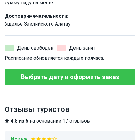
сумму гиду на месте
Достопримечательности:
Ущелье Заилийского Алатау
День свободен
День занят
Расписание обновляется каждые полчаса.
Выбрать дату и оформить заказ
Отзывы туристов
4.8 из 5
на основании 17 отзывов
Ирина