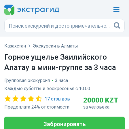
Казахстан
Экскурсии в Алматы
Горное ущелье Заилийского
Алатау в мини-группе за 3 часа
Групповая экскурсия
•
3 часа
Каждые суботты и воскресенья с 10.00
17 отзывов
20000 KZT
Предоплата 24% от стоимости
за человека
Забронировать