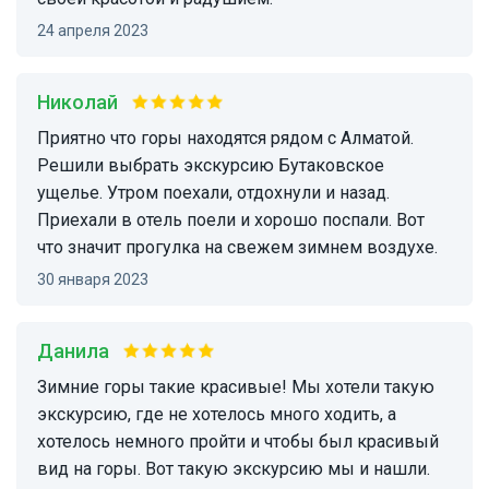
24 апреля 2023
Николай
Приятно что горы находятся рядом с Алматой.
Решили выбрать экскурсию Бутаковское
ущелье. Утром поехали, отдохнули и назад.
Приехали в отель поели и хорошо поспали. Вот
что значит прогулка на свежем зимнем воздухе.
30 января 2023
Данила
Зимние горы такие красивые! Мы хотели такую
экскурсию, где не хотелось много ходить, а
хотелось немного пройти и чтобы был красивый
вид на горы. Вот такую экскурсию мы и нашли.