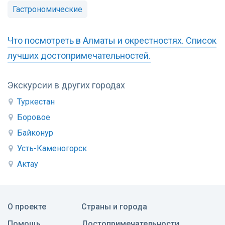
Гастрономические
Что посмотреть в Алматы и окрестностях. Список
лучших достопримечательностей.
Экскурсии в других городах
Туркестан
Боровое
Байконур
Усть-Каменогорск
Актау
О проекте
Страны и города
Помощь
Достопримечательности