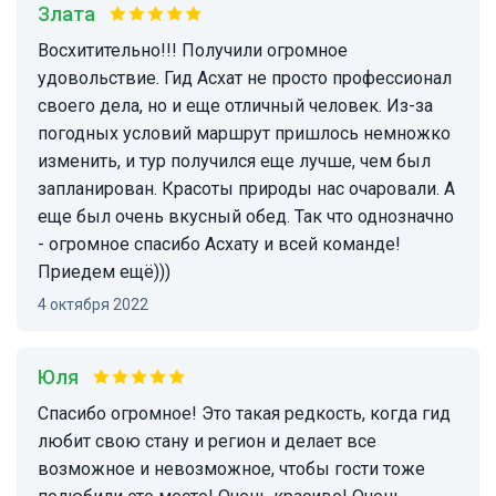
Злата
Восхитительно!!! Получили огромное
удовольствие. Гид Асхат не просто профессионал
своего дела, но и еще отличный человек. Из-за
погодных условий маршрут пришлось немножко
изменить, и тур получился еще лучше, чем был
запланирован. Красоты природы нас очаровали. А
еще был очень вкусный обед. Так что однозначно
- огромное спасибо Асхату и всей команде!
Приедем ещё)))
4 октября 2022
Юля
Спасибо огромное! Это такая редкость, когда гид
любит свою стану и регион и делает все
возможное и невозможное, чтобы гости тоже