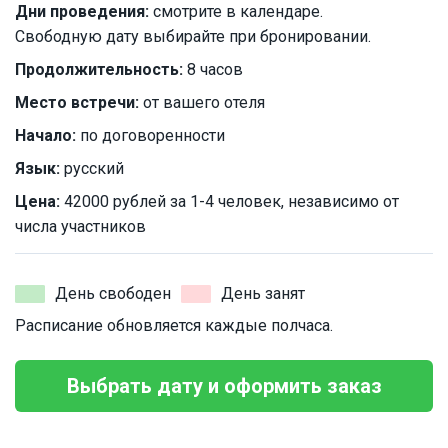
Дни проведения:
смотрите в календаре.
Свободную дату выбирайте при бронировании.
Продолжительность:
8 часов
Место встречи:
от вашего отеля
Начало:
по договоренности
Язык:
русский
Цена:
42000 рублей за 1-4 человек, независимо от
числа участников
День свободен
День занят
Расписание обновляется каждые полчаса.
Выбрать дату и оформить заказ