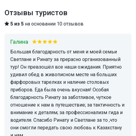
Отзывы туристов
5 из 5
на основании 10 отзывов
Галина
Большая благодарность от меня и моей семьи
Светлане и Ринату за прерасно организованный
тур! Он превзошёл все наши ожидания. Приятно
удивил обед в живописном месте на больших
фарфоровых тарелках и наличие столовых
приборов. Еда была очень вкусная! Особая
благодарность Ринату за заботливое, чуткое
отношение к нам в путешествие; за тактичность и
внимание к деталям; за профессионализм гида и
водителя. Спасибо Ринату и Светлане за то ,что
они смогли передать свою любовь к Казахстану
и нам.