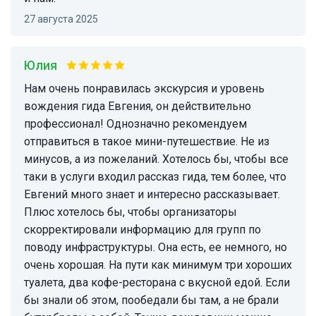
27 августа 2025
Юлия
Нам очень понравилась экскурсия и уровень
вождения гида Евгения, он действительно
профессионал! Однозначно рекомендуем
отправиться в такое мини-путешествие. Не из
минусов, а из пожеланий. Хотелось бы, чтобы все
таки в услуги входил рассказ гида, тем более, что
Евгений много знает и интересно рассказывает.
Плюс хотелось бы, чтобы организаторы
скорректировали информацию для групп по
поводу инфраструктуры. Она есть, ее немного, но
очень хорошая. На пути как минимум три хороших
туалета, два кофе-ресторана с вкусной едой. Если
бы знали об этом, пообедали бы там, а не брали