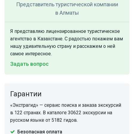
Представитель туристической компании
в Алматы
Я представляю лицензированное туристическое
агентство в Казахстане. С радостью покажем вам
нашу удивительную страну и расскажем о ней
самое интересное.
Задать вопрос
Гарантии
«Экстрагид» — сервис поиска и заказа экскурсий
в 122 странах. В каталоге 30622 экскурсии на
русском языке от 5182 гидов.
Безопасная оплата