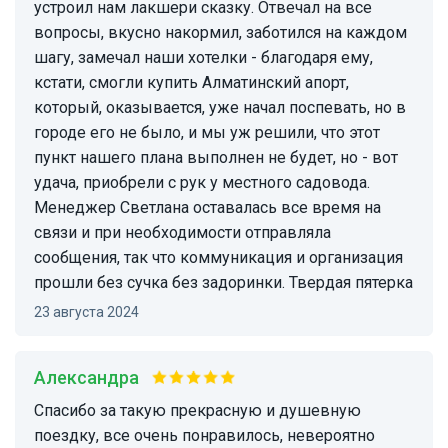
устроил нам лакшери сказку. Отвечал на все
вопросы, вкусно накормил, заботился на каждом
шагу, замечал наши хотелки - благодаря ему,
кстати, смогли купить Алматинский апорт,
который, оказывается, уже начал поспевать, но в
городе его не было, и мы уж решили, что этот
пункт нашего плана выполнен не будет, но - вот
удача, приобрели с рук у местного садовода.
Менеджер Светлана оставалась все время на
связи и при необходимости отправляла
сообщения, так что коммуникация и организация
прошли без сучка без задоринки. Твердая пятерка
23 августа 2024
Александра
Спасибо за такую прекрасную и душевную
поездку, все очень понравилось, невероятно