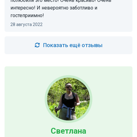
полюбили это место! Очень красиво! Очень
интересно! И невероятно заботливо и
гостеприимно!
28 августа 2022
Показать ещё отзывы
Светлана