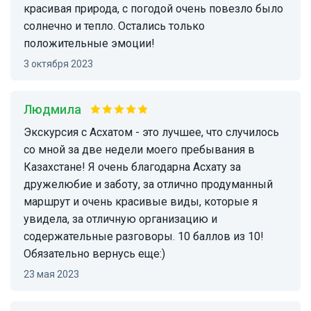
красивая природа, с погодой очень повезло было
солнечно и тепло. Остались только
положительные эмоции!
3 октября 2023
Людмила
Экскурсия с Асхатом - это лучшее, что случилось
со мной за две недели моего пребывания в
Казахстане! Я очень благодарна Асхату за
дружелюбие и заботу, за отлично продуманный
маршрут и очень красивые виды, которые я
увидела, за отличную организацию и
содержательные разговоры. 10 баллов из 10!
Обязательно вернусь еще:)
23 мая 2023