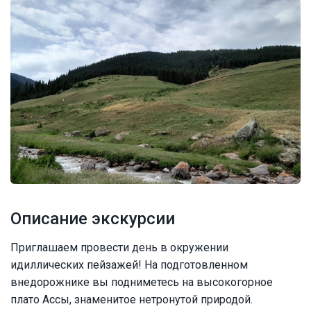
Описание экскурсии
Приглашаем провести день в окружении
идиллических пейзажей! На подготовленном
внедорожнике вы подниметесь на высокогорное
плато Ассы, знаменитое нетронутой природой.