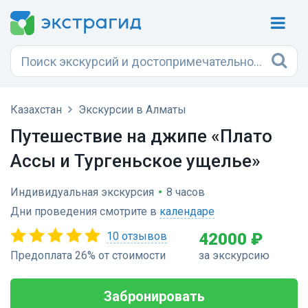
Казахстан
Экскурсии в Алматы
Путешествие на джипе «Плато
Ассы и Тургеньское ущелье»
Индивидуальная экскурсия
•
8 часов
Дни проведения смотрите в
календаре
10 отзывов
42000 ₽
Предоплата 26% от стоимости
за экскурсию
Забронировать