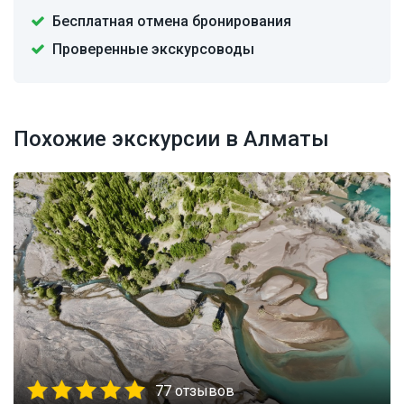
Бесплатная отмена бронирования
Проверенные экскурсоводы
Похожие экскурсии в Алматы
77 отзывов