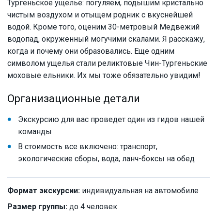
Тургеньское ущелье: погуляем, подышим кристально
чистым воздухом и отыщем родник с вкуснейшей
водой. Кроме того, оценим 30-метровый Медвежий
водопад, окруженный могучими скалами. Я расскажу,
когда и почему они образовались. Еще одним
символом ущелья стали реликтовые Чин-Тургеньские
моховые ельники. Их мы тоже обязательно увидим!
Организационные детали
Экскурсию для вас проведет один из гидов нашей
команды
В стоимость все включено: транспорт,
экологические сборы, вода, ланч-боксы на обед
Формат экскурсии:
индивидуальная на автомобиле
Размер группы:
до 4 человек