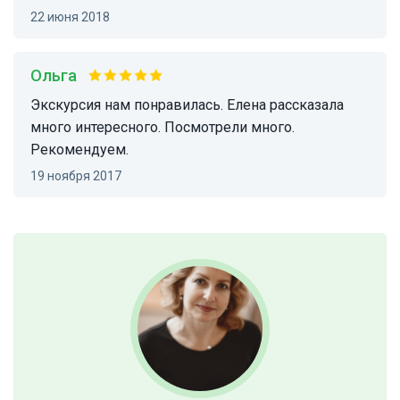
22 июня 2018
Ольга
Экскурсия нам понравилась. Елена рассказала
много интересного. Посмотрели много.
Рекомендуем.
19 ноября 2017