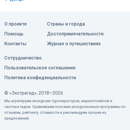
О проекте
Страны и города
Помощь
Достопримечательности
Контакты
Журнал о путешествиях
Сотрудничество
Пользовательское соглашение
Политика конфиденциальности
©
«Экстрагид», 2018—2026
Мы агрегируем экскурсии туроператоров, маркетплейсов и
частных гидов. Сравниваем похожие экскурсионные программы по
отзывам, рейтингу, стоимости и рекомендуем лучшее из
предложений.