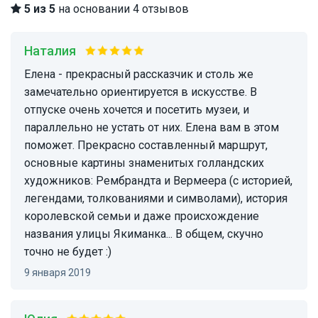
5 из 5
на основании 4 отзывов
Наталия
Елена - прекрасный рассказчик и столь же
замечательно ориентируется в искусстве. В
отпуске очень хочется и посетить музеи, и
параллельно не устать от них. Елена вам в этом
поможет. Прекрасно составленный маршрут,
основные картины знаменитых голландских
художников: Рембрандта и Вермеера (с историей,
легендами, толкованиями и символами), история
королевской семьи и даже происхождение
названия улицы Якиманка... В общем, скучно
точно не будет :)
9 января 2019