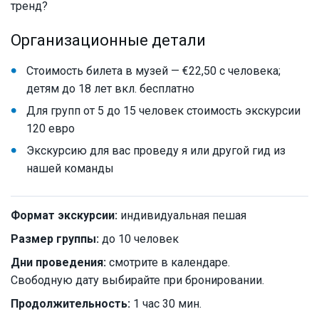
тренд?
Организационные детали
Стоимость билета в музей — €22,50 с человека;
детям до 18 лет вкл. бесплатно
Для групп от 5 до 15 человек стоимость экскурсии
120 евро
Экскурсию для вас проведу я или другой гид из
нашей команды
Формат экскурсии:
индивидуальная пешая
Размер группы:
до 10 человек
Дни проведения:
смотрите в календаре.
Свободную дату выбирайте при бронировании.
Продолжительность:
1 час 30 мин.