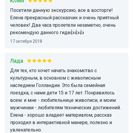
Юлия
Посетили данную экскурсию, все в восторге!
Елена прекрасный рассказчик и очень приятный
человек! Два часа пролетели незаметно, очень
рекомендую данного гида👍👍👍
17 октября 2018
Лада
Для тех, кто хочет начать знакомство с
культурным, в основном с живописным
наследием Голландии. Это была семейная
поездка, с нами дети 15 и 17 лет. Понравилось
всем: и мне - любительнице живописи, и моим
мужчинам - любителям технических достижений.
Елена - хорошо владеет материалом, рассказ
проходил в интерактивной манере, полезно и
увлекательно.