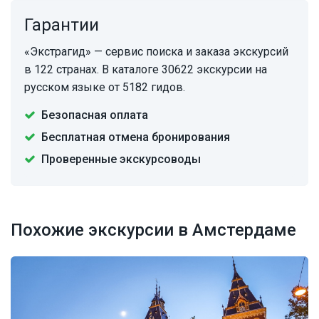
Гарантии
«Экстрагид» — сервис поиска и заказа экскурсий
в 122 странах. В каталоге 30622 экскурсии на
русском языке от 5182 гидов.
Безопасная оплата
Бесплатная отмена бронирования
Проверенные экскурсоводы
Похожие экскурсии в Амстердаме