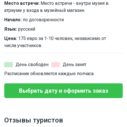
Место встречи:
Место встречи - внутри музея в
атриуме у входа в музейный магазин.
Начало:
по договоренности
Язык:
русский
Цена:
175 евро за 1-10 человек, независимо от
числа участников
День свободен
День занят
Расписание обновляется каждые полчаса.
Выбрать дату и оформить заказ
Отзывы туристов