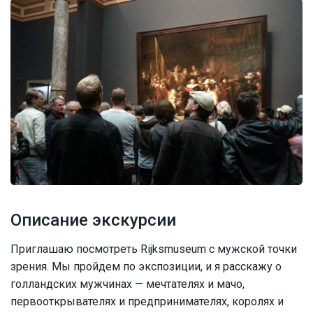
Описание экскурсии
Приглашаю посмотреть Rijksmuseum с мужской точки
зрения. Мы пройдем по экспозиции, и я расскажу о
голландских мужчинах — мечтателях и мачо,
первооткрывателях и предпринимателях, королях и