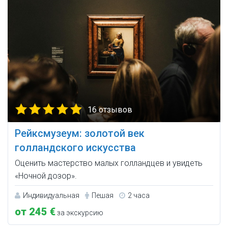
16 отзывов
Рейксмузеум: золотой век
голландского искусства
Оценить мастерство малых голландцев и увидеть
«Ночной дозор».
Индивидуальная
Пешая
2 часа
от 245 €
за экскурсию