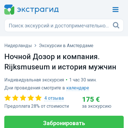
Нидерланды
Экскурсии в Амстердаме
Ночной Дозор и компания.
Rijksmuseum и история мужчин
Индивидуальная экскурсия
•
1 час 30 мин.
Дни проведения смотрите в
календаре
4 отзыва
175 €
Предоплата 28% от стоимости
за экскурсию
Забронировать