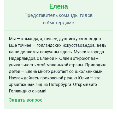
Елена
Представитель команды гидов
в Амстердаме
Мы — команда, а, точнее, дуэт искусствоведов.
Ещё точнее — голландских искусствоведов, ведь
наши дипломы получены здесь. Музеи и города
Нидерландов с Еленой и Юлией откроют вам
уникальность этой маленькой страны. Приводите
детей — Елена много работает со школьниками.
Наслаждайтесь прекрасной речью Юлии — это
эрмитажный гид из Петербурга. Открывайте
Голландию с нами!
Задать вопрос