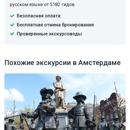
русском языке от 5182 гидов.
Безопасная оплата
Бесплатная отмена бронирования
Проверенные экскурсоводы
Похожие экскурсии в Амстердаме