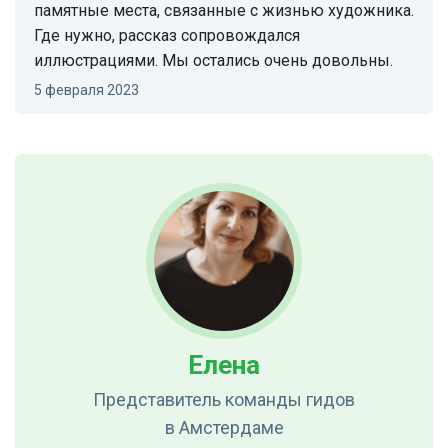
памятные места, связанные с жизнью художника.
Где нужно, рассказ сопровождался
иллюстрациями. Мы остались очень довольны.
5 февраля 2023
Елена
Представитель команды гидов
в Амстердаме