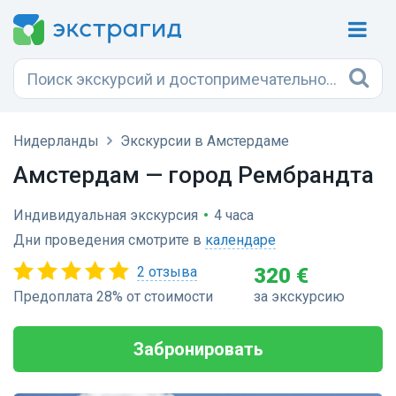
Нидерланды
Экскурсии в Амстердаме
Амстердам — город Рембрандта
Индивидуальная экскурсия
•
4 часа
Дни проведения смотрите в
календаре
2 отзыва
320 €
Предоплата 28% от стоимости
за экскурсию
Забронировать