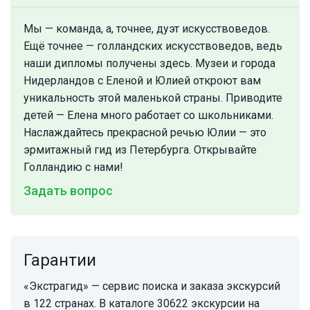
Мы — команда, а, точнее, дуэт искусствоведов.
Ещё точнее — голландских искусствоведов, ведь
наши дипломы получены здесь. Музеи и города
Нидерландов с Еленой и Юлией откроют вам
уникальность этой маленькой страны. Приводите
детей — Елена много работает со школьниками.
Наслаждайтесь прекрасной речью Юлии — это
эрмитажный гид из Петербурга. Открывайте
Голландию с нами!
Задать вопрос
Гарантии
«Экстрагид» — сервис поиска и заказа экскурсий
в 122 странах. В каталоге 30622 экскурсии на