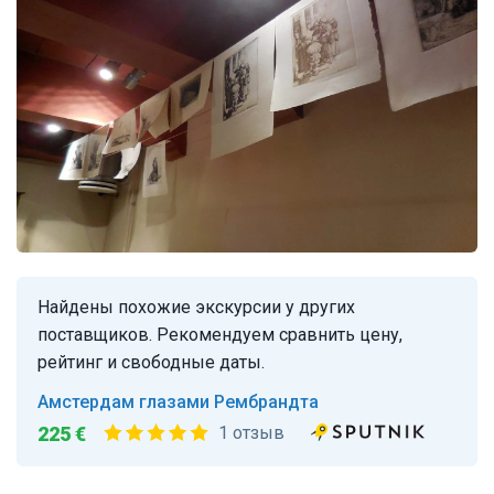
Найдены похожие экскурсии у других
поставщиков. Рекомендуем сравнить цену,
рейтинг и свободные даты.
Амстердам глазами Рембрандта
225 €
1 отзыв