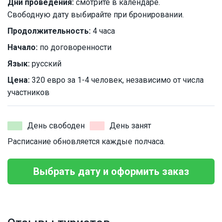
Дни проведения:
смотрите в календаре.
Свободную дату выбирайте при бронировании.
Продолжительность:
4 часа
Начало:
по договоренности
Язык:
русский
Цена:
320 евро за 1-4 человек, независимо от числа
участников
День свободен
День занят
Расписание обновляется каждые полчаса.
Выбрать дату и оформить заказ