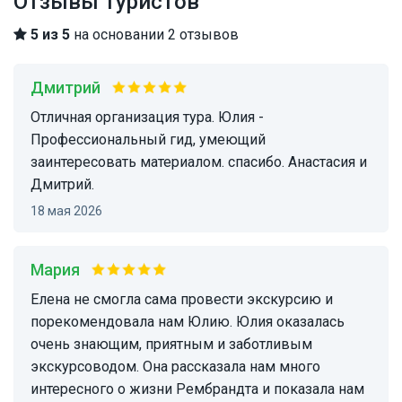
Отзывы туристов
5 из 5
на основании 2 отзывов
Дмитрий
отличная организация тура. Юлия -
Профессиональный гид, умеющий
заинтересовать материалом. спасибо. Анастасия и
Дмитрий.
18 мая 2026
Мария
Елена не смогла сама провести экскурсию и
порекомендовала нам Юлию. Юлия оказалась
очень знающим, приятным и заботливым
экскурсоводом. Она рассказала нам много
интересного о жизни Рембрандта и показала нам