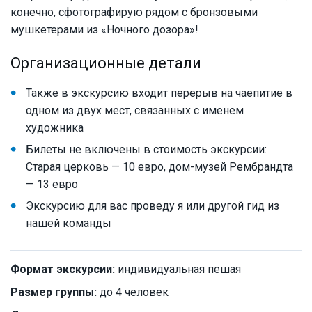
конечно, сфотографирую рядом с бронзовыми
мушкетерами из «Ночного дозора»!
Организационные детали
Также в экскурсию входит перерыв на чаепитие в
одном из двух мест, связанных с именем
художника
Билеты не включены в стоимость экскурсии:
Старая церковь — 10 евро, дом-музей Рембрандта
— 13 евро
Экскурсию для вас проведу я или другой гид из
нашей команды
Формат экскурсии:
индивидуальная пешая
Размер группы:
до 4 человек