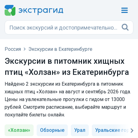
Россия
Экскурсии в Екатеринбурге
Экскурсии в питомник хищных
птиц «Холзан» из Екатеринбурга
Найдено 2 экскурсии из Екатеринбурга в питомник
хищных птиц «Холзан» на август и сентябрь 2026 года.
Цены на увлекательные прогулки с гидом от 13000
рублей. Смотрите расписание, выбирайте маршрут и
покупайте билеты онлайн.
«Холзан»
Обзорные
Урал
Уральские горы