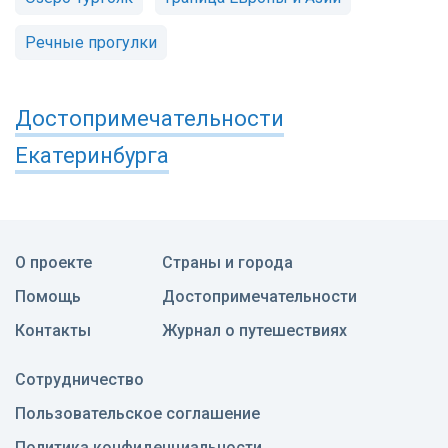
Речные прогулки
Достопримечательности
Екатеринбурга
О проекте
Страны и города
Помощь
Достопримечательности
Контакты
Журнал о путешествиях
Сотрудничество
Пользовательское соглашение
Политика конфиденциальности