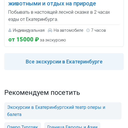
животными и отдых на природе
Побывать в настоящей лесной сказке в 2 часах
езды от Екатеринбурга.
Индивидуальная
На автомобиле
7 часов
от 15000 ₽
за экскурсию
Все
экскурсии в Екатеринбурге
Рекомендуем посетить
Экскурсии в Екатеринбургский театр оперы и
балета
Озеро Тургояк
Граница Европы и Азии