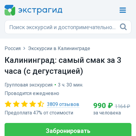
Россия
Экскурсии в Калининграде
Калининград: самый смак за 3
часа (с дегустацией)
Групповая экскурсия
•
3 ч. 30 мин.
Проводится ежедневно
3809 отзывов
990 ₽
1164 ₽
Предоплата 47% от стоимости
за человека
Забронировать