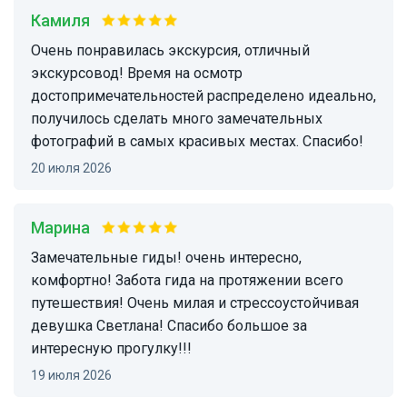
Камиля
Очень понравилась экскурсия, отличный
экскурсовод! Время на осмотр
достопримечательностей распределено идеально,
получилось сделать много замечательных
фотографий в самых красивых местах. Спасибо!
20 июля 2026
Марина
Замечательные гиды! очень интересно,
комфортно! Забота гида на протяжении всего
путешествия! Очень милая и стрессоустойчивая
девушка Светлана! Спасибо большое за
интересную прогулку!!!
19 июля 2026