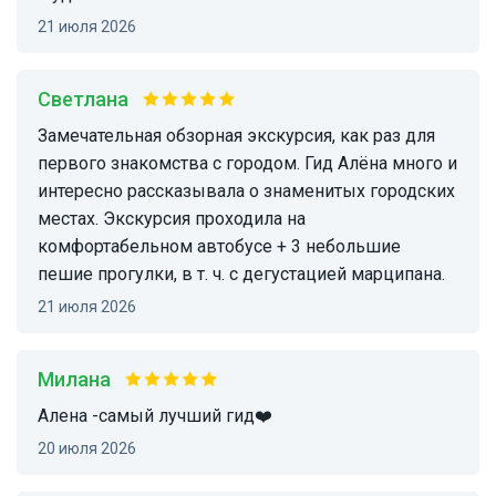
21 июля 2026
Светлана
Замечательная обзорная экскурсия, как раз для
первого знакомства с городом. Гид Алёна много и
интересно рассказывала о знаменитых городских
местах. Экскурсия проходила на
комфортабельном автобусе + 3 небольшие
пешие прогулки, в т. ч. с дегустацией марципана.
21 июля 2026
Милана
Алена -самый лучший гид❤️
20 июля 2026