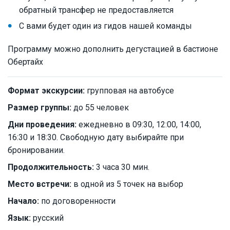
обратный трансфер не предоставляется
С вами будет один из гидов нашей команды
Программу можно дополнить дегустацией в бастионе
Обертайх
Формат экскурсии:
групповая на автобусе
Размер группы:
до 55 человек
Дни проведения:
ежедневно в 09:30, 12:00, 14:00,
16:30 и 18:30. Свободную дату выбирайте при
бронировании.
Продолжительность:
3 часа 30 мин.
Место встречи:
в одной из 5 точек на выбор
Начало:
по договоренности
Язык:
русский