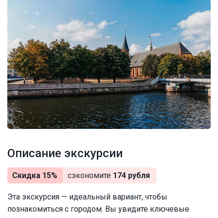
Описание экскурсии
Скидка 15%
сэкономите
174 рубля
Эта экскурсия — идеальный вариант, чтобы
познакомиться с городом. Вы увидите ключевые