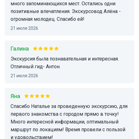
много запоминающихся мест. Остались одни
позитивные впечатления. Экскурсовод Алёна -
огромная молодец. Спасибо ей!
21 июля 2026
Галина
Экскурсия была познавательная и интересная.
Отличный гид- Антон.
21 июля 2026
Яна
Спасибо Наталье за проведенную экскурсию, для
первого знакомства с городом прямо в точку!
Много интересной информации, оптимальный
маршрут по локациям! Время провели с пользой
и удовольствием!