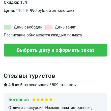
Скидка:
15%
Цена:
1164 ₽
990 рублей за человека
День свободен
День занят
Расписание обновляется каждые полчаса.
Выбрать дату и оформить заказ
Отзывы туристов
4.8 из 5
на основании 3809 отзывов
Богданов
Отлична экскурсия. Насыщенная, интересная,