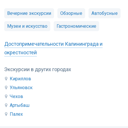
Вечерние экскурсии
Обзорные
Автобусные
Музеи и искусство
Гастрономические
Достопримечательности Калининграда и
окрестностей
Экскурсии в других городах
Кириллов
Ульяновск
Чехов
Артыбаш
Палех