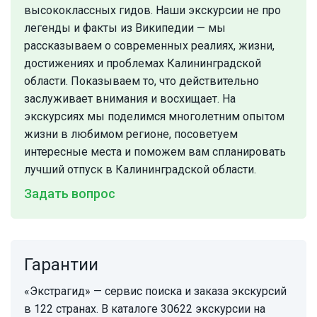
высококлассных гидов. Наши экскурсии не про
легенды и факты из Википедии — мы
рассказываем о современных реалиях, жизни,
достижениях и проблемах Калининградской
области. Показываем то, что действительно
заслуживает внимания и восхищает. На
экскурсиях мы поделимся многолетним опытом
жизни в любимом регионе, посоветуем
интересные места и поможем вам спланировать
лучший отпуск в Калининградской области.
Задать вопрос
Гарантии
«Экстрагид» — сервис поиска и заказа экскурсий
в 122 странах. В каталоге 30622 экскурсии на