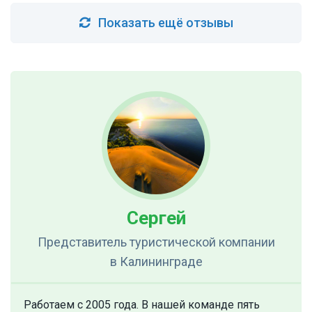
Показать ещё отзывы
Сергей
Представитель туристической компании
в Калининграде
Работаем с 2005 года. В нашей команде пять