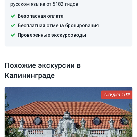
русском языке от 5182 гидов.
Безопасная оплата
Бесплатная отмена бронирования
Проверенные экскурсоводы
Похожие экскурсии в
Калининграде
10%