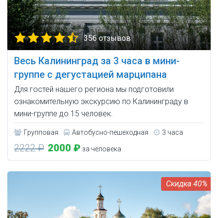
356 отзывов
Весь Калининград за 3 часа в мини-
группе с дегустацией марципана
Для гостей нашего региона мы подготовили
ознакомительную экскурсию по Калининграду в
мини-группе до 15 человек.
Групповая
Автобусно-пешеходная
3 часа
2222 ₽
2000 ₽
за человека
40%