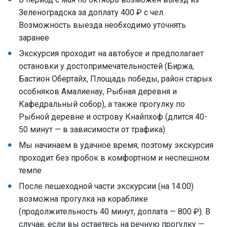
Зеленоградска за доплату 400 ₽ с чел.
Возможность выезда необходимо уточнять
заранее
Экскурсия проходит на автобусе и предполагает
остановки у достопримечательностей (Биржа,
Бастион Обертайх, Площадь победы, район старых
особняков Амалиенау, Рыбная деревня и
Кафедральный собор), а также прогулку по
Рыбной деревне и острову Кнайпхоф (длится 40-
50 минут — в зависимости от трафика)
Мы начинаем в удачное время, поэтому экскурсия
проходит без пробок в комфортном и неспешном
темпе
После пешеходной части экскурсии (на 14:00)
возможна прогулка на кораблике
(продолжительность 40 минут, доплата — 800 ₽). В
случае, если вы остаетесь на речную прогулку —