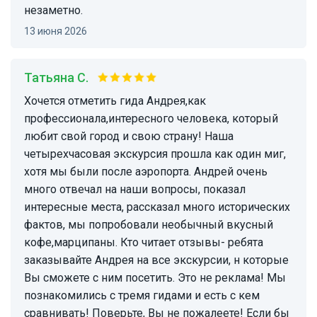
незаметно.
13 июня 2026
Татьяна С.
Хочется отметить гида Андрея,как
профессионала,интересного человека, который
любит свой город и свою страну! Наша
четырехчасовая экскурсия прошла как один миг,
хотя мы были после аэропорта. Андрей очень
много отвечал на наши вопросы, показал
интересные места, рассказал много исторических
фактов, мы попробовали необычный вкусный
кофе,марципаны. Кто читает отзывы- ребята
заказывайте Андрея на все экскурсии, н которые
Вы сможете с ним посетить. Это не реклама! Мы
познакомились с тремя гидами и есть с кем
сравнивать! Поверьте, Вы не пожалеете! Если бы