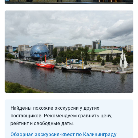
Найдены похожие экскурсии у других
поставщиков. Рекомендуем сравнить цену,
рейтинг и свободные даты.
Обзорная экскурсия-квест по Калининграду