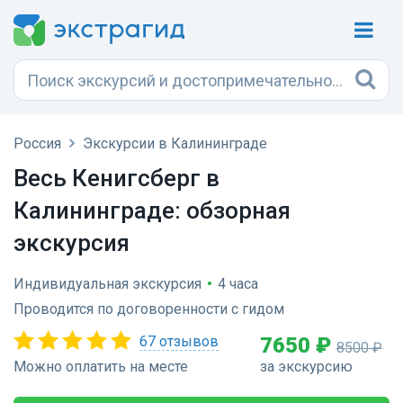
Россия
Экскурсии в Калининграде
Весь Кенигсберг в
Калининграде: обзорная
экскурсия
Индивидуальная экскурсия
•
4 часа
Проводится по договоренности с гидом
67 отзывов
7650 ₽
8500 ₽
Можно оплатить на месте
за экскурсию