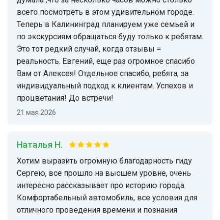
всего посмотреть в этом удивительном городе.
Теперь в Калининград планируем уже семьей и
по экскурсиям обращаться буду только к ребятам.
Это тот редкий случай, когда отзывы =
реальность. Евгений, еще раз огромное спасибо
Вам от Алексея! Отдельное спасибо, ребята, за
индивидуальный подход к клиентам. Успехов и
процветания! До встречи!
21 мая 2026
Наталья Н.
Хотим выразить огромную благодарность гиду
Сергею, все прошло на высшем уровне, очень
интересно рассказывает про историю города.
Комфортабельный автомобиль, все условия для
отличного проведения времени и познания