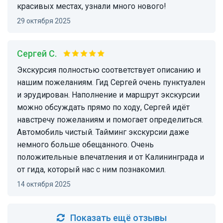
красивых местах, узнали много нового!
29 октября 2025
Сергей С.
Экскурсия полностью соответствует описанию и
нашим пожеланиям. Гид Сергей очень пунктуален
и эрудирован. Наполнение и маршрут экскурсии
можно обсуждать прямо по ходу, Сергей идёт
навстречу пожеланиям и помогает определиться.
Автомобиль чистый. Тайминг экскурсии даже
немного больше обещанного. Очень
положительные впечатления и от Калининграда и
от гида, который нас с ним познакомил.
14 октября 2025
Показать ещё отзывы