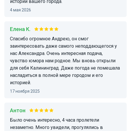
истории вашего города.
4 мая 2026
Елена К.
Спасибо огромное Андрею, он смог
заинтересовать даже самого неподдающегося у
нас Александра. Очень интересная подача,
чувство юмора нам родное. Мы вновь открыли
для себя Калининград. Даже погода не помешала
насладиться в полной мере городом и его
историей.
17 ноября 2025
Антон
Было очень интересно, 4 часа пролетели
незаметно. Много увидели, прогулялись в