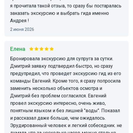
я прочитала такой отзыв, то сразу бы постаралась
заказать экскурсию и выбрать гида именно
Андрея !
2 июня 2026
Елена
Бронировала экскурсию для супруга за сутки.
Дмитрий заявку подтвердил быстро, но сразу
предупредил, что проведет экскурсию гид из его
команды Евгений. Кроме того, я сразу попросила
заменить несколько объектов осмотра и
Дмитрий без проблем согласился. Евгений
провел экскурсию интересно, очень живо,
понятным языком и без лишней "воды". Показал
и рассказал даже больше, чем ожидалось.
Эрудированный человек и легкий собеседник. не
думала ,что за несколько часов можно столько