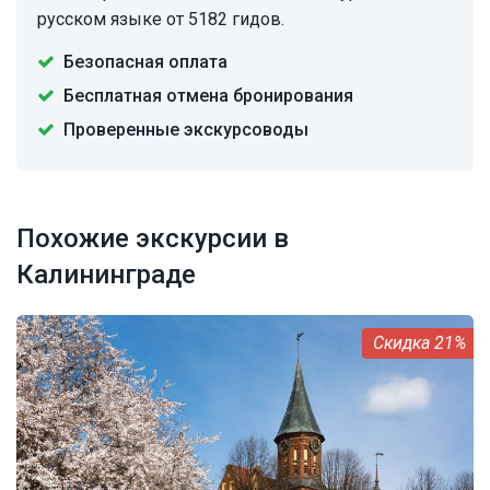
русском языке от 5182 гидов.
Безопасная оплата
Бесплатная отмена бронирования
Проверенные экскурсоводы
Похожие экскурсии в
Калининграде
21%