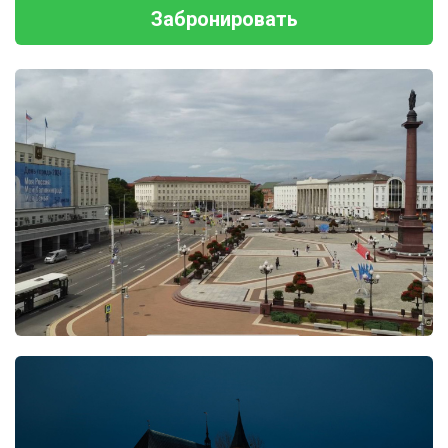
Забронировать