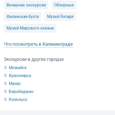
Вечерние экскурсии
Обзорные
Филинская бухта
Музей Янтаря
Музей Мирового океана
Что посмотреть в Калининграде
Экскурсии в других городах
Можайск
Красноярск
Манас
Биробиджан
Козельск