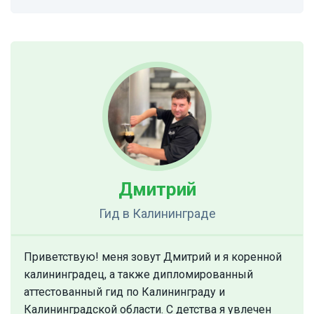
Дмитрий
Гид
в Калининграде
Приветствую! меня зовут Дмитрий и я коренной
калининградец, а также дипломированный
аттестованный гид по Калининграду и
Калининградской области. С детства я увлечен