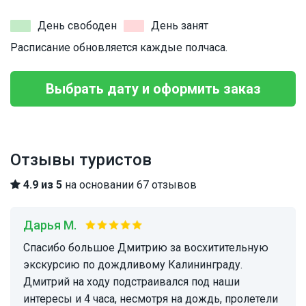
День свободен
День занят
Расписание обновляется каждые полчаса.
Выбрать дату и оформить заказ
Отзывы туристов
4.9 из 5
на основании 67 отзывов
Дарья М.
Спасибо большое Дмитрию за восхитительную
экскурсию по дождливому Калининграду.
Дмитрий на ходу подстраивался под наши
интересы и 4 часа, несмотря на дождь, пролетели