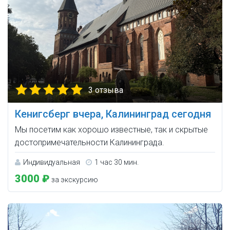
3 отзыва
Кенигсберг вчера, Калининград сегодня
Мы посетим как хорошо известные, так и скрытые
достопримечательности Калининграда.
Индивидуальная
1 час 30 мин.
3000 ₽
за экскурсию