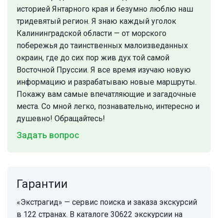
историей Янтарного края и безумно люблю наш
тридевятый регион. Я знаю каждый уголок
Калининградской области — от морского
побережья до таинственных малоизведанных
окраин, где до сих пор жив дух той самой
Восточной Пруссии. Я все время изучаю новую
информацию и разрабатываю новые маршруты.
Покажу вам самые впечатляющие и загадочные
места. Со мной легко, познавательно, интересно и
душевно! Обращайтесь!
Задать вопрос
Гарантии
«Экстрагид» — сервис поиска и заказа экскурсий
в 122 странах. В каталоге 30622 экскурсии на