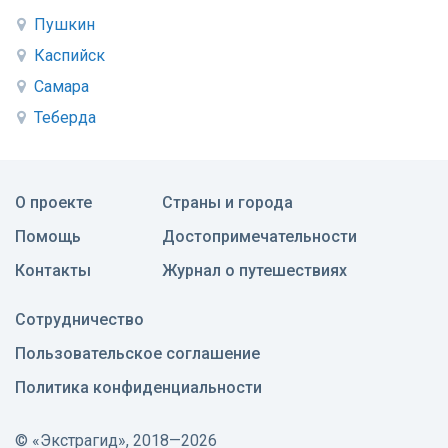
Пушкин
Каспийск
Самара
Теберда
О проекте
Страны и города
Помощь
Достопримечательности
Контакты
Журнал о путешествиях
Сотрудничество
Пользовательское соглашение
Политика конфиденциальности
©
«Экстрагид», 2018—2026