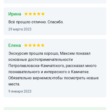
Ирина
Всё прошло отлично. Спасибо.
29 марта 2023
Елена
Экскурсия прошла хорошо, Максим показал
основные достопримечательности
Петропавловска-Камчатского, рассказал много
познавательного и интересного о Камчатке.
Обязательно вернемся,чтобы посмотреть новые
места.
9 января 2023