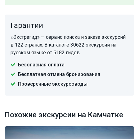
Гарантии
«Экстрагид» — сервис поиска и заказа экскурсий
в 122 странах. В каталоге 30622 экскурсии на
русском языке от 5182 гидов.
Безопасная оплата
Бесплатная отмена бронирования
Проверенные экскурсоводы
Похожие экскурсии на Камчатке