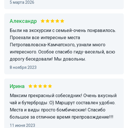
5 марта 2026
Александр
Были на экскурсии с семьей-очень понравилось.
Проехали все интересные места
Петропавловска-Камчатского, узнали много
интересного. Особое спасибо гиду-веселый, всю
дорогу беседовали! Мы довольны.
8 ноября 2023
Ирина
Максим прекрасный собеседник! Очень вкусный
чай и бутерброды :О) Маршрут составлен удобно.
Места и виды просто бомбические! Спасибо
большое за отличное время препровождение!!!
11 июня 2023