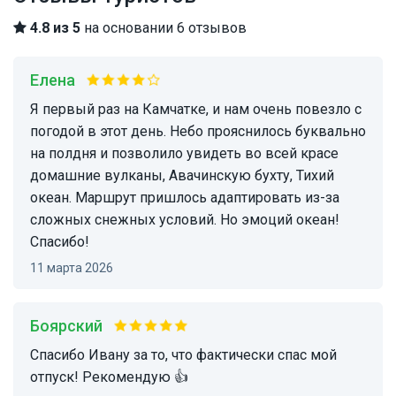
4.8 из 5
на основании 6 отзывов
Елена
Я первый раз на Камчатке, и нам очень повезло с
погодой в этот день. Небо прояснилось буквально
на полдня и позволило увидеть во всей красе
домашние вулканы, Авачинскую бухту, Тихий
океан. Маршрут пришлось адаптировать из-за
сложных снежных условий. Но эмоций океан!
Спасибо!
11 марта 2026
Боярский
Спасибо Ивану за то, что фактически спас мой
отпуск! Рекомендую 👍