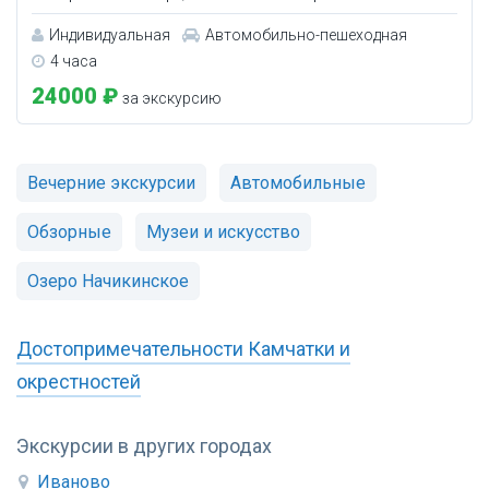
Индивидуальная
Автомобильно-пешеходная
4 часа
24000 ₽
за экскурсию
Вечерние экскурсии
Автомобильные
Обзорные
Музеи и искусство
Озеро Начикинское
Достопримечательности Камчатки и
окрестностей
Экскурсии в других городах
Иваново