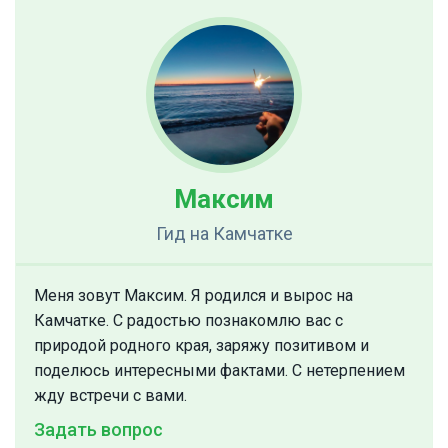
Максим
Гид
на Камчатке
Меня зовут Максим. Я родился и вырос на
Камчатке. С радостью познакомлю вас с
природой родного края, заряжу позитивом и
поделюсь интересными фактами. С нетерпением
жду встречи с вами.
Задать вопрос