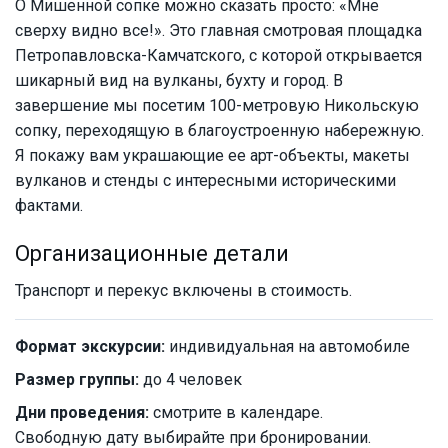
О Мишенной сопке можно сказать просто: «Мне
сверху видно все!». Это главная смотровая площадка
Петропавловска-Камчатского, с которой открывается
шикарный вид на вулканы, бухту и город. В
завершение мы посетим 100-метровую Никольскую
сопку, переходящую в благоустроенную набережную.
Я покажу вам украшающие ее арт-объекты, макеты
вулканов и стенды с интересными историческими
фактами.
Организационные детали
Транспорт и перекус включены в стоимость.
Формат экскурсии:
индивидуальная на автомобиле
Размер группы:
до 4 человек
Дни проведения:
смотрите в календаре.
Свободную дату выбирайте при бронировании.