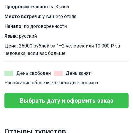
Продолжительность:
3 часа
Место встречи:
у вашего отеля
Начало:
по договоренности
Язык:
русский
Цена:
25000 рублей за 1–2 человек или 10 000 ₽ за
человека, если вас больше
День свободен
День занят
Расписание обновляется каждые полчаса.
Выбрать дату и оформить заказ
Отзывы туристов