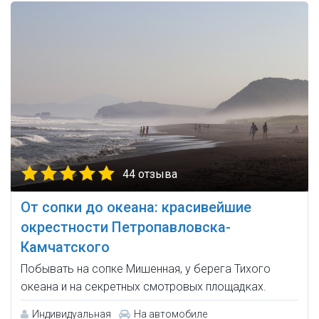
44 отзыва
От сопки до океана: красивейшие
окрестности Петропавловска-
Камчатского
Побывать на сопке Мишенная, у берега Тихого
океана и на секретных смотровых площадках.
Индивидуальная
На автомобиле