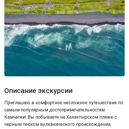
Описание экскурсии
Приглашаю в комфортное несложное путешествие по
самым популярным достопримечательностям
Камчатки! Вы побываете на Халактырском пляже с
черным песком вулканического происхождения,