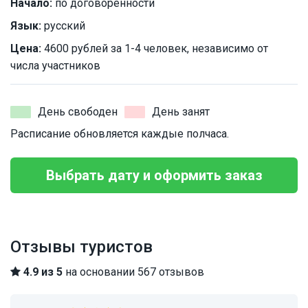
Начало:
по договоренности
Язык:
русский
Цена:
4600 рублей за 1-4 человек, независимо от
числа участников
День свободен
День занят
Расписание обновляется каждые полчаса.
Выбрать дату и оформить заказ
Отзывы туристов
4.9 из 5
на основании 567 отзывов