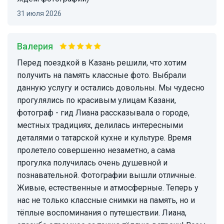
31 июля 2026
Валерия
Перед поездкой в Казань решили, что хотим
получить на память классные фото. Выбрали
данную услугу и остались довольны. Мы чудесно
прогулялись по красивым улицам Казани,
фотограф - гид Лиана рассказывала о городе,
местных традициях, делилась интересными
деталями о татарской кухне и культуре. Время
пролетело совершенно незаметно, а сама
прогулка получилась очень душевной и
познавательной. Фотографии вышли отличные.
Живые, естественные и атмосферные. Теперь у
нас не только классные снимки на память, но и
тёплые воспоминания о путешествии. Лиана,