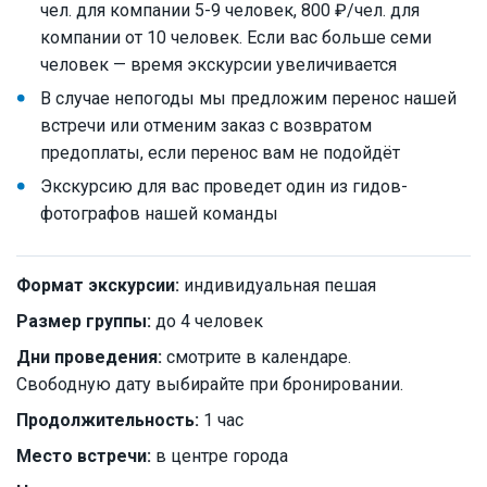
чел. для компании 5-9 человек, 800 ₽/чел. для
компании от 10 человек. Если вас больше семи
человек — время экскурсии увеличивается
В случае непогоды мы предложим перенос нашей
встречи или отменим заказ с возвратом
предоплаты, если перенос вам не подойдёт
Экскурсию для вас проведет один из гидов-
фотографов нашей команды
Формат экскурсии:
индивидуальная пешая
Размер группы:
до 4 человек
Дни проведения:
смотрите в календаре.
Свободную дату выбирайте при бронировании.
Продолжительность:
1 час
Место встречи:
в центре города