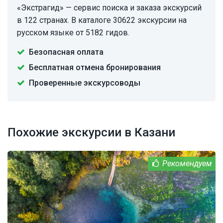
«Экстрагид» — сервис поиска и заказа экскурсий
в 122 странах. В каталоге 30622 экскурсии на
русском языке от 5182 гидов.
Безопасная оплата
Бесплатная отмена бронирования
Проверенные экскурсоводы
Похожие экскурсии в Казани