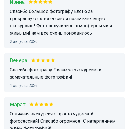
Ирина
Спасибо большое фотографу Елене за
прекрасную фотосессию и познавательную
экскурсию! Фото получились атмосферными и
живыми! нам все очень понравилось
2 августа 2026
Венера
Спасибо фотографу Лиане за экскурсию и
замечательные фотографии!
1 августа 2026
Марат
Отличная экскурсия с просто чудесной
фотосессией! Спасибо огромное! С нетерпением
ждём фотографий)