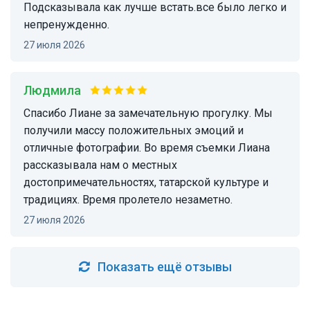
Подсказывала как лучше встать.все было легко и
непренужденно.
27 июля 2026
Людмила
Спасибо Лиане за замечательную прогулку. Мы
получили массу положительных эмоций и
отличные фотографии. Во время съемки Лиана
рассказывала нам о местных
достопримечательностях, татарской культуре и
традициях. Время пролетело незаметно.
27 июля 2026
Показать ещё отзывы