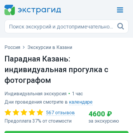
Россия
Экскурсии в Казани
Парадная Казань:
индивидуальная прогулка с
фотографом
Индивидуальная экскурсия
•
1 час
Дни проведения смотрите в
календаре
567 отзывов
4600 ₽
Предоплата 37% от стоимости
за экскурсию