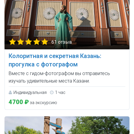
61 отзыв
Колоритная и секретная Казань:
прогулка с фотографом
Вместе с гидом-фотографом вы отправитесь
изучать удивительные места Казани.
Индивидуальная
1 час
4700 ₽
за экскурсию