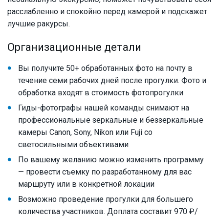
расслабленно и спокойно перед камерой и подскажет
лучшие ракурсы.
Организационные детали
Вы получите 50+ обработанных фото на почту в
течение семи рабочих дней после прогулки. Фото и
обработка входят в стоимость фотопрогулки
Гиды-фотографы нашей команды снимают на
профессиональные зеркальные и беззеркальные
камеры Canon, Sony, Nikon или Fuji со
светосильными объективами
По вашему желанию можно изменить программу
— провести съемку по разработанному для вас
маршруту или в конкретной локации
Возможно проведение прогулки для большего
количества участников. Доплата составит 970 ₽/