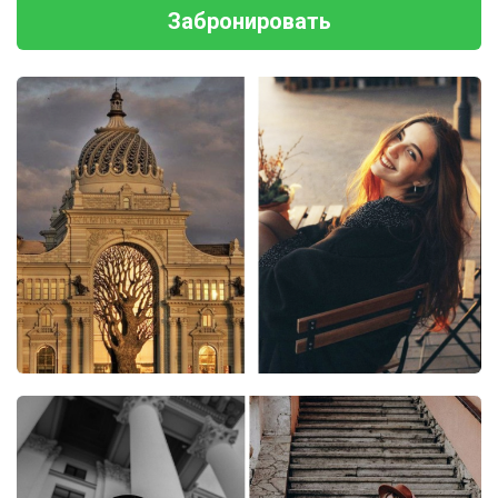
Забронировать