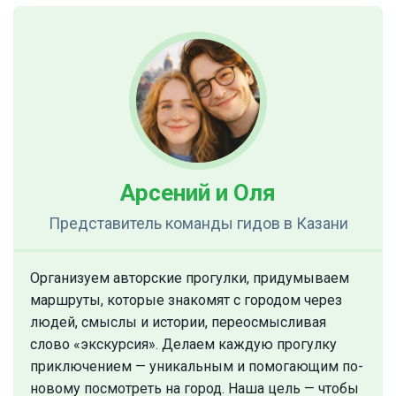
Арсений и Оля
Представитель команды гидов
в Казани
Организуем авторские прогулки, придумываем
маршруты, которые знакомят с городом через
людей, смыслы и истории, переосмысливая
слово «экскурсия». Делаем каждую прогулку
приключением — уникальным и помогающим по-
новому посмотреть на город. Наша цель — чтобы