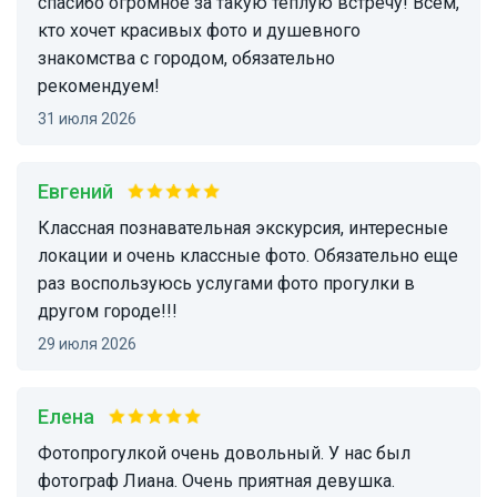
спасибо огромное за такую тёплую встречу! Всем,
кто хочет красивых фото и душевного
знакомства с городом, обязательно
рекомендуем!
31 июля 2026
Евгений
Классная познавательная экскурсия, интересные
локации и очень классные фото. Обязательно еще
раз воспользуюсь услугами фото прогулки в
другом городе!!!
29 июля 2026
Елена
Фотопрогулкой очень довольный. У нас был
фотограф Лиана. Очень приятная девушка.