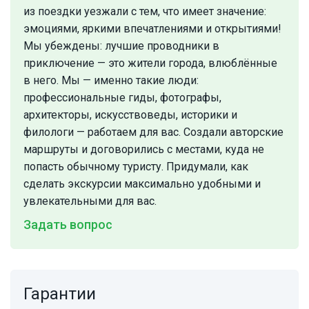
из поездки уезжали с тем, что имеет значение:
эмоциями, яркими впечатлениями и открытиями!
Мы убеждены: лучшие проводники в
приключение — это жители города, влюблённые
в него. Мы — именно такие люди:
профессиональные гиды, фотографы,
архитекторы, искусствоведы, историки и
филологи — работаем для вас. Создали авторские
маршруты и договорились с местами, куда не
попасть обычному туристу. Придумали, как
сделать экскурсии максимально удобными и
увлекательными для вас.
Задать вопрос
Гарантии