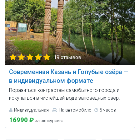
19 отзывов
Современная Казань и Голубые озёра —
в индивидуальном формате
Поразиться контрастам самобытного города и
искупаться в чистейшей воде заповедных озер.
Индивидуальная
На автомобиле
5 часов
16990 ₽
за экскурсию