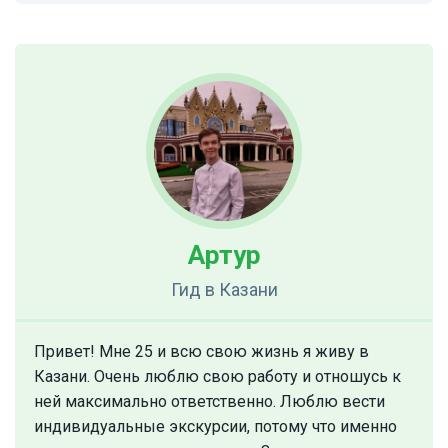
Артур
Гид
в Казани
Привет! Мне 25 и всю свою жизнь я живу в
Казани. Очень люблю свою работу и отношусь к
ней максимально ответственно. Люблю вести
индивидуальные экскурсии, потому что именно