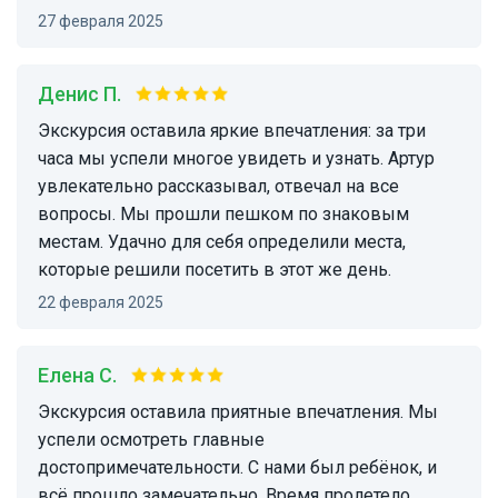
27 февраля 2025
Денис П.
Экскурсия оставила яркие впечатления: за три
часа мы успели многое увидеть и узнать. Артур
увлекательно рассказывал, отвечал на все
вопросы. Мы прошли пешком по знаковым
местам. Удачно для себя определили места,
которые решили посетить в этот же день.
22 февраля 2025
Елена С.
Экскурсия оставила приятные впечатления. Мы
успели осмотреть главные
достопримечательности. С нами был ребёнок, и
всё прошло замечательно. Время пролетело