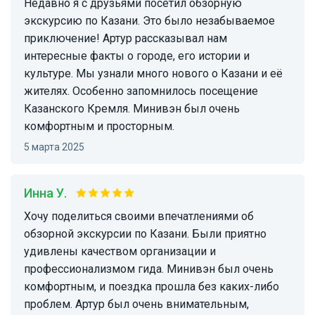
Недавно я с друзьями посетил обзорную
экскурсию по Казани. Это было незабываемое
приключение! Артур рассказывал нам
интересные факты о городе, его истории и
культуре. Мы узнали много нового о Казани и её
жителях. Особенно запомнилось посещение
Казанского Кремля. Минивэн был очень
комфортным и просторным.
5 марта 2025
Инна У.
Хочу поделиться своими впечатлениями об
обзорной экскурсии по Казани. Были приятно
удивлены качеством организации и
профессионализмом гида. Минивэн был очень
комфортным, и поездка прошла без каких-либо
проблем. Артур был очень внимательным,