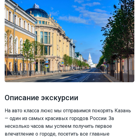
Описание экскурсии
На авто класса люкс мы отправимся покорять Казань
— один из самых красивых городов России. За
несколько часов мы успеем получить первое
впечатление о городе, посетить все главные