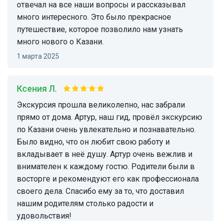
отвечал на все наши вопросы и рассказывал
много интересного. Это было прекрасное
путешествие, которое позволило нам узнать
много нового о Казани.
1 марта 2025
Ксения Л.
Экскурсия прошла великолепно, нас забрали
прямо от дома. Артур, наш гид, провёл экскурсию
по Казани очень увлекательно и познавательно.
Было видно, что он любит свою работу и
вкладывает в неё душу. Артур очень вежлив и
внимателен к каждому гостю. Родители были в
восторге и рекомендуют его как профессионала
своего дела. Спасибо ему за то, что доставил
нашим родителям столько радости и
удовольствия!