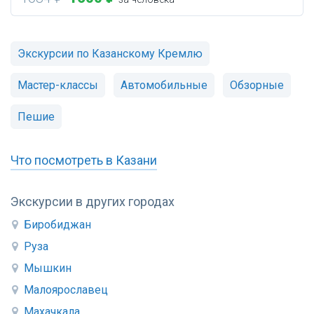
Экскурсии по Казанскому Кремлю
Мастер-классы
Автомобильные
Обзорные
Пешие
Что посмотреть в Казани
Экскурсии в других городах
Биробиджан
Руза
Мышкин
Малоярославец
Махачкала