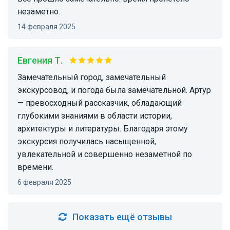
незаметно.
14 февраля 2025
Евгения Т.
Замечательный город, замечательный
экскурсовод, и погода была замечательной. Артур
— превосходный рассказчик, обладающий
глубокими знаниями в области истории,
архитектуры и литературы. Благодаря этому
экскурсия получилась насыщенной,
увлекательной и совершенно незаметной по
времени.
6 февраля 2025
Показать ещё отзывы