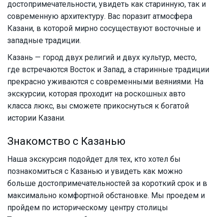
достопримечательности, увидеть как старинную, так и
современную архитектуру. Вас поразит атмосфера
Казани, в которой мирно сосуществуют восточные и
западные традиции.
Казань — город двух религий и двух культур, место,
где встречаются Восток и Запад, а старинные традиции
прекрасно уживаются с современными веяниями. На
экскурсии, которая проходит на роскошных авто
класса люкс, вы сможете прикоснуться к богатой
истории Казани.
Знакомство с Казанью
Наша экскурсия подойдет для тех, кто хотел бы
познакомиться с Казанью и увидеть как можно
больше достопримечательностей за короткий срок и в
максимально комфортной обстановке. Мы проедем и
пройдем по историческому центру столицы