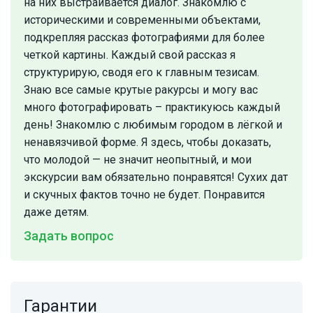
на них выстраивается диалог. Знакомлю с
историческими и современными объектами,
подкрепляя рассказ фотографиями для более
четкой картины. Каждый свой рассказ я
структурирую, сводя его к главным тезисам.
Знаю все самые крутые ракурсы и могу вас
много фотографировать – практикуюсь каждый
день! Знакомлю с любимым городом в лёгкой и
ненавязчивой форме. Я здесь, чтобы доказать,
что молодой — не значит неопытный, и мои
экскурсии вам обязательно понравятся! Сухих дат
и скучных фактов точно не будет. Понравится
даже детям.
Задать вопрос
Гарантии