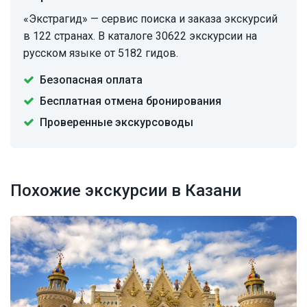
«Экстрагид» — сервис поиска и заказа экскурсий
в 122 странах. В каталоге 30622 экскурсии на
русском языке от 5182 гидов.
Безопасная оплата
Бесплатная отмена бронирования
Проверенные экскурсоводы
Похожие экскурсии в Казани