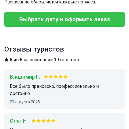
Расписание обновляется каждые полчаса.
Выбрать дату и оформить заказ
Отзывы туристов
5 из 5
на основании 19 отзывов
Владимир Г.
Все было прекрасно, профессионально и
достойно
27 августа 2025
Олег Н.