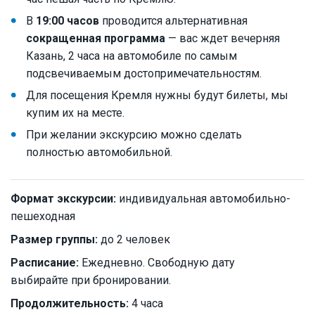
В
19:00 часов
проводится альтернативная
сокращенная программа
— вас ждет вечерняя
Казань, 2 часа на автомобиле по самым
подсвечиваемым достопримечательностям.
Для посещения Кремля нужны будут билеты, мы
купим их на месте.
При желании экскурсию можно сделать
полностью автомобильной.
Формат экскурсии:
индивидуальная автомобильно-
пешеходная
Размер группы:
до 2 человек
Расписание:
Ежедневно. Свободную дату
выбирайте при бронировании.
Продолжительность:
4 часа