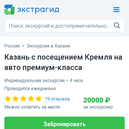
Россия
Экскурсии в Казани
Казань с посещением Кремля на
авто премиум-класса
Индивидуальная экскурсия
•
4 часа
Проводится ежедневно
19 отзывов
20000 ₽
Можно оплатить на месте
за экскурсию
Забронировать