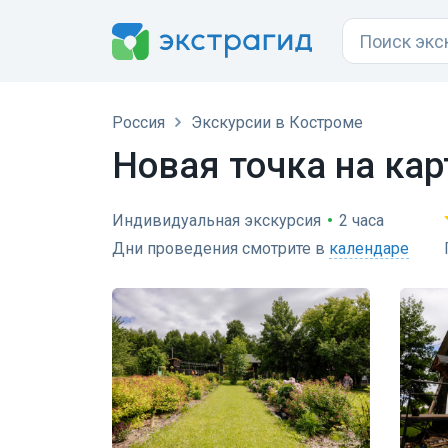
Россия
Экскурсии в Костроме
Новая точка на ка
Индивидуальная экскурсия
•
2 часа
Дни проведения смотрите в
календаре