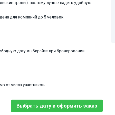
ельские тропы), поэтому лучше надеть удобную
дена для компаний до 5 человек
ободную дату выбирайте при бронировании.
мо от числа участников
Выбрать дату и оформить заказ