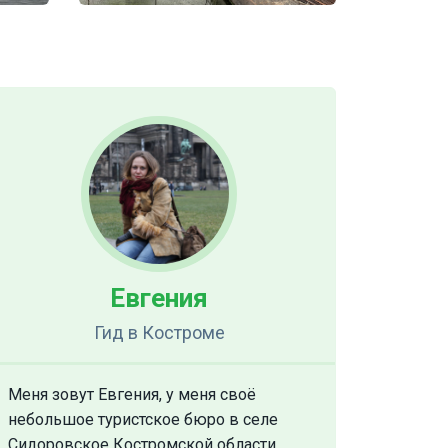
Евгения
Гид
в Костроме
Меня зовут Евгения, у меня своё
небольшое туристское бюро в селе
Сидоровское Костромской области.