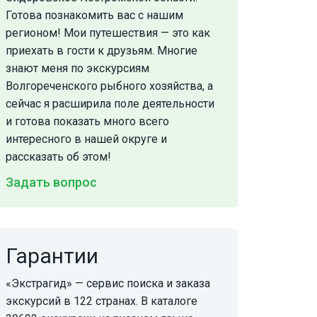
Готова познакомить вас с нашим
регионом! Мои путешествия — это как
приехать в гости к друзьям. Многие
знают меня по экскурсиям
Волгореченского рыбного хозяйства, а
сейчас я расширила поле деятельности
и готова показать много всего
интересного в нашей округе и
рассказать об этом!
Задать вопрос
Гарантии
«Экстрагид» — сервис поиска и заказа
экскурсий в 122 странах. В каталоге