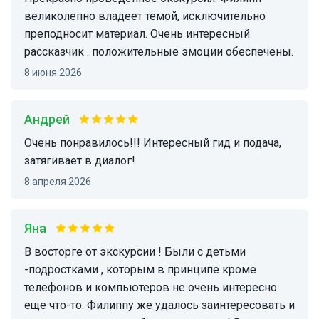
великолепно владеет темой, исключительно
преподносит материал. Очень интересный
рассказчик . положительные эмоции обеспечены.
8 июня 2026
Андрей
Очень понравилось!!! Интересный гид и подача,
затягивает в диалог!
8 апреля 2026
Яна
В восторге от экскурсии ! Были с детьми
-подростками , которым в принципе кроме
телефонов и компьютеров не очень интересно
еще что-то. Филиппу же удалось заинтересовать и