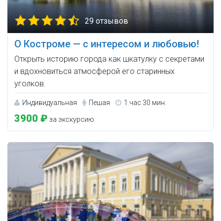
29 отзывов
О Костроме — с интересом и любовью!
Открыть историю города как шкатулку с секретами
и вдохновиться атмосферой его старинных
уголков.
Индивидуальная
Пешая
1 час 30 мин.
3900 ₽
за экскурсию