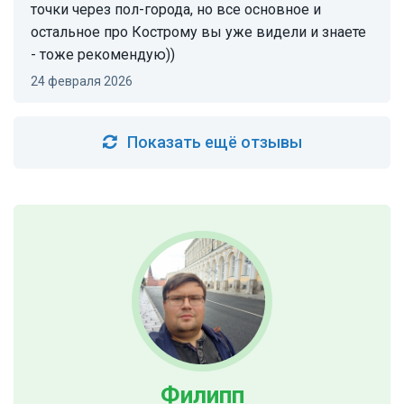
точки через пол-города, но все основное и
остальное про Кострому вы уже видели и знаете
- тоже рекомендую))
24 февраля 2026
Показать ещё отзывы
Филипп