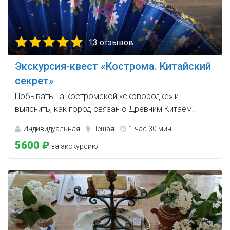
13 отзывов
Экскурсия-квест «Кострома. Китайский
секрет»
Побывать на костромской «сковородке» и
выяснить, как город связан с Древним Китаем.
Индивидуальная
Пешая
1 час 30 мин.
5600 ₽
за экскурсию