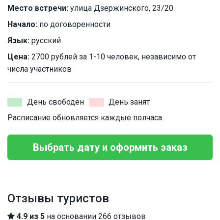
Место встречи:
улица Дзержинского, 23/20
Начало:
по договоренности
Язык:
русский
Цена:
2700 рублей за 1-10 человек, независимо от
числа участников
День свободен
День занят
Расписание обновляется каждые полчаса.
Выбрать дату и оформить заказ
Отзывы туристов
4.9 из 5
на основании 266 отзывов