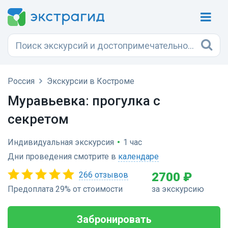
Россия
Экскурсии в Костроме
Муравьевка: прогулка с
секретом
Индивидуальная экскурсия
•
1 час
Дни проведения смотрите в
календаре
266 отзывов
2700 ₽
Предоплата 29% от стоимости
за экскурсию
Забронировать