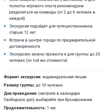
полноты игрового опыта рекомендуем
разделиться на команды (от 2 до 6 человек в
каждой)
Экскурсия подойдёт для путешественников
старше 12 лет
Встреча в центре города по предварительной
договорённости
Экскурсию можно провести и для группы до 20
человек (по той же стоимости)
Формат экскурсии:
индивидуальная пешая
Размер группы:
до 10 человек
Дни проведения:
смотрите в календаре.
Свободную дату выбирайте при бронировании.
Продолжительность:
1 час