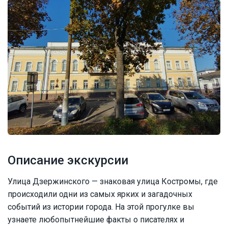
Описание экскурсии
Улица Дзержинского — знаковая улица Костромы, где
происходили одни из самых ярких и загадочных
событий из истории города. На этой прогулке вы
узнаете любопытнейшие факты о писателях и