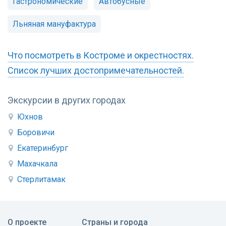
Гастрономические
Автобусные
Льняная мануфактура
Что посмотреть в Костроме и окрестностях.
Список лучших достопримечательностей.
Экскурсии в других городах
Юхнов
Боровичи
Екатеринбург
Махачкала
Стерлитамак
О проекте
Страны и города