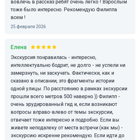
вовлечь в рассказ ребят очень легко ! Взрослым
тоже было интересно. Рекомендую Филиппа
всем !
25 февраля 2026
Елена
Экскурсия понравилась - интересно,
интеллектуально бодрит, не долго - не успели ни
замерзнуть, ни заскучать. Фактически, как и
сказано в описании, это фрагменты истории
одной улицы. По расстоянию в рамках экскурсии
прошли всего метров 500 наверно )) Филипп -
очень эрудированный гид и, если возникают
вопросы вправо-влево от темы экскурсии,
отвечает тоже интересно и подробно. Если вы
живете неподалеку от места встречи (как мы) -
экскурсию искренне рекомендую. Если идти до