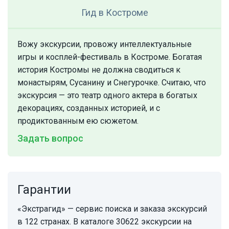
Гид
в Костроме
Вожу экскурсии, провожу интеллектуальные
игры и косплей-фестиваль в Костроме. Богатая
история Костромы не должна сводиться к
монастырям, Сусанину и Снегурочке. Считаю, что
экскурсия — это театр одного актера в богатых
декорациях, созданных историей, и с
продиктованным ею сюжетом.
Задать вопрос
Гарантии
«Экстрагид» — сервис поиска и заказа экскурсий
в 122 странах. В каталоге 30622 экскурсии на