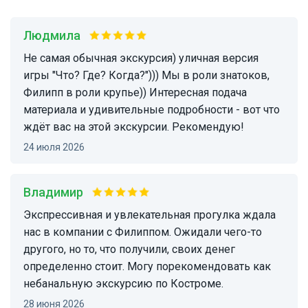
Людмила
Не самая обычная экскурсия) уличная версия
игры "Что? Где? Когда?"))) Мы в роли знатоков,
Филипп в роли крупье)) Интересная подача
материала и удивительные подробности - вот что
ждёт вас на этой экскурсии. Рекомендую!
24 июля 2026
Владимир
Экспрессивная и увлекательная прогулка ждала
нас в компании с Филиппом. Ожидали чего-то
другого, но то, что получили, своих денег
определенно стоит. Могу порекомендовать как
небанальную экскурсию по Костроме.
28 июня 2026