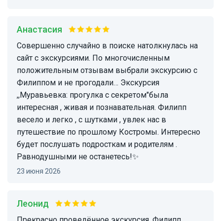
Анастасия
Совершенно случайно в поиске натолкнулась на
сайт с экскурсиями. По многочисленным
положительным отзывам выбрали экскурсию с
Филиппом и не прогодали… Экскурсия
,,Муравьевка: прогулка с секретом"была
интересная , живая и познавательная. Филипп
весело и легко , с шутками , увлек нас в
путешествие по прошлому Костромы. Интересно
будет послушать подросткам и родителям .
Равнодушными не останетесь!✨
23 июня 2026
Леонид
прекрасно проведённое экскурсия. Филипп