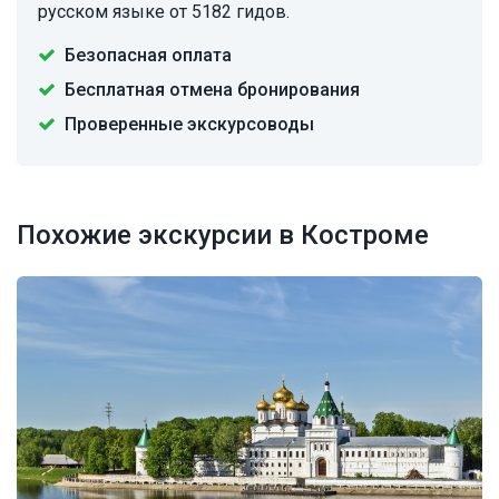
русском языке от 5182 гидов.
Безопасная оплата
Бесплатная отмена бронирования
Проверенные экскурсоводы
Похожие экскурсии в Костроме