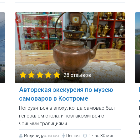
28 отзывов
Авторская экскурсия по музею
самоваров в Костроме
Погрузиться в эпоху, когда самовар был
генералом стола, и познакомиться с
чайными традициями.
Индивидуальная
Пешая
1 час 30 мин.