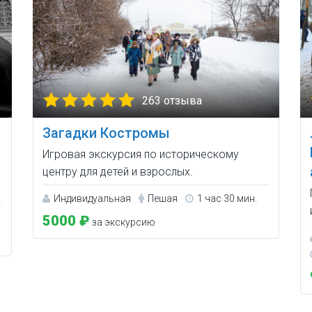
263 отзыва
Загадки Костромы
Игровая экскурсия по историческому
центру для детей и взрослых.
Индивидуальная
Пешая
1 час 30 мин.
5000 ₽
за экскурсию