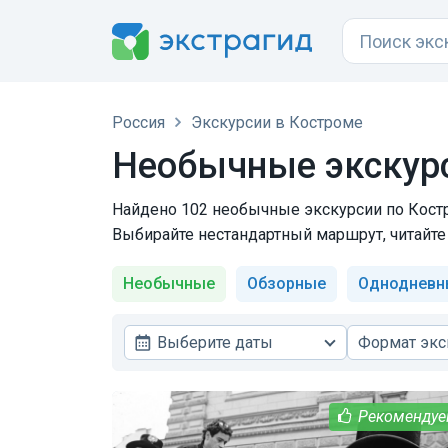
Россия
Экскурсии в Костроме
Необычные экскурс
Найдено 102 необычные экскурсии по Костро
Выбирайте нестандартный маршрут, читайте 
Необычные
Обзорные
Однодневн
Выберите даты
Формат экс