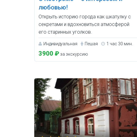
любовью!
Открыть историю города как шкатулку с
секретами и вдохновиться атмосферой
его старинных уголков.
Индивидуальная
Пешая
1 час 30 мин.
3900 ₽
за экскурсию