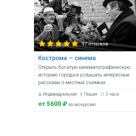
97 отзывов
Кострома — синема
Открыть богатую кинематографическую
историю города и услышать интересные
рассказы о местных съемках.
Индивидуальная
Пешая
2 часа
от 5600 ₽
за экскурсию