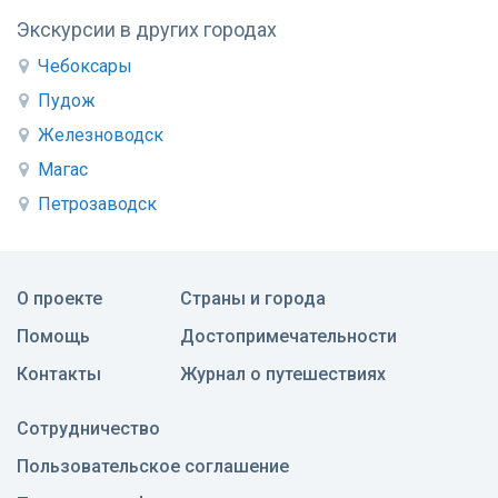
Экскурсии в других городах
Чебоксары
Пудож
Железноводск
Магас
Петрозаводск
О проекте
Страны и города
Помощь
Достопримечательности
Контакты
Журнал о путешествиях
Сотрудничество
Пользовательское соглашение