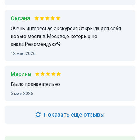
Оксана
Очень интересная экскурсия.Открыла для себя
новые места в Москве,о которых не
знала.Рекомендую🌸
12 мая 2026
Марина
было познавательно
5 мая 2026
Показать ещё отзывы