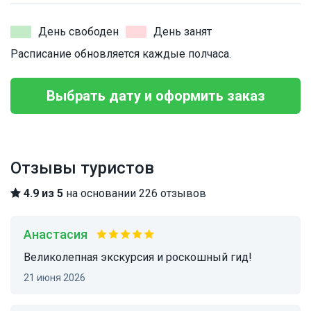
День свободен
День занят
Расписание обновляется каждые полчаса.
Выбрать дату и оформить заказ
Отзывы туристов
4.9 из 5
на основании 226 отзывов
Анастасия
великолепная экскурсия и роскошный гид!
21 июня 2026