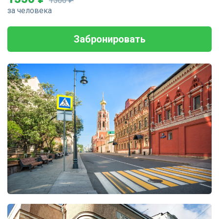
1500 ₽
за человека
Забронировать