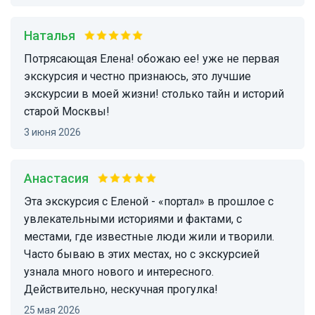
Наталья
потрясающая Елена! обожаю ее! уже не первая
экскурсия и честно признаюсь, это лучшие
экскурсии в моей жизни! столько тайн и историй
старой Москвы!
3 июня 2026
Анастасия
Эта экскурсия с Еленой - «портал» в прошлое с
увлекательными историями и фактами, с
местами, где известные люди жили и творили.
Часто бываю в этих местах, но с экскурсией
узнала много нового и интересного.
Действительно, нескучная прогулка!
25 мая 2026