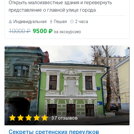
Открыть малоизвестные здания и перевернуть
представление о главной улице города.
Индивидуальная
Пешая
2 часа
10000 ₽
9500 ₽
за экскурсию
37 отзывов
Секреты сретенских переулков