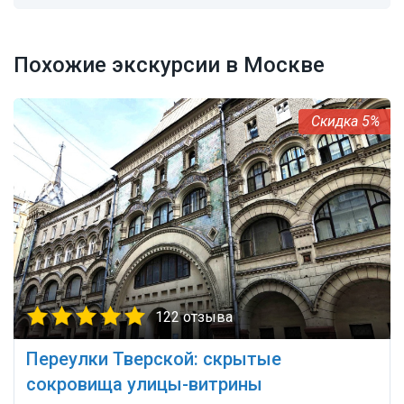
Похожие экскурсии в Москве
5%
122 отзыва
Переулки Тверской: скрытые
сокровища улицы-витрины