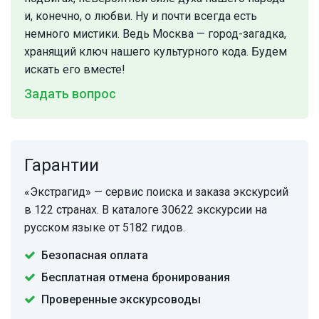
и, конечно, о любви. Ну и почти всегда есть
немного мистики. Ведь Москва — город-загадка,
хранящий ключ нашего культурного кода. Будем
искать его вместе!
Задать вопрос
Гарантии
«Экстрагид» — сервис поиска и заказа экскурсий
в 122 странах. В каталоге 30622 экскурсии на
русском языке от 5182 гидов.
Безопасная оплата
Бесплатная отмена бронирования
Проверенные экскурсоводы