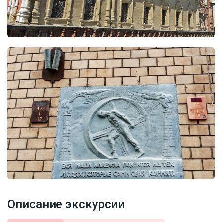
Описание экскурсии