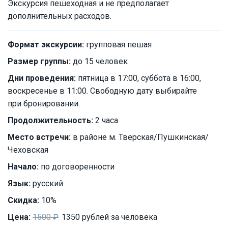
Экскурсия пешеходная и не предполагает
дополнительных расходов.
Формат экскурсии:
групповая пешая
Размер группы:
до 15 человек
Дни проведения:
пятница в 17:00, суббота в 16:00,
воскресенье в 11:00. Свободную дату выбирайте
при бронировании.
Продолжительность:
2 часа
Место встречи:
в районе м. Тверская/Пушкинская/
Чеховская
Начало:
по договоренности
Язык:
русский
Скидка:
10%
Цена:
1500 ₽
1350 рублей за человека