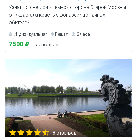
Узнать о светлой и темной стороне Старой Москвы:
от «квартала красных фонарей» до тайных
обителей.
Индивидуальная
Пешая
2 часа
7500 ₽
за экскурсию
8 отзывов