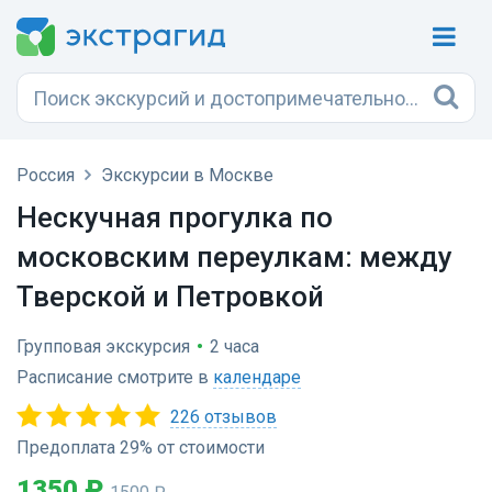
Россия
Экскурсии в Москве
Нескучная прогулка по
московским переулкам: между
Тверской и Петровкой
Групповая экскурсия
•
2 часа
Расписание смотрите в
календаре
226 отзывов
Предоплата 29% от стоимости
1350 ₽