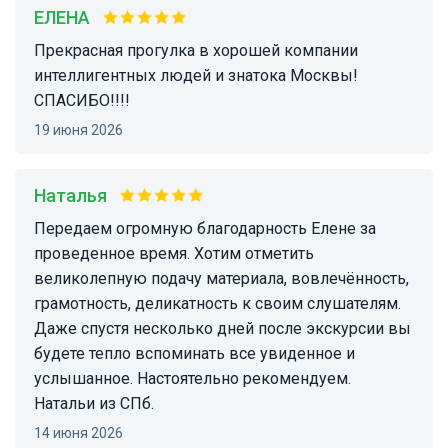
ЕЛЕНА
Прекрасная прогулка в хорошей компании
интеллигентных людей и знатока Москвы!
СПАСИБО!!!!
19 июня 2026
Наталья
Передаем огромную благодарность Елене за
проведенное время. Хотим отметить
великолепную подачу материала, вовлечённость,
грамотность, деликатность к своим слушателям.
Даже спустя несколько дней после экскурсии вы
будете тепло вспоминать все увиденное и
услышанное. Настоятельно рекомендуем.
Натальи из СПб.
14 июня 2026