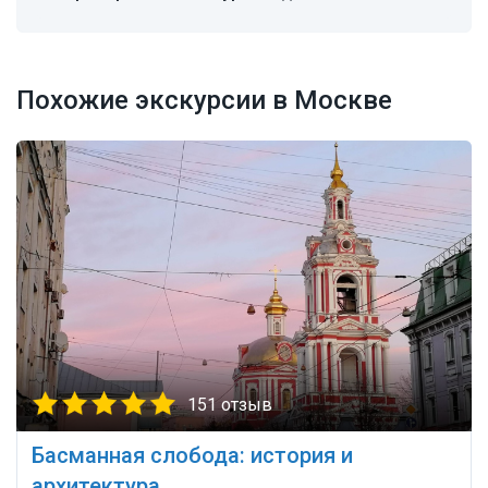
Похожие экскурсии в Москве
151 отзыв
Басманная слобода: история и
архитектура