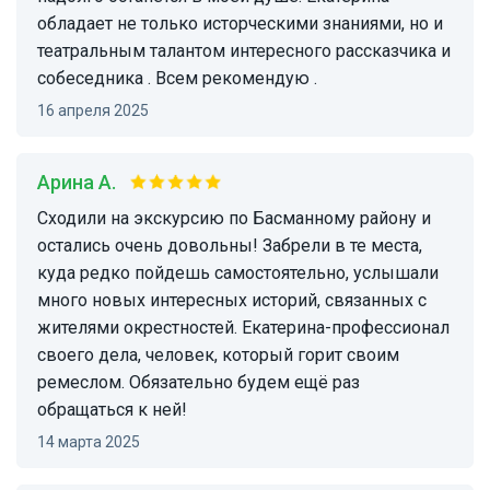
обладает не только исторческими знаниями, но и
театральным талантом интересного рассказчика и
собеседника . Всем рекомендую .
16 апреля 2025
Арина А.
Сходили на экскурсию по Басманному району и
остались очень довольны! Забрели в те места,
куда редко пойдешь самостоятельно, услышали
много новых интересных историй, связанных с
жителями окрестностей. Екатерина-профессионал
своего дела, человек, который горит своим
ремеслом. Обязательно будем ещё раз
обращаться к ней!
14 марта 2025