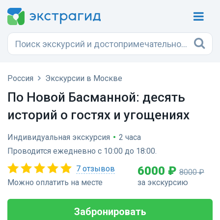
Россия
Экскурсии в Москве
По Новой Басманной: десять
историй о гостях и угощениях
Индивидуальная экскурсия
•
2 часа
Проводится ежедневно с 10:00 до 18:00.
7 отзывов
6000 ₽
8000 ₽
Можно оплатить на месте
за экскурсию
Забронировать