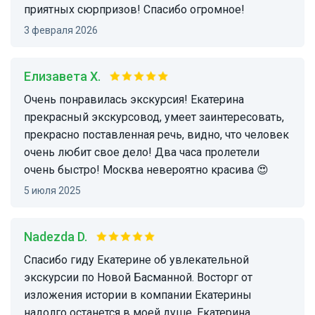
приятных сюрпризов! Спасибо огромное!
3 февраля 2026
Елизавета Х.
Очень понравилась экскурсия! Екатерина
прекрасный экскурсовод, умеет заинтересовать,
прекрасно поставленная речь, видно, что человек
очень любит свое дело! Два часа пролетели
очень быстро! Москва невероятно красива 😍
5 июля 2025
Nadezda D.
Спасибо гиду Екатерине об увлекательной
экскурсии по Новой Басманной. Восторг от
изложения истории в компании Екатерины
надолго останется в моей душе. Екатерина