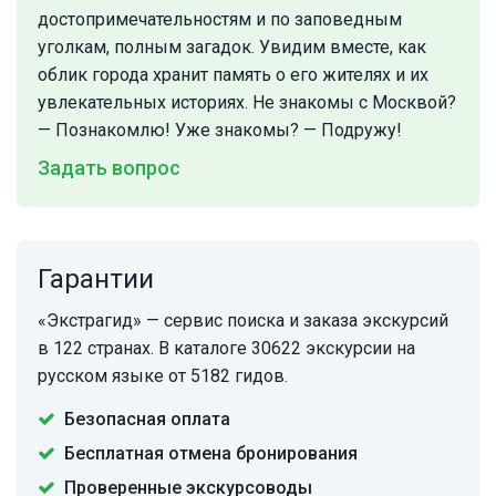
достопримечательностям и по заповедным
уголкам, полным загадок. Увидим вместе, как
облик города хранит память о его жителях и их
увлекательных историях. Не знакомы с Москвой?
— Познакомлю! Уже знакомы? — Подружу!
Задать вопрос
Гарантии
«Экстрагид» — сервис поиска и заказа экскурсий
в 122 странах. В каталоге 30622 экскурсии на
русском языке от 5182 гидов.
Безопасная оплата
Бесплатная отмена бронирования
Проверенные экскурсоводы