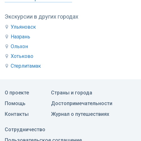
Экскурсии в других городах
Ульяновск
Назрань
Ольхон
Хотьково
Стерлитамак
О проекте
Страны и города
Помощь
Достопримечательности
Контакты
Журнал о путешествиях
Сотрудничество
Пользовательское соглашение