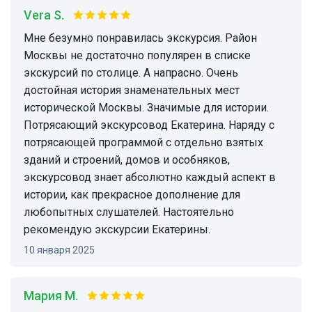
Vera S.
Мне безумно понравилась экскурсия. Район
Москвы не достаточно популярен в списке
экскурсий по столице. А напрасно. Очень
достойная история знаменательных мест
исторической Москвы. Значимые для истории.
Потрясающий экскурсовод Екатерина. Наряду с
потрясающей программой с отдельно взятых
зданий и строений, домов и особняков,
экскурсовод знает абсолютно каждый аспект в
истории, как прекрасное дополнение для
любопытных слушателей. Настоятельно
рекомендую экскурсии Екатерины.
10 января 2025
Мария М.