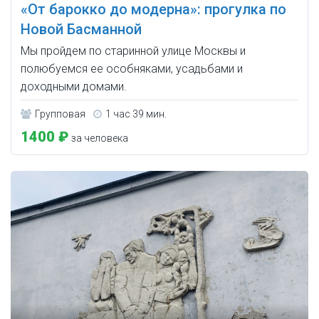
«От барокко до модерна»: прогулка по
Новой Басманной
Мы пройдем по старинной улице Москвы и
полюбуемся ее особняками, усадьбами и
доходными домами.
Групповая
1 час 39 мин.
1400 ₽
за человека