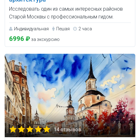
Исследовать один из самых интересных районов
Старой Москвы с профессиональным гидом.
Индивидуальная
Пешая
2 часа
6996 ₽
за экскурсию
14 отзывов