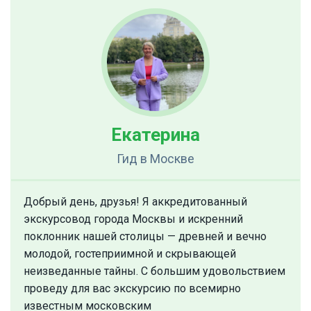
Екатерина
Гид
в Москве
Добрый день, друзья! Я аккредитованный
экскурсовод города Москвы и искренний
поклонник нашей столицы — древней и вечно
молодой, гостеприимной и скрывающей
неизведанные тайны. С большим удовольствием
проведу для вас экскурсию по всемирно
известным московским