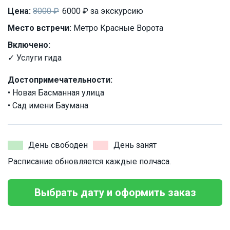
Цена:
8000 ₽
6000 ₽ за экскурсию
Место встречи:
Метро Красные Ворота
Включено:
✓ Услуги гида
Достопримечательности:
• Новая Басманная улица
• Сад имени Баумана
День свободен
День занят
Расписание обновляется каждые полчаса.
Выбрать дату и оформить заказ