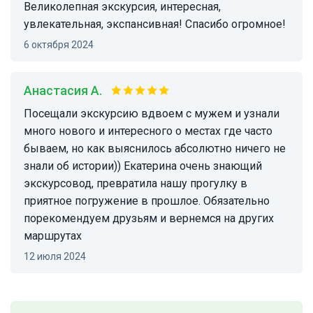
Великолепная экскурсия, интересная,
увлекательная, экспансивная! Спасибо огромное!
6 октября 2024
Анастасия А.
Посещали экскурсию вдвоем с мужем и узнали
много нового и интересного о местах где часто
бываем, но как выяснилось абсолютно ничего не
знали об истории)) Екатерина очень знающий
экскурсовод, превратила нашу прогулку в
приятное погружение в прошлое. Обязательно
порекомендуем друзьям и вернемся на других
маршрутах
12 июля 2024