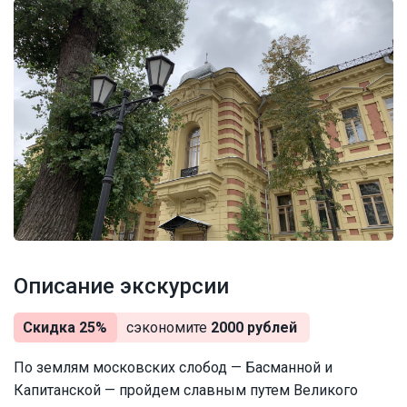
Описание экскурсии
Скидка 25%
сэкономите
2000 рублей
По землям московских слобод — Басманной и
Капитанской — пройдем славным путем Великого