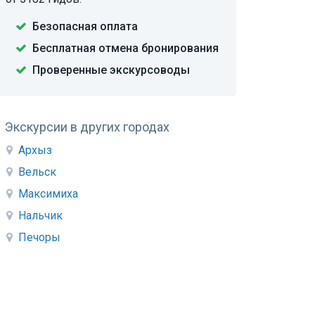
Безопасная оплата
Бесплатная отмена бронирования
Проверенные экскурсоводы
Экскурсии в других городах
Архыз
Вельск
Максимиха
Нальчик
Печоры