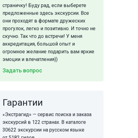
страничку! Буду рад, если выберете
предложенные здесь экскурсии. Все
они проходят в формате дружеских
прогулок, легко и позитивно. И точно не
скучно. Так что до встречи! У меня
аккредитация, большой опыт и
огромное желание подарить вам яркие
эмоции и впечатления))
Задать вопрос
Гарантии
«Экстрагид» — сервис поиска и заказа
экскурсий в 122 странах. В каталоге
30622 экскурсии на русском языке
от 5182 гидов.