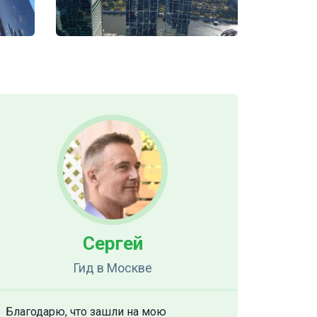
Сергей
Гид
в Москве
Благодарю, что зашли на мою