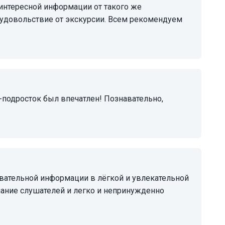
 удовольствие от экскурсии. Всем рекомендуем
мание слушателей и легко и непринужденно