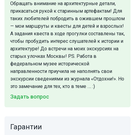
Обращать внимание на архитектурные детали,
прикасаться рукой к старинным артефактам! Для
таких любителей побродить в ожившем прошлом
— мои маршруты и квесты для детей и взрослых!
А задания квеста в ходе прогулки составлены так,
чтобы пробудить интерес слушателей к истории и
архитектуре! До встречи на моих экскурсиях на
старых улочках Москвы! P.S. Работа в
федеральном музее исторической
направленности приучила не наполнять свои
экскурсии сведениями из журнала «Отдохни!». Но
это замечание для тех, кто в теме …. :)
Задать вопрос
Гарантии