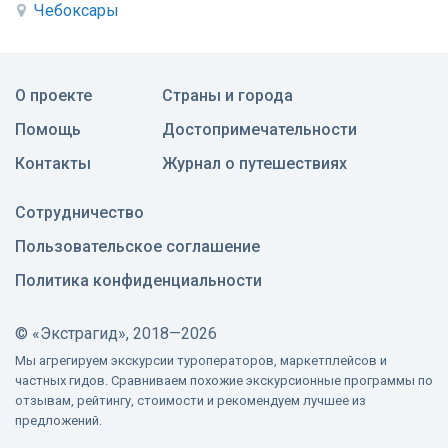
Чебоксары
О проекте
Страны и города
Помощь
Достопримечательности
Контакты
Журнал о путешествиях
Сотрудничество
Пользовательское соглашение
Политика конфиденциальности
©
«Экстрагид», 2018—2026
Мы агрегируем экскурсии туроператоров, маркетплейсов и
частных гидов. Сравниваем похожие экскурсионные программы по
отзывам, рейтингу, стоимости и рекомендуем лучшее из
предложений.