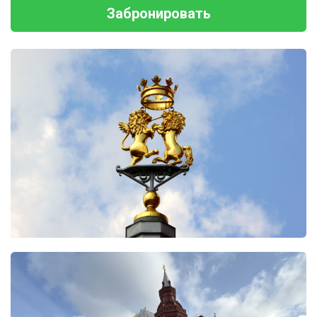
Забронировать