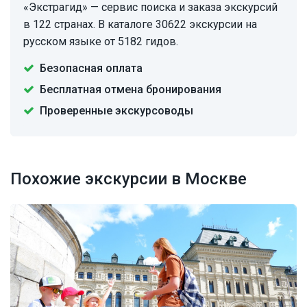
«Экстрагид» — сервис поиска и заказа экскурсий
в 122 странах. В каталоге 30622 экскурсии на
русском языке от 5182 гидов.
Безопасная оплата
Бесплатная отмена бронирования
Проверенные экскурсоводы
Похожие экскурсии в Москве