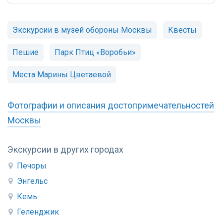
Экскурсии в музей обороны Москвы
Квесты
Пешие
Парк Птиц «Воробьи»
Места Марины Цветаевой
Фотографии и описания достопримечательностей
Москвы
Экскурсии в других городах
Печоры
Энгельс
Кемь
Геленджик