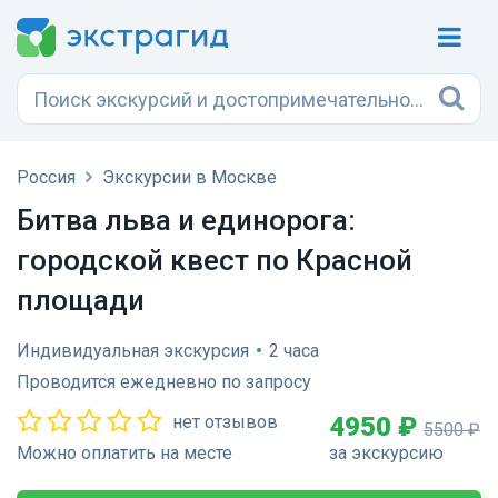
Россия
Экскурсии в Москве
Битва льва и единорога:
городской квест по Красной
площади
Индивидуальная экскурсия
•
2 часа
Проводится ежедневно по запросу
нет отзывов
4950 ₽
5500 ₽
Можно оплатить на месте
за экскурсию