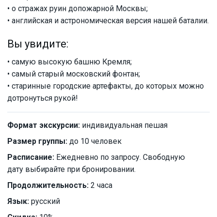
• о стражах руин допожарной Москвы;
• английская и астрономическая версия нашей баталии.
Вы увидите:
• самую высокую башню Кремля;
• самый старый московский фонтан;
• старинные городские артефакты, до которых можно
дотронуться рукой!
Формат экскурсии:
индивидуальная пешая
Размер группы:
до 10 человек
Расписание:
Ежедневно по запросу. Свободную
дату выбирайте при бронировании.
Продолжительность:
2 часа
Язык:
русский