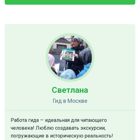
Светлана
Гид
в Москве
Работа гида — идеальная для читающего
человека! Люблю создавать экскурсии,
погружающие в историческую реальность!