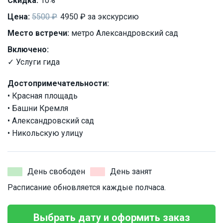
Скидка:
10%
Цена:
5500 ₽
4950 ₽ за экскурсию
Место встречи:
метро Александровский сад
Включено:
✓ Услуги гида
Достопримечательности:
• Красная площадь
• Башни Кремля
• Александровский сад
• Никольскую улицу
День свободен
День занят
Расписание обновляется каждые полчаса.
Выбрать дату и оформить заказ