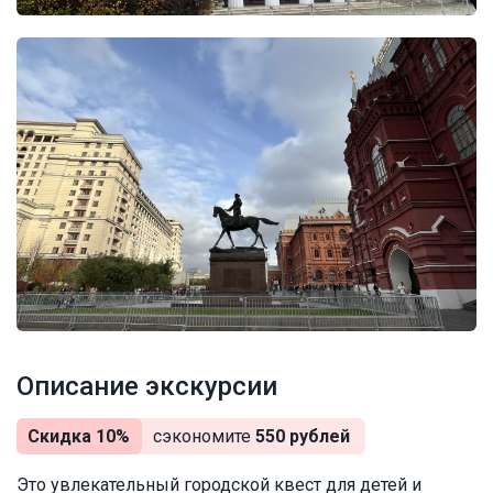
Описание экскурсии
Скидка 10%
сэкономите
550 рублей
Это увлекательный городской квест для детей и