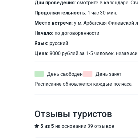
Дни проведения:
смотрите в календаре. Св
Продолжительность:
1 час 30 мин.
Место встречи:
у м. Арбатская Филевской 
Начало:
по договоренности
Язык:
русский
Цена:
8000 рублей за 1-5 человек, независи
День свободен
День занят
Расписание обновляется каждые полчаса.
Отзывы туристов
5 из 5
на основании 39 отзывов