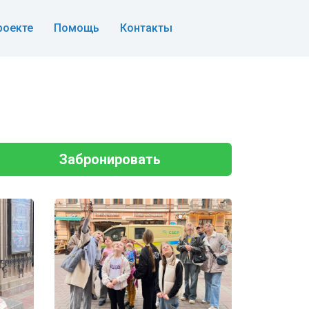
роекте
Помощь
Контакты
Забронировать