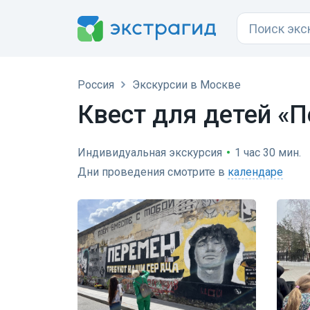
Россия
Экскурсии в Москве
Квест для детей «
Индивидуальная экскурсия
•
1 час 30 мин.
Дни проведения смотрите в
календаре