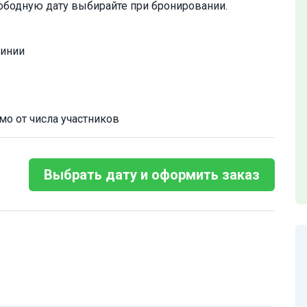
ободную дату выбирайте при бронировании.
линии
мо от числа участников
Выбрать дату и оформить заказ