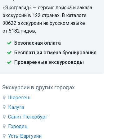
«Экстрагид» — сервис поиска и заказа
экскурсий в 122 странах. В каталоге
30622 экскурсии на русском языке
от 5182 гидов.
Безопасная оплата
Бесплатная отмена бронирования
Проверенные экскурсоводы
Экскурсии в других городах
Шерегеш
Калуга
Санкт-Петербург
Городец
Усть-Баргузин