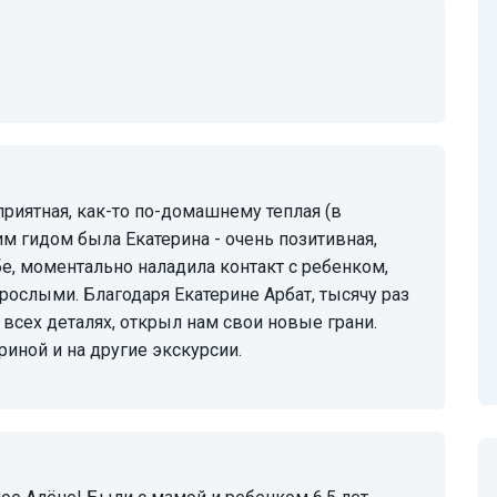
м гидом была Екатерина - очень позитивная,
е, моментально наладила контакт с ребенком,
зрослыми. Благодаря Екатерине Арбат, тысячу раз
всех деталях, открыл нам свои новые грани.
иной и на другие экскурсии.