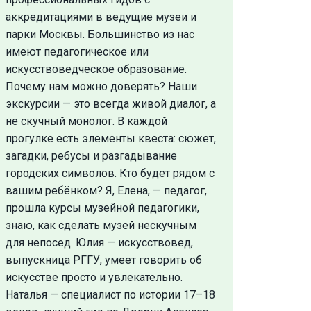
аккредитациями в ведущие музеи и
парки Москвы. Большинство из нас
имеют педагогическое или
искусствоведческое образование.
Почему нам можно доверять? Наши
экскурсии — это всегда живой диалог, а
не скучный монолог. В каждой
прогулке есть элементы квеста: сюжет,
загадки, ребусы и разгадывание
городских символов. Кто будет рядом с
вашим ребёнком? Я, Елена, — педагог,
прошла курсы музейной педагогики,
знаю, как сделать музей нескучным
для непосед. Юлия — искусствовед,
выпускница РГГУ, умеет говорить об
искусстве просто и увлекательно.
Наталья — специалист по истории 17–18