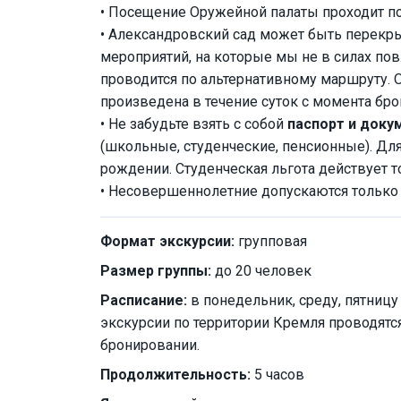
• Посещение Оружейной палаты проходит п
• Александровский сад может быть перекр
мероприятий, на которые мы не в силах пов
проводится по альтернативному маршруту. 
произведена в течение суток с момента бро
• Не забудьте взять с собой
паспорт и доку
(школьные, студенческие, пенсионные). Для
рождении. Студенческая льгота действует т
• Несовершеннолетние допускаются только
Формат экскурсии:
групповая
Размер группы:
до 20 человек
Расписание:
в понедельник, среду, пятницу 
экскурсии по территории Кремля проводят
бронировании.
Продолжительность:
5 часов