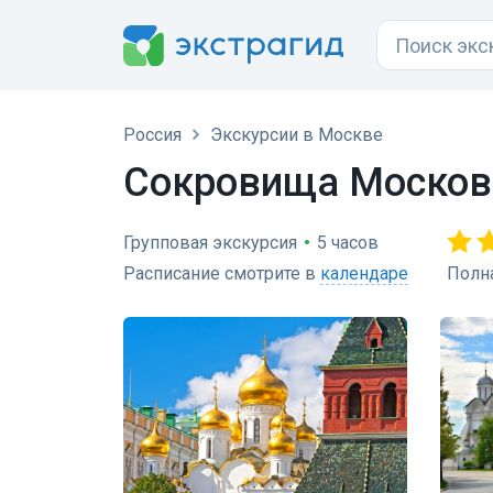
Россия
Экскурсии в Москве
Сокровища Москов
Групповая экскурсия
•
5 часов
Расписание смотрите в
календаре
Полн