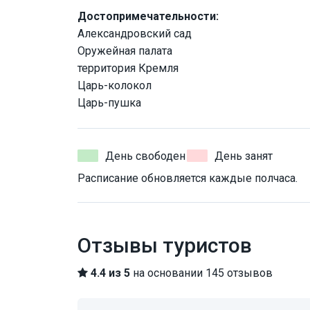
Достопримечательности:
Александровский сад
Оружейная палата
территория Кремля
Царь-колокол
Царь-пушка
День свободен
День занят
Расписание обновляется каждые полчаса.
Отзывы туристов
4.4 из 5
на основании 145 отзывов