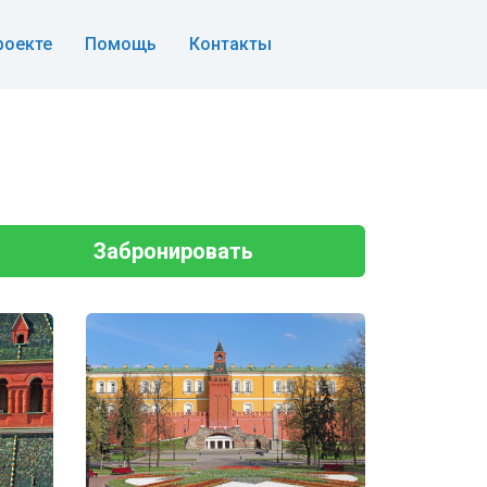
роекте
Помощь
Контакты
Забронировать