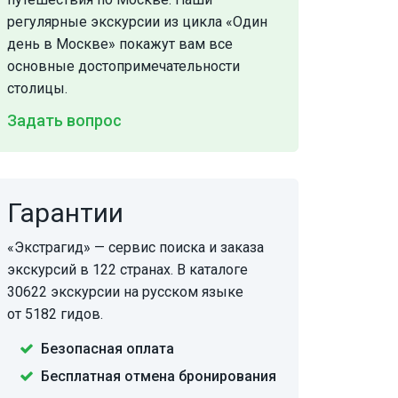
регулярные экскурсии из цикла «Один
день в Москве» покажут вам все
основные достопримечательности
столицы.
Задать вопрос
Гарантии
«Экстрагид» — сервис поиска и заказа
экскурсий в 122 странах. В каталоге
30622 экскурсии на русском языке
от 5182 гидов.
Безопасная оплата
Бесплатная отмена бронирования