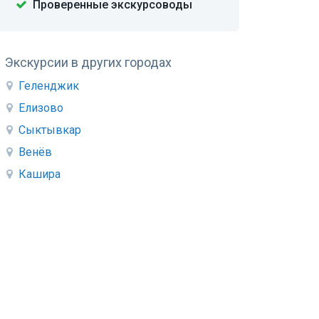
Проверенные экскурсоводы
Экскурсии в других городах
Геленджик
Елизово
Сыктывкар
Венёв
Кашира