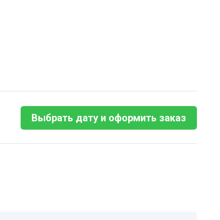
Выбрать дату и оформить заказ