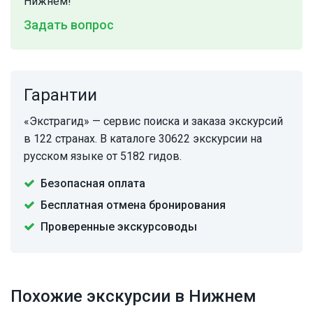
Нижнем!
Задать вопрос
Гарантии
«Экстрагид» — сервис поиска и заказа экскурсий
в 122 странах. В каталоге 30622 экскурсии на
русском языке от 5182 гидов.
Безопасная оплата
Бесплатная отмена бронирования
Проверенные экскурсоводы
Похожие экскурсии в Нижнем