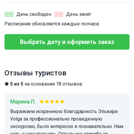
День свободен
День занят
Расписание обновляется каждые полчаса.
Выбрать дату и оформить заказ
Отзывы туристов
5 из 5
на основании 18 отзывов
Марина П.
Выражаем искреннюю благодарность Эльвире
Volga за профессионально проведенную
экскурсию, было интересно и познавательно. Нам
есть, с чем сравнить. Отдельное спасибо за