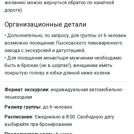
желанию можно вернуться обратно по канатной
дороге).
Организационные детали
• Дополнительно, по запросу, для группы от 6 человек
возможно посещение Лысковского пивоваренного
завода с экскурсией и дегустацией;
• Для посещения монастыря мужчинам необходимо
быть в брюках (не в шортах!), женщинам иметь
покрытую голову и юбки длиной ниже колена.
Формат экскурсии:
индивидуальная автомобильно-
пешеходная
Размер группы:
до 6 человек
Расписание:
Ежедневно в 8:00. Свободную дату
выбирайте при бронировании.