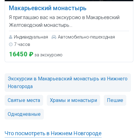
Макарьевский монастырь
Я приглашаю вас на экскурсию в Макарьевский
Желтоводский монастырь…
Индивидуальная
Автомобильно-пешеходная
7 часов
16450 ₽
за экскурсию
Экскурсии в Макарьевский монастырь из Нижнего
Новгорода
Святые места
Храмы и монастыри
Пешие
Однодневные
Что посмотреть в Нижнем Новгороде