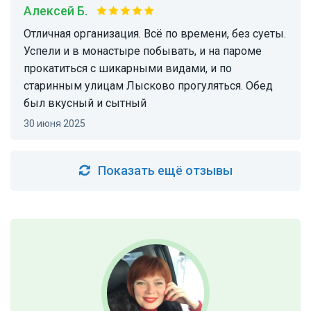
Алексей Б.
Отличная организация. Всё по времени, без суеты.
Успели и в монастыре побывать, и на пароме
прокатиться с шикарными видами, и по
старинным улицам Лысково прогуляться. Обед
был вкусный и сытный
30 июня 2025
Показать ещё отзывы