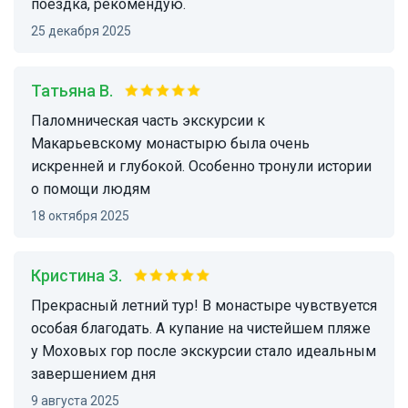
поездка, рекомендую.
25 декабря 2025
Татьяна В.
Паломническая часть экскурсии к
Макарьевскому монастырю была очень
искренней и глубокой. Особенно тронули истории
о помощи людям
18 октября 2025
Кристина З.
Прекрасный летний тур! В монастыре чувствуется
особая благодать. А купание на чистейшем пляже
у Моховых гор после экскурсии стало идеальным
завершением дня
9 августа 2025