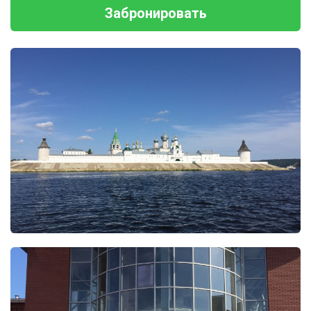
Забронировать