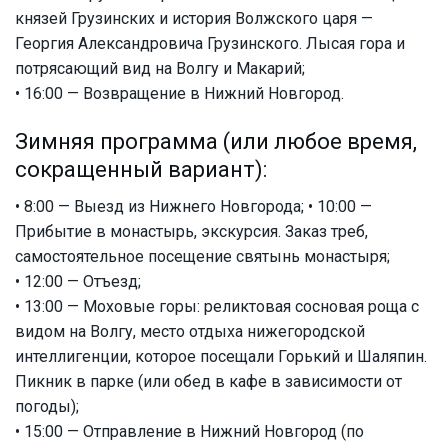
князей Грузинских и история Волжского царя —
Георгия Александровича Грузинского. Лысая гора и
потрясающий вид на Волгу и Макарий;
• 16:00 — Возвращение в Нижний Новгород.
Зимняя программа (или любое время,
сокращенный вариант):
• 8:00 — Выезд из Нижнего Новгорода; • 10:00 —
Прибытие в монастырь, экскурсия. Заказ треб,
самостоятельное посещение святынь монастыря;
• 12:00 — Отъезд;
• 13:00 — Моховые горы: реликтовая сосновая роща с
видом на Волгу, место отдыха нижегородской
интеллигенции, которое посещали Горький и Шаляпин.
Пикник в парке (или обед в кафе в зависимости от
погоды);
• 15:00 — Отправление в Нижний Новгород (по