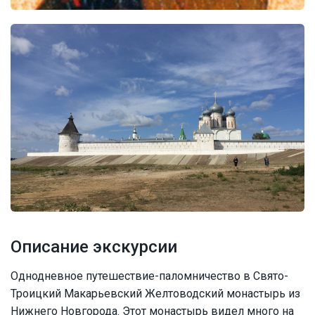
Описание экскурсии
Однодневное путешествие-паломничество в Свято-
Троицкий Макарьевский Желтоводский монастырь из
Нижнего Новгорода. Этот монастырь видел много на