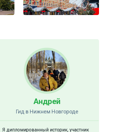
Андрей
Гид
в Нижнем Новгороде
Я дипломированный историк, участник