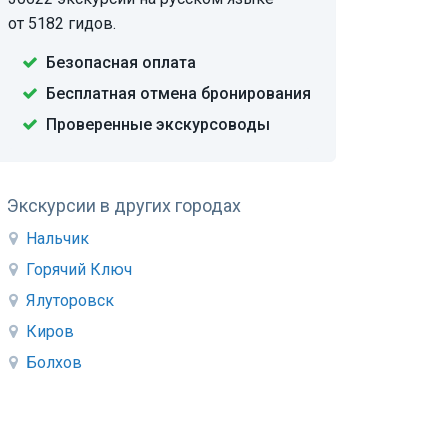
от 5182 гидов.
Безопасная оплата
Бесплатная отмена бронирования
Проверенные экскурсоводы
Экскурсии в других городах
Нальчик
Горячий Ключ
Ялуторовск
Киров
Болхов