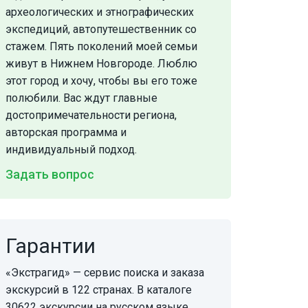
археологических и этнографических
экспедиций, автопутешественник со
стажем. Пять поколений моей семьи
живут в Нижнем Новгороде. Люблю
этот город и хочу, чтобы вы его тоже
полюбили. Вас ждут главные
достопримечательности региона,
авторская программа и
индивидуальный подход.
Задать вопрос
Гарантии
«Экстрагид» — сервис поиска и заказа
экскурсий в 122 странах. В каталоге
30622 экскурсии на русском языке