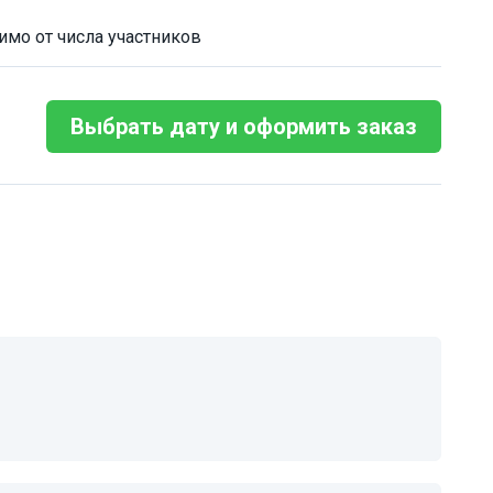
имо от числа участников
Выбрать дату и оформить заказ