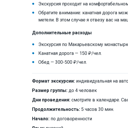
Экскурсия проходит на комфортабельном 
Обратите внимание: канатная дорога мож
метели. В этом случае я отвезу вас на м
Дополнительные расходы
Экскурсия по Макарьевскому монастырю
Канатная дорога — 150 ₽/чел.
Обед — 300-500 ₽/чел.
Формат экскурсии:
индивидуальная на авт
Размер группы:
до 4 человек
Дни проведения:
смотрите в календаре. Св
Продолжительность:
5 часов 30 мин.
Начало:
по договоренности