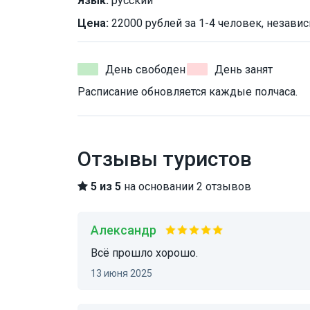
Язык:
русский
Цена:
22000 рублей за 1-4 человек, независ
День свободен
День занят
Расписание обновляется каждые полчаса.
Отзывы туристов
5 из 5
на основании 2 отзывов
Александр
Всё прошло хорошо.
13 июня 2025