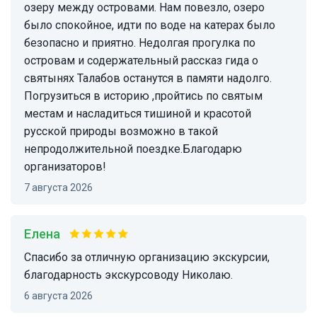
озеру между островами. Нам повезло, озеро
было спокойное, идти по воде на катерах было
безопасно и приятно. Недолгая прогулка по
островам и содержательный рассказ гида о
святынях Талабов останутся в памяти надолго.
Погрузиться в историю ,пройтись по святым
местам и насладиться тишиной и красотой
русской природы возможно в такой
непродолжительной поездке.Благодарю
организаторов!
7 августа 2026
Елена
Спасибо за отличную организацию экскурсии,
благодарность экскурсоводу Николаю.
6 августа 2026