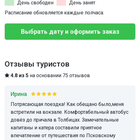
День свободен
День занят
Расписание обновляется каждые полчаса.
Выбрать дату и оформить заказ
Отзывы туристов
4.8 из 5
на основании 75 отзывов
Ирина
Потрясающая поездка! Как обещано было,меня
встретили на вокзале. Комфортабельный автобус
довёз до причала в Толбицах. Замечательные
капитаны и катера составили приятное
впечатление от путешествия по Псковскому