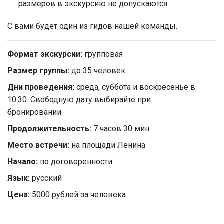
размеров в экскурсию не допускаются
С вами будет один из гидов нашей команды.
Формат экскурсии:
групповая
Размер группы:
до 35 человек
Дни проведения:
среда, суббота и воскресенье в
10:30. Свободную дату выбирайте при
бронировании.
Продолжительность:
7 часов 30 мин.
Место встречи:
на площади Ленина
Начало:
по договоренности
Язык:
русский
Цена:
5000 рублей за человека