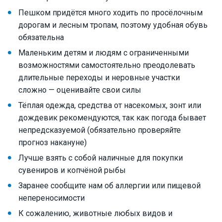
Пешком придётся много ходить по просёлочным
дорогам и лесным тропам, поэтому удобная обувь
обязательна
Маленьким детям и людям с ограниченными
возможностями самостоятельно преодолевать
длительные переходы и неровные участки
сложно — оценивайте свои силы
Тёплая одежда, средства от насекомых, зонт или
дождевик рекомендуются, так как погода бывает
непредсказуемой (обязательно проверяйте
прогноз накануне)
Лучше взять с собой наличные для покупки
сувениров и копчёной рыбы
Заранее сообщите нам об аллергии или пищевой
непереносимости
К сожалению, животные любых видов и