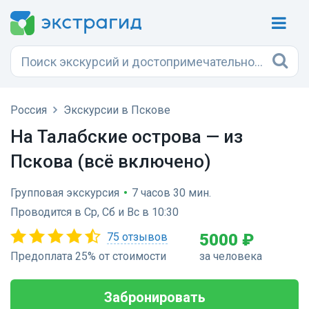
Россия
Экскурсии в Пскове
На Талабские острова — из
Пскова (всё включено)
Групповая экскурсия
•
7 часов 30 мин.
Проводится в Ср, Сб и Вс в 10:30
75 отзывов
5000 ₽
Предоплата 25% от стоимости
за человека
Забронировать