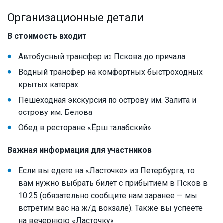
Организационные детали
В стоимость входит
Автобусный трансфер из Пскова до причала
Водный трансфер на комфортных быстроходных
крытых катерах
Пешеходная экскурсия по острову им. Залита и
острову им. Белова
Обед в ресторане «Ёрш талабский»
Важная информация для участников
Если вы едете на «Ласточке» из Петербурга, то
вам нужно выбрать билет с прибытием в Псков в
10:25 (обязательно сообщите нам заранее — мы
встретим вас на ж/д вокзале). Также вы успеете
на вечернюю «Ласточку»