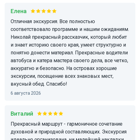
Елена
Отличная экскурсия. Все полностью
соответствовало программе и нашим ожиданиям.
Николай прекрасный рассказчик, который любит
и знает историю своего края, умеет структурно и
понятно донести материал. Прекрасные водители
автобуса и катера мастера своего дела, все четко,
аккуратно и безопасно. На островах хорошие
экскурсии, посещение всех знаковых мест,
вкусный обед. Спасибо!
6 августа 2026
Виталий
Прекрасный маршрут - гармоничное сочетание
духовной и природной составляющих. Экскурсия
идеально организована, ни малейшей накладки.