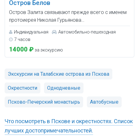
Остров Белов
Остров Залита связывают прежде всего с именем
протоиерея Николая Гурьянова…
Индивидуальная
Автомобильно-пешеходная
7 часов
14000 ₽
за экскурсию
Экскурсии на Талабские острова из Пскова
Окрестности
Однодневные
Псково-Печерский монастырь
Автобусные
Что посмотреть в Пскове и окрестностях. Список
лучших достопримечательностей.