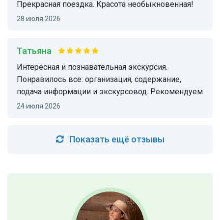
Прекрасная поездка. Красота необыкновенная!
28 июля 2026
Татьяна
Интересная и познавательная экскурсия.
Понравилось все: организация, содержание,
подача информации и экскурсовод. Рекомендуем
24 июля 2026
Показать ещё отзывы