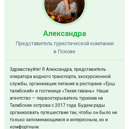
Александра
Представитель туристической компании
в Пскове
Здравствуйте! Я Александра, представитель
оператора водного транспорта, экскурсионной
службы, организации питания в ресторане «Ёрш
талабский» и гостинице «Тихая гавань». Наше
агентство — первооткрыватель туризма на
Талабские острова с 2017 года. Будем рады
организовать путешествие так, чтобы он было не
только запоминающимся и интересным, но и
комфортным.