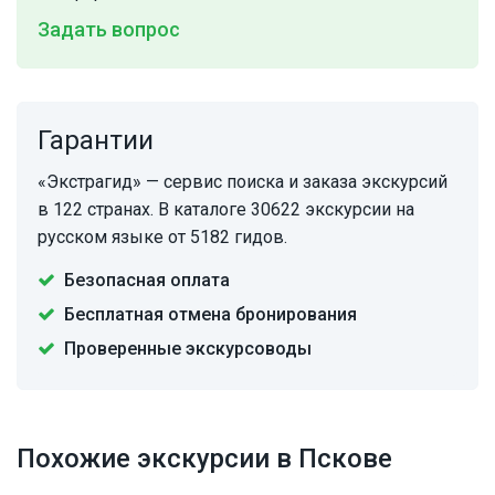
Задать вопрос
Гарантии
«Экстрагид» — сервис поиска и заказа экскурсий
в 122 странах. В каталоге 30622 экскурсии на
русском языке от 5182 гидов.
Безопасная оплата
Бесплатная отмена бронирования
Проверенные экскурсоводы
Похожие экскурсии в Пскове