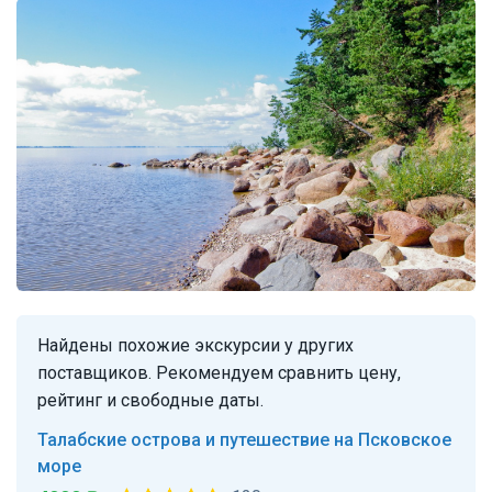
Найдены похожие экскурсии у других
поставщиков. Рекомендуем сравнить цену,
рейтинг и свободные даты.
Талабские острова и путешествие на Псковское
море