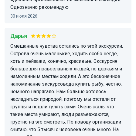
Однозначно рекомендую
30 июля 2026
Дарья
Смешанные чувства остались по этой экскурсии.
Острова очень маленькие, ходить особо негде,
хоть и пейзажи, конечно, красивые. Экскурсия
больше для православных людей, по церквям и
намоленным местам ходили. А это бесконечное
напоминание экскурсовода купить рыбу, честно,
немного напрягало. Нам больше хотелось
насладиться природой, поэтому мы отстали от
группы и пошли гулять сами. Очень жаль, что
такие места умирают, люди разъезжаются,
грустно на это смотреть. По поводу организации
считаю, что 5 тысяч с человека очень много. На