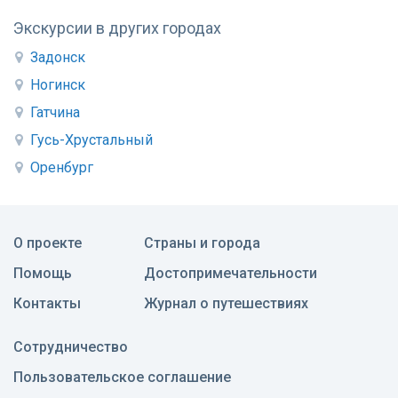
Экскурсии в других городах
Задонск
Ногинск
Гатчина
Гусь-Хрустальный
Оренбург
О проекте
Страны и города
Помощь
Достопримечательности
Контакты
Журнал о путешествиях
Сотрудничество
Пользовательское соглашение