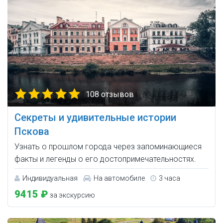
108 отзывов
Секреты и удивительные истории
Пскова
Узнать о прошлом города через запоминающиеся
факты и легенды о его достопримечательностях.
Индивидуальная
На автомобиле
3 часа
9415 ₽
за экскурсию