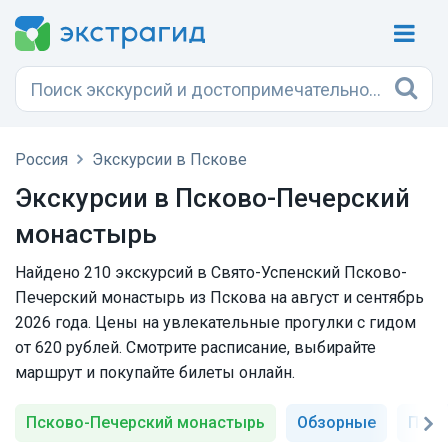
Россия
Экскурсии в Пскове
Экскурсии в Псково-Печерский
монастырь
Найдено 210 экскурсий в Свято-Успенский Псково-
Печерский монастырь из Пскова на август и сентябрь
2026 года. Цены на увлекательные прогулки с гидом
от 620 рублей. Смотрите расписание, выбирайте
маршрут и покупайте билеты онлайн.
Псково-Печерский монастырь
Обзорные
Пушк