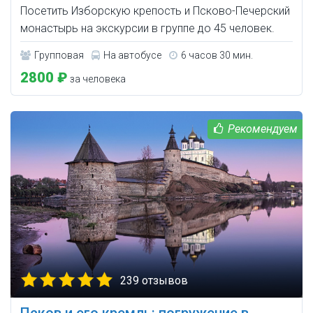
Посетить Изборскую крепость и Псково-Печерский
монастырь на экскурсии в группе до 45 человек.
Групповая
На автобусе
6 часов 30 мин.
2800 ₽
за человека
239 отзывов
Псков и его кремль: погружение в