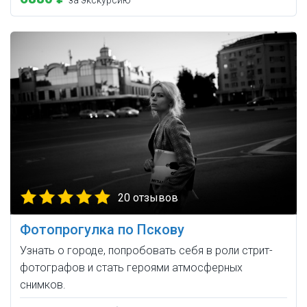
за экскурсию
20 отзывов
Фотопрогулка по Пскову
Узнать о городе, попробовать себя в роли стрит-
фотографов и стать героями атмосферных
снимков.