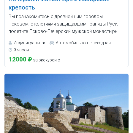
крепость
Вы познакомитесь с древнейшим городом
Псковом, столетиями защищавшим границы Руси,
посетите Псково-Печерский мужской монастырь…
Индивидуальная
Автомобильно-пешеходная
9 часов
12000 ₽
за экскурсию