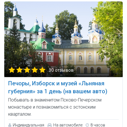
30 отзывов
Печоры, Изборск и музей «Льняная
губерния» за 1 день (на вашем авто)
Побывать в знаменитом Псково-Печерском
монастыре и познакомиться с эстонским
кварталом.
Индивидуальная
На автомобиле
8 часов