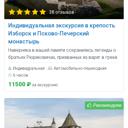
38 отзывов
Индивидуальная экскурсия в крепость
Изборск и Псково-Печерский
монастырь
Наверняка в вашей памяти сохранились легенды о
братьях Рюриковичах, призванных из варяг в греки.
Индивидуальная
Автомобильно-пешеходная
6 часов
11500 ₽
за экскурсию