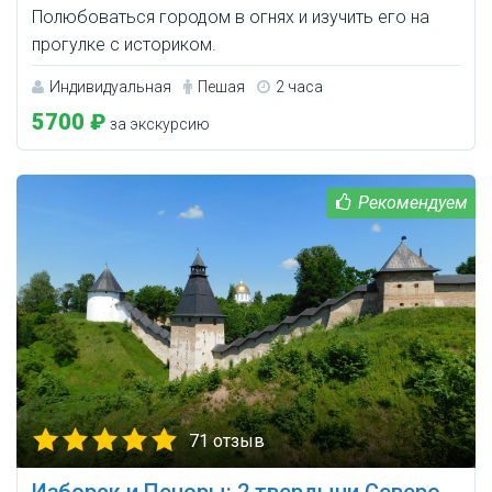
Полюбоваться городом в огнях и изучить его на
прогулке с историком.
Индивидуальная
Пешая
2 часа
5700 ₽
за экскурсию
71 отзыв