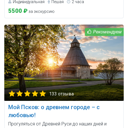
Индивидуальная
Пешая
2 часа
5500 ₽
за экскурсию
133 отзыва
Мой Псков: о древнем городе – с
любовью!
Прогуляться от Древней Руси до наших дней и