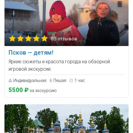
85 отзывов
Псков — детям!
Яркие сюжеты и красота города на обзорной
игровой экскурсии.
Индивидуальная
Пешая
1 час
5500 ₽
за экскурсию