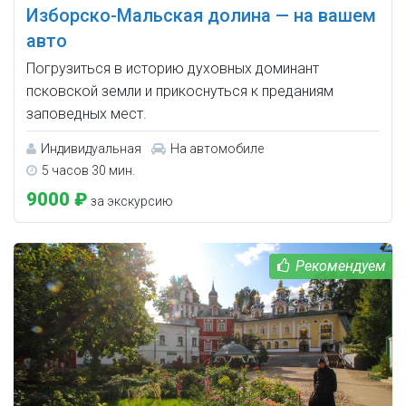
Изборско-Мальская долина — на вашем
авто
Погрузиться в историю духовных доминант
псковской земли и прикоснуться к преданиям
заповедных мест.
Индивидуальная
На автомобиле
5 часов 30 мин.
9000 ₽
за экскурсию