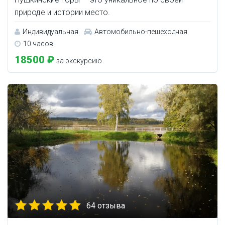
природе и истории место.
Индивидуальная
Автомобильно-пешеходная
10 часов
18500 ₽
за экскурсию
64 отзыва