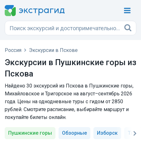
Россия
Экскурсии в Пскове
Экскурсии в Пушкинские горы из
Пскова
Найдено 30 экскурсий из Пскова в Пушкинские горы,
Михайловское и Тригорское на август–сентябрь 2026
года. Цены на однодневные туры с гидом от 2850
рублей. Смотрите расписание, выбирайте маршрут и
покупайте билеты онлайн.
Пушкинские горы
Обзорные
Изборск
Тала