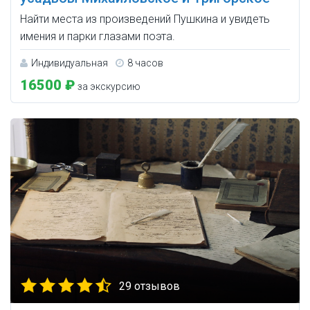
Найти места из произведений Пушкина и увидеть
имения и парки глазами поэта.
Индивидуальная
8 часов
16500 ₽
за экскурсию
29 отзывов