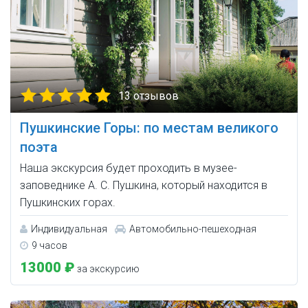
13 отзывов
Пушкинские Горы: по местам великого
поэта
Наша экскурсия будет проходить в музее-
заповеднике А. С. Пушкина, который находится в
Пушкинских горах.
Индивидуальная
Автомобильно-пешеходная
9 часов
13000 ₽
за экскурсию