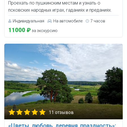
Проехать по пушкинским местам и узнать о
псковских народных играх, гаданиях и преданиях.
Индивидуальная
На автомобиле
7 часов
11000 ₽
за экскурсию
11 отзывов
«Цветы, любовь, деревня, праздность»: