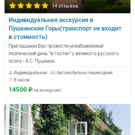
14 отзывов
Индивидуальная экскурсия в
Пушкинские Горы(транспорт не входит
в стоимость)
Приглашаем Вас провести незабываемый
поэтический день "в гостях" у великого русского
поэта - А.С. Пушкина.
Индивидуальная
Автомобильно-пешеходная
8 часов
14500 ₽
за экскурсию