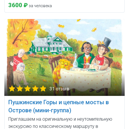
3600 ₽
за человека
31 отзыв
Пушкинские Горы и цепные мосты в
Острове (мини-группа)
Приглашаем на оригинальную и неутомительную
экскурсию по классическому маршруту в