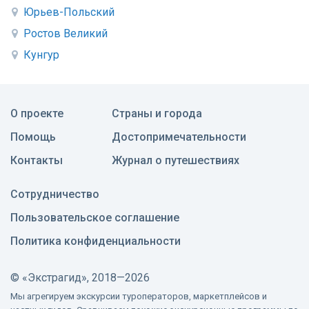
Юрьев-Польский
Ростов Великий
Кунгур
О проекте
Страны и города
Помощь
Достопримечательности
Контакты
Журнал о путешествиях
Сотрудничество
Пользовательское соглашение
Политика конфиденциальности
©
«Экстрагид», 2018—2026
Мы агрегируем экскурсии туроператоров, маркетплейсов и