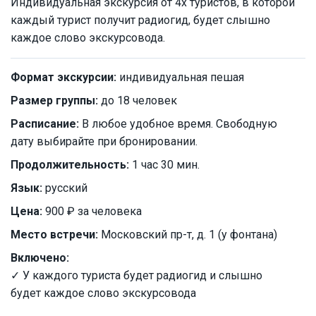
Индивидуальная экскурсия от 4х туристов, в которой
каждый турист получит радиогид, будет слышно
каждое слово экскурсовода.
Формат экскурсии:
индивидуальная пешая
Размер группы:
до 18 человек
Расписание:
В любое удобное время. Свободную
дату выбирайте при бронировании.
Продолжительность:
1 час 30 мин.
Язык:
русский
Цена:
900 ₽ за человека
Место встречи:
Московский пр-т, д. 1 (у фонтана)
Включено:
✓ У каждого туриста будет радиогид и слышно
будет каждое слово экскурсовода