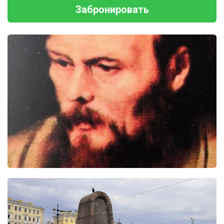
Забронировать