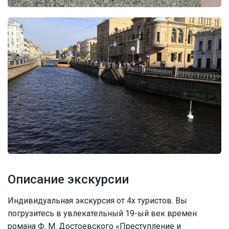
Описание экскурсии
Индивидуальная экскурсия от 4х туристов. Вы
погрузитесь в увлекательный 19-ый век времен
романа Ф. М. Достоевского «Преступление и