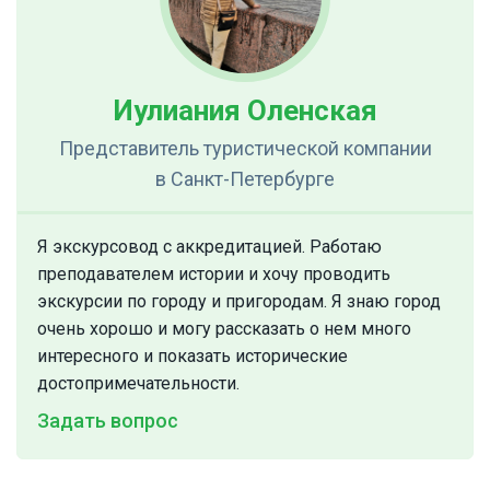
Иулиания Оленская
Представитель туристической компании
в Санкт-Петербурге
Я экскурсовод с аккредитацией. Работаю
преподавателем истории и хочу проводить
экскурсии по городу и пригородам. Я знаю город
очень хорошо и могу рассказать о нем много
интересного и показать исторические
достопримечательности.
Задать вопрос