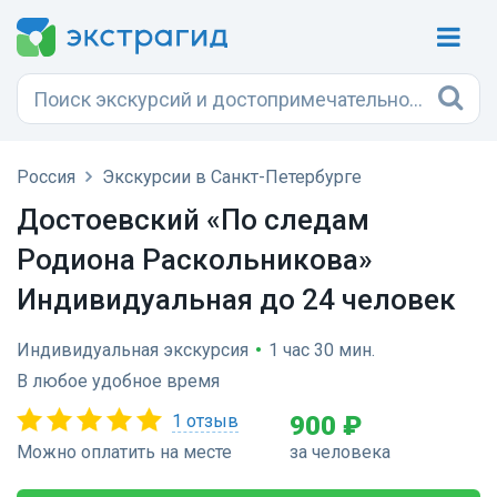
Россия
Экскурсии в Санкт-Петербурге
Достоевский «По следам
Родиона Раскольникова»
Индивидуальная до 24 человек
Индивидуальная экскурсия
•
1 час 30 мин.
В любое удобное время
1 отзыв
900 ₽
Можно оплатить на месте
за человека