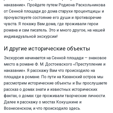
наказание». Пройдете путем Родиона Раскольникова
от Сенной площади до дома старухи процентщицы и
прочувствуете состояние его души и противоречие
чувств. Я покажу Вам дома, где проживали герои
романа и сам писатель. Это и много другое, на нашей
индивидуальной экскурсии!
И другие исторические объекты
Экскурсия начинается на Сенной площади — знаковое
место в романе Ф. М. Достоевского «Преступление и
наказание». Я расскажу Вам что происходило на
площади в романе. По пути на Казанский остров мы
рассмотрим исторические объекты и Вы прослушаете
рассказ о домах знати и известных исторических
фактах, о домах где проживали творческие личности.
Далее я расскажу о мостах Кокушкине и
Вознесенском, и что происходило здесь.