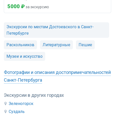
5000 ₽
за экскурсию
Экскурсии по местам Достоевского в Санкт-
Петербурге
Раскольников
Литературные
Пешие
Музеи и искусство
Фотографии и описания достопримечательностей
Санкт-Петербурга
Экскурсии в других городах
Зеленогорск
Суздаль