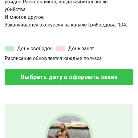
увидел Раскольников, когда выбигал после
убийства.
И многое другое.
Заканчивается экскурсия на канале Грибоедова, 104.
День свободен
День занят
Расписание обновляется каждые полчаса.
Выбрать дату и оформить заказ