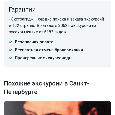
Гарантии
«Экстрагид» — сервис поиска и заказа экскурсий
в 122 странах. В каталоге 30622 экскурсии на
русском языке от 5182 гидов.
Безопасная оплата
Бесплатная отмена бронирования
Проверенные экскурсоводы
Похожие экскурсии в Санкт-
Петербурге