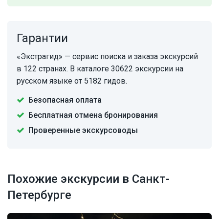
Гарантии
«Экстрагид» — сервис поиска и заказа экскурсий
в 122 странах. В каталоге 30622 экскурсии на
русском языке от 5182 гидов.
Безопасная оплата
Бесплатная отмена бронирования
Проверенные экскурсоводы
Похожие экскурсии в Санкт-
Петербурге