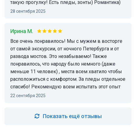
такую прогулку! Есть пледы, зонты) Романтика)
28 сентября 2025
Ирина М.
Все очень понравилось! Мы с мужем в восторге
от самой экскурсии, от ночного Петербурга и от
развода мостов. Это незабываемо! Также
понравилось, что народу было немного (даже
меньше 11 человек) , места всем хватило чтобы
расположиться с комфортом. За пледы отдельное
спасибо! Рекомендую всем испытать этот опыт
22 сентября 2025
Показать ещё отзывы