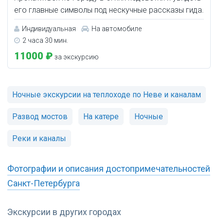
его главные символы под нескучные рассказы гида.
Индивидуальная
На автомобиле
2 часа 30 мин.
11000 ₽
за экскурсию
Ночные экскурсии на теплоходе по Неве и каналам
Развод мостов
На катере
Ночные
Реки и каналы
Фотографии и описания достопримечательностей
Санкт-Петербурга
Экскурсии в других городах