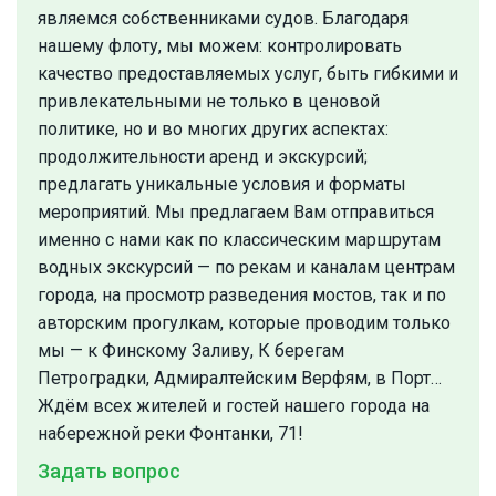
являемся собственниками судов. Благодаря
нашему флоту, мы можем: контролировать
качество предоставляемых услуг, быть гибкими и
привлекательными не только в ценовой
политике, но и во многих других аспектах:
продолжительности аренд и экскурсий;
предлагать уникальные условия и форматы
мероприятий. Мы предлагаем Вам отправиться
именно с нами как по классическим маршрутам
водных экскурсий — по рекам и каналам центрам
города, на просмотр разведения мостов, так и по
авторским прогулкам, которые проводим только
мы — к Финскому Заливу, К берегам
Петроградки, Адмиралтейским Верфям, в Порт…
Ждём всех жителей и гостей нашего города на
набережной реки Фонтанки, 71!
Задать вопрос