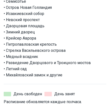
• Семисотье
• Остров Новая Голландия
• Исаакиевский собор
• Невский проспект
• Дворцовая площадь
• Зимний дворец
• Крейсер Аврора
• Петропавловская крепость
• Стрелка Васильевского острова
• Медный всадник
• Разведение Дворцового и Троицкого мостов
• Летний сад
• Михайловский замок и другие
День свободен
День занят
Расписание обновляется каждые полчаса.