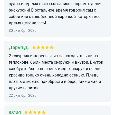
судна вовремя включал запись сопровождения
экскурсии! В остальное время говорил сам с
собой или с влюбленной парочкой ,которая все
время целовалась!
30 октября 2025
Дарья Д.
Экскурсия интересная, из-за погоды плыли на
теплоходе, были места снаружи и внутри. Внутри
как будто было не очень видно, снаружи очень
красиво только очень холодно осенью. Пледы
платные можно приобрести в баре, также чай и
другие напитки.
22 октября 2025
Юлия