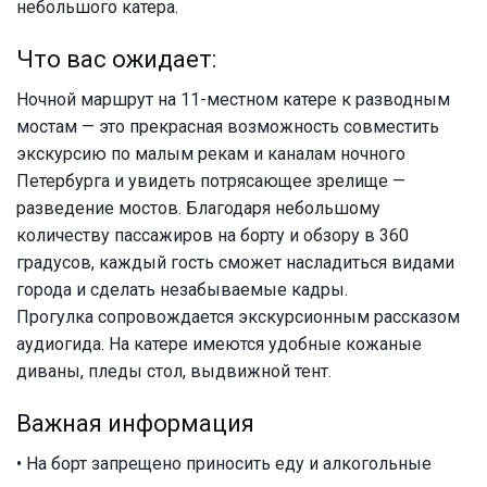
небольшого катера.
Что вас ожидает:
Ночной маршрут на 11-местном катере к разводным
мостам — это прекрасная возможность совместить
экскурсию по малым рекам и каналам ночного
Петербурга и увидеть потрясающее зрелище —
разведение мостов. Благодаря небольшому
количеству пассажиров на борту и обзору в 360
градусов, каждый гость сможет насладиться видами
города и сделать незабываемые кадры.
Прогулка сопровождается экскурсионным рассказом
аудиогида. На катере имеются удобные кожаные
диваны, пледы стол, выдвижной тент.
Важная информация
• На борт запрещено приносить еду и алкогольные