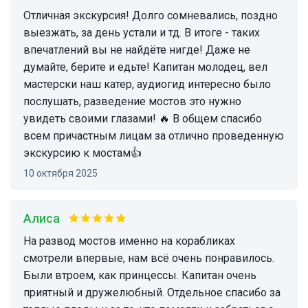
Отличная экскурсия! Долго сомневались, поздно
выезжать, за день устали и тд. В итоге - таких
впечатлений вы не найдёте нигде! Даже не
думайте, берите и едьте! Капитан молодец, вел
мастерски наш катер, аудиогид интересно было
послушать, разведение мостов это нужно
увидеть своими глазами! 🔥 В общем спасибо
всем причастным лицам за отлично проведенную
экскурсию к мостам👍
10 октября 2025
Алиса
На развод мостов именно на корабликах
смотрели впервые, нам всё очень понравилось.
Были втроем, как принцессы. Капитан очень
приятный и дружелюбный. Отдельное спасибо за