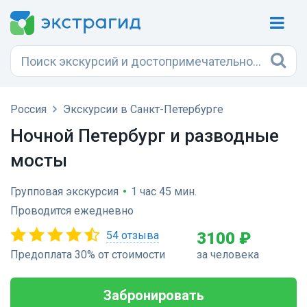
Россия
Экскурсии в Санкт-Петербурге
Ночной Петербург и разводные
мосты
Групповая экскурсия
•
1 час 45 мин.
Проводится ежедневно
54 отзыва
3100 ₽
Предоплата 30% от стоимости
за человека
Забронировать