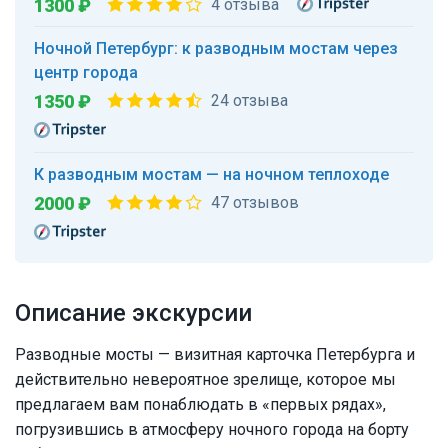
1300 ₽
4 отзыва
Ночной Петербург: к разводным мостам через
центр города
1350 ₽
24 отзыва
К разводным мостам — на ночном теплоходе
2000 ₽
47 отзывов
Описание экскурсии
Разводные мосты — визитная карточка Петербурга и
действительно невероятное зрелище, которое мы
предлагаем вам понаблюдать в «первых рядах»,
погрузившись в атмосферу ночного города на борту