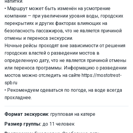
напитки.
• Маршрут может быть изменён на усмотрение
компании — при увеличении уровня воды, городских
перекрытиях и других факторах влияющих на
безопасность пассажиров, что не является причиной
отмены и переноса экскурсии.
Ночные рейсы проходят вне зависимости от решения
городских властей о разведении мостов в
определенную дату, что не является причиной отмены
или переноса программы. Информацию о разведении
мостов можно отследить на сайте https://mostotrest-
spb.ru
• Рекомендуем одеваться по погоде, на воде всегда
прохладнее.
Формат экскурсии:
групповая на катере
Размер группы:
до 11 человек