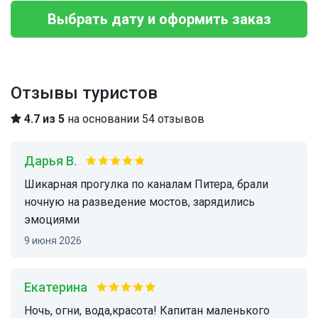
Выбрать дату и оформить заказ
Отзывы туристов
4.7 из 5
на основании 54 отзывов
Дарья В.
Шикарная прогулка по каналам Питера, брали
ночную на разведение мостов, зарядились
эмоциями
9 июня 2026
Екатерина
Ночь, огни, вода,красота! Капитан маленького