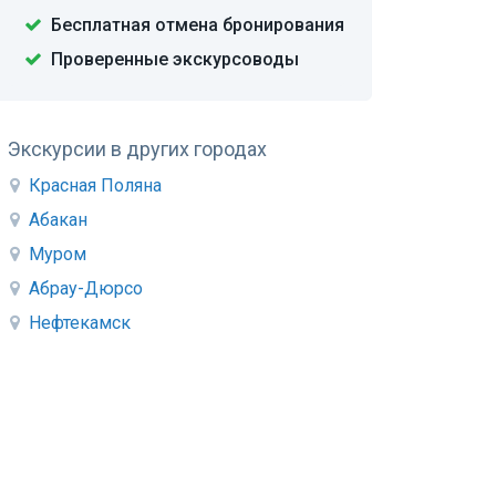
Бесплатная отмена бронирования
Проверенные экскурсоводы
Экскурсии в других городах
Красная Поляна
Абакан
Муром
Абрау-Дюрсо
Нефтекамск