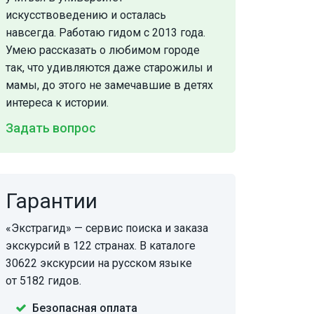
искусствоведению и осталась
навсегда. Работаю гидом с 2013 года.
Умею рассказать о любимом городе
так, что удивляются даже старожилы и
мамы, до этого не замечавшие в детях
интереса к истории.
Задать вопрос
Гарантии
«Экстрагид» — сервис поиска и заказа
экскурсий в 122 странах. В каталоге
30622 экскурсии на русском языке
от 5182 гидов.
Безопасная оплата