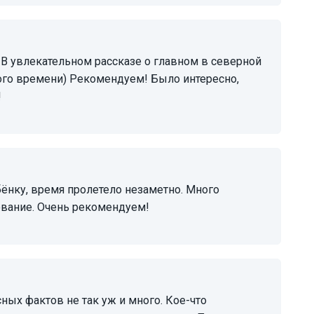
того времени) Рекомендуем! Было интересно,
!
ование. Очень рекомендуем!