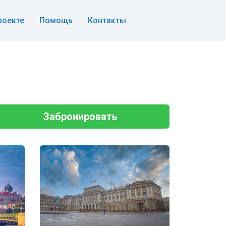
роекте
Помощь
Контакты
Забронировать