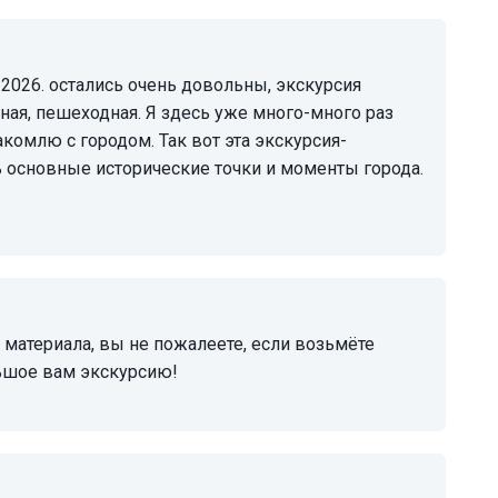
ная, пешеходная. Я здесь уже много-много раз
акомлю с городом. Так вот эта экскурсия-
 основные исторические точки и моменты города.
льшое вам экскурсию!