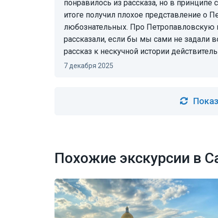
понравилось из рассказа, но в принципе
итоге получил плохое представление о П
любознательных. Про Петропавловскую к
рассказали, если бы мы сами не задали 
рассказ к нескучной истории действител
7 декабря 2025
Показ
Похожие экскурсии в С