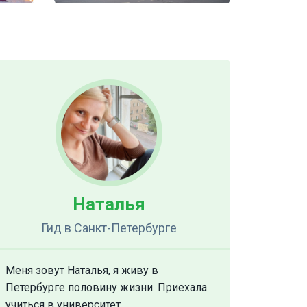
Наталья
Гид
в Санкт-Петербурге
Меня зовут Наталья, я живу в
Петербурге половину жизни. Приехала
учиться в университет