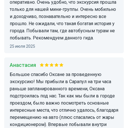
оперативно. Очень удобно, что экскурсия прошла
только для нашей мини-группы. Очень мобильно
и доходчиво, познавательно и интересно все
прошло. Не ожидали, что такая богатая история у
города. Побывали там, где автобусным турам не
побывать. Рекомендуем данного гида.
25 июля 2025
Анастасия
Большое спасибо Оксане за проведенную
экскурсию! Мы прибыли в Сарапул на три часа
раньше запланированного времени, Оксана
подстроилась под нас. Так как мы были в городе
проездом, было важно посмотреть основные
интересные места, что отлично удалось, благодаря
перемещению на авто (плюс спасались от жары
кондиционером). Впервые побывали внутри