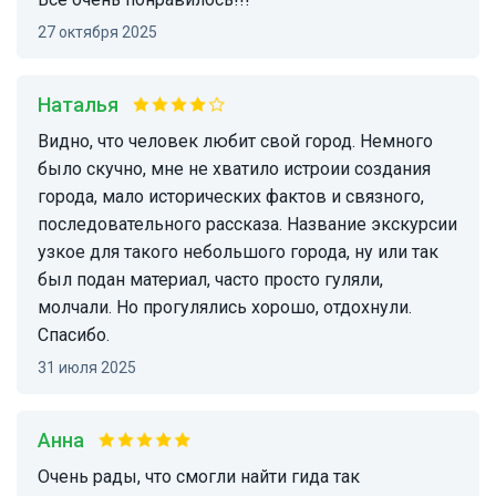
27 октября 2025
Наталья
Видно, что человек любит свой город. Немного
было скучно, мне не хватило истроии создания
города, мало исторических фактов и связного,
последовательного рассказа. Название экскурсии
узкое для такого небольшого города, ну или так
был подан материал, часто просто гуляли,
молчали. Но прогулялись хорошо, отдохнули.
Спасибо.
31 июля 2025
Анна
Очень рады, что смогли найти гида так