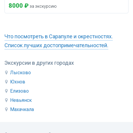
8000 ₽
за экскурсию
Что посмотреть в Сарапуле и окрестностях.
Список лучших достопримечательностей.
Экскурсии в других городах
Лысково
Юхнов
Елизово
Невьянск
Махачкала