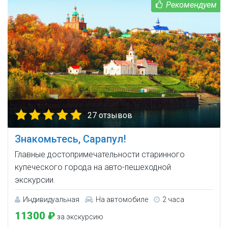
27 отзывов
Знакомьтесь, Сарапул!
Главные достопримечательности старинного
купеческого города на авто-пешеходной
экскурсии.
Индивидуальная
На автомобиле
2 часа
11300 ₽
за экскурсию