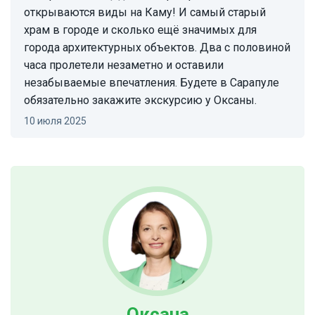
открываются виды на Каму! И самый старый
храм в городе и сколько ещё значимых для
города архитектурных объектов. Два с половиной
часа пролетели незаметно и оставили
незабываемые впечатления. Будете в Сарапуле
обязательно закажите экскурсию у Оксаны.
10 июля 2025
Оксана