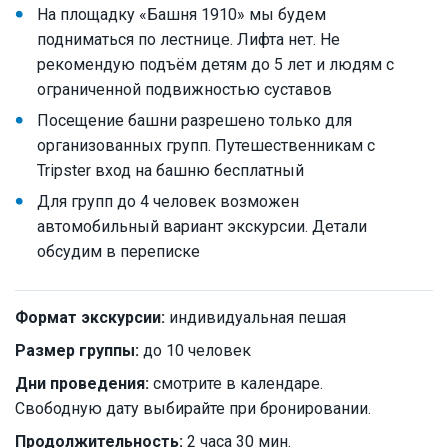
На площадку «Башня 1910» мы будем
подниматься по лестнице. Лифта нет. Не
рекомендую подъём детям до 5 лет и людям с
ограниченной подвижностью суставов
Посещение башни разрешено только для
организованных групп. Путешественникам с
Tripster вход на башню бесплатный
Для групп до 4 человек возможен
автомобильный вариант экскурсии. Детали
обсудим в переписке
Формат экскурсии:
индивидуальная пешая
Размер группы:
до 10 человек
Дни проведения:
смотрите в календаре.
Свободную дату выбирайте при бронировании.
Продолжительность:
2 часа 30 мин.