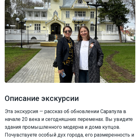
Описание экскурсии
Эта экскурсия — рассказ об обновлении Сарапула в
начале 20 века и сегодняшних переменах. Вы увидите
здания промышленного модерна и дома купцов.
Почувствуете особый дух города, его размеренность и