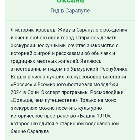
Гид
в Сарапуле
Я историк-краевед. Живу в Сарапуле с рождения
и очень люблю свой город. Стараюсь делать
экскурсии нескучными, сочетая знакомство с
историей с игрой и рассказами об обычаях и
традициях местных жителей. Являюсь
аттестованным гидом по Удмуртской Республике.
Вошла в число лучших экскурсоводов выставки
«Россия» и Всемирного фестиваля молодёжи
2024 в Сочи. Эксперт программы Росмолодёжи
«Больше, чем путешествие». Только на моих
экскурсиях можно посетить культурно-
историческое пространство «Башня 1910»,
которое находится в старинной водонапорной
башне Сарапула.