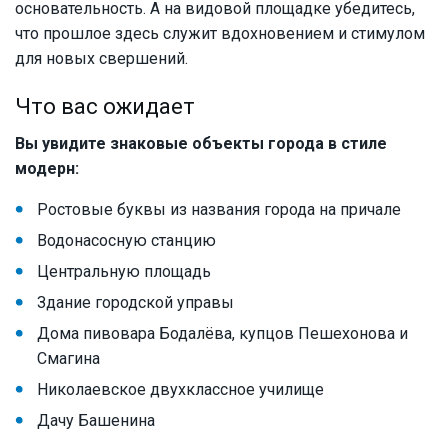
основательность. А на видовой площадке убедитесь,
что прошлое здесь служит вдохновением и стимулом
для новых свершений.
Что вас ожидает
Вы увидите знаковые объекты города в стиле
модерн:
Ростовые буквы из названия города на причале
Водонасосную станцию
Центральную площадь
Здание городской управы
Дома пивовара Бодалёва, купцов Пешехонова и
Смагина
Николаевское двухклассное училище
Дачу Башенина