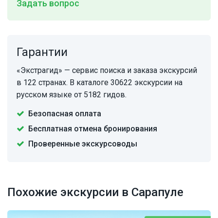
Задать вопрос
Гарантии
«Экстрагид» — сервис поиска и заказа экскурсий
в 122 странах. В каталоге 30622 экскурсии на
русском языке от 5182 гидов.
Безопасная оплата
Бесплатная отмена бронирования
Проверенные экскурсоводы
Похожие экскурсии в Сарапуле