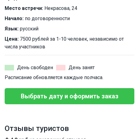
Место встречи:
Некрасова, 24
Начало:
по договоренности
Язык:
русский
Цена:
7500 рублей за 1-10 человек, независимо от
числа участников
День свободен
День занят
Расписание обновляется каждые полчаса.
Выбрать дату и оформить заказ
Отзывы туристов