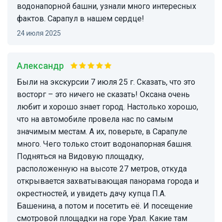
водонапорной башни, узнали много интересных
фактов. Сарапул в нашем сердце!
24 июля 2025
Александр
Были на экскурсии 7 июля 25 г. Сказать, что это
восторг – это ничего не сказать! Оксана очень
любит и хорошо знает город. Настолько хорошо,
что на автомобиле провела нас по самым
значимым местам. А их, поверьте, в Сарапуле
много. Чего только стоит водонапорная башня.
Подняться на Видовую площадку,
расположенную на высоте 27 метров, откуда
открывается захватывающая панорама города и
окрестностей, и увидеть дачу купца П.А.
Башенина, а потом и посетить её. И посещение
смотровой площадки на горе Урал. Какие там