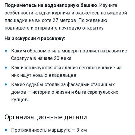
Подниметесь на водонапорную башню
. Изучите
особенности кладки кирпича и окажетесь на видовой
площадке на высоте 27 метров. По желанию
подпишете и отправите почтовую открытку.
На экскурсии я расскажу:
Каким образом стиль модерн повлиял на развитие
Сарапула в начале 20 века
Как используются эти здания сегодня и какие из
них ищут новых владельцев
Какие судьбы стояли за фасадами старинных
домов — истории о жизни и быте сарапульских
купцов
Организационные детали
Протяжённость маршрута — 3 км