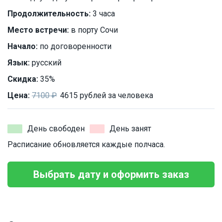
Продолжительность:
3 часа
Место встречи:
в порту Сочи
Начало:
по договоренности
Язык:
русский
Скидка:
35%
Цена:
7100 ₽
4615 рублей за человека
День свободен
День занят
Расписание обновляется каждые полчаса.
Выбрать дату и оформить заказ