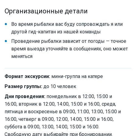
Организационные детали
Во время рыбалки вас буду сопровождать я или
другой гид-капитан из нашей команды
Проведение рыбалки зависит от погоды — точное
время выезда уточняйте в сообщениях, оно может
меняться
Формат экскурсии:
мини-группа на катере
Размер группы:
до 10 человек
Дни проведения:
понедельник в 12:00, 15:00 и
16:00, вторник в 12:00, 14:00, 15:00 и 16:00, среда,
пятница и воскресенье в 09:00, 11:00, 13:00, 15:00 и
16:00, четверг в 09:00, 12:00, 14:00, 15:00 и 16:00,
суббота в 09:00, 13:00, 14:00, 15:00 и 16:00.
Свободную дату выбирайте при бронировании.