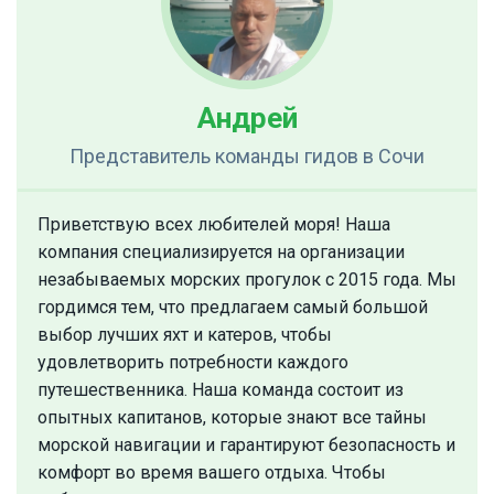
Андрей
Представитель команды гидов
в Сочи
Приветствую всех любителей моря! Наша
компания специализируется на организации
незабываемых морских прогулок с 2015 года. Мы
гордимся тем, что предлагаем самый большой
выбор лучших яхт и катеров, чтобы
удовлетворить потребности каждого
путешественника. Наша команда состоит из
опытных капитанов, которые знают все тайны
морской навигации и гарантируют безопасность и
комфорт во время вашего отдыха. Чтобы