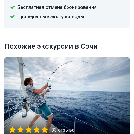
Бесплатная отмена бронирования
Проверенные экскурсоводы
Похожие экскурсии в Сочи
33 отзыва