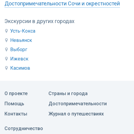
Достопримечательности Сочи и окрестностей
Экскурсии в других городах
Усть-Кокса
Невьянск
Выборг
Ижевск
Касимов
О проекте
Страны и города
Помощь
Достопримечательности
Контакты
Журнал о путешествиях
Сотрудничество