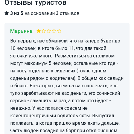
Отзывы туристов
3 из 5
на основании 3 отзывов
Марьяна
Во-первых, нас обманули, что на катере будет до
10 человек, в итоге было 11, что для такой
яхточки уже много. Разместиться за столиком
могут максимум 5 человек, остальные кто где -
на носу, отдельных сиденьях (точне одном
сиденьи рядом с водителем). В общем как сельди
в бочке. Во-вторых, всем на вас наплевать, все
тупо зарабатывают на вас деньги, это сочинский
сервис - заманить на раз, а потом что будет -
неважно. У нас попался совсем не
клиентоцентричный водитель яхты. Выпустил
поплавать, а когда пришло время ехать дальше,
часть людей посадил на борт при отключенном