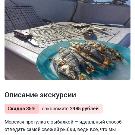
Описание экскурсии
Скидка 35%
сэкономите
2485 рублей
Морская прогулка с рыбалкой — идеальный способ
отведать самой свежей рыбки, ведь всё, что мы