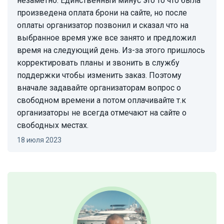
незаметно. Единственный минус это то что была
произведена оплата брони на сайте, но после
оплаты организатор позвонил и сказал что на
выбранное время уже все занято и предложил
время на следующий день. Из-за этого пришлось
корректировать планы и звонить в службу
поддержки чтобы изменить заказ. Поэтому
вначале задавайте организаторам вопрос о
свободном времени а потом оплачивайте т.к
организаторы не всегда отмечают на сайте о
свободных местах.
18 июля 2023