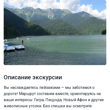
Описание экскурсии
Вы наслаждаетесь пейзажами — мы заботимся о
дороге! Маршрут составим вместе, ориентируясь на
ваши интересы: Гагра, Пицунда, Новый Афон и другие
живописные уголки. Без спешки вы осмотрите