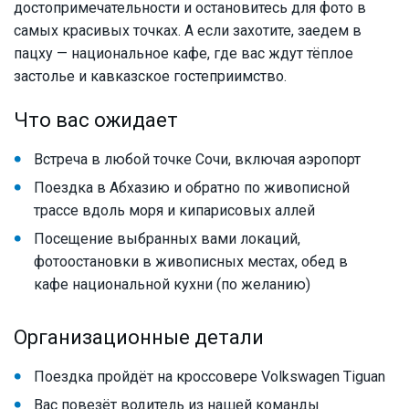
достопримечательности и остановитесь для фото в
самых красивых точках. А если захотите, заедем в
пацху — национальное кафе, где вас ждут тёплое
застолье и кавказское гостеприимство.
Что вас ожидает
Встреча в любой точке Сочи, включая аэропорт
Поездка в Абхазию и обратно по живописной
трассе вдоль моря и кипарисовых аллей
Посещение выбранных вами локаций,
фотоостановки в живописных местах, обед в
кафе национальной кухни (по желанию)
Организационные детали
Поездка пройдёт на кроссовере Volkswagen Tiguan
Вас повезёт водитель из нашей команды