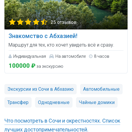
25 отзывов
Знакомство с Абхазией!
Маршрут для тех, кто хочет увидеть всё и сразу.
Индивидуальная
На автомобиле
8 часов
100000 ₽
за экскурсию
Экскурсии из Сочи в Абхазию
Автомобильные
Трансфер
Однодневные
Чайные домики
Что посмотреть в Сочи и окрестностях. Список
лучших достопримечательностей.