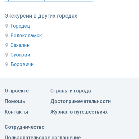
Экскурсии в других городах
Городец
Волоколамск
Сахалин
Суоярви
Боровичи
О проекте
Страны и города
Помощь
Достопримечательности
Контакты
Журнал о путешествиях
Сотрудничество
Пользовательское соглашение