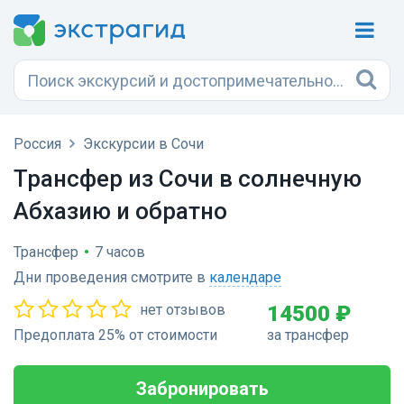
Россия
Экскурсии в Сочи
Трансфер из Сочи в солнечную
Абхазию и обратно
Трансфер
•
7 часов
Дни проведения смотрите в
календаре
нет отзывов
14500 ₽
Предоплата 25% от стоимости
за трансфер
Забронировать