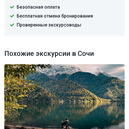
Безопасная оплата
Бесплатная отмена бронирования
Проверенные экскурсоводы
Похожие экскурсии в Сочи