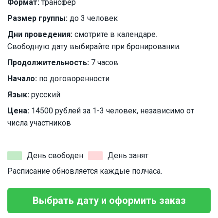
Формат:
трансфер
Размер группы:
до 3 человек
Дни проведения:
смотрите в календаре.
Свободную дату выбирайте при бронировании.
Продолжительность:
7 часов
Начало:
по договоренности
Язык:
русский
Цена:
14500 рублей за 1-3 человек, независимо от
числа участников
День свободен
День занят
Расписание обновляется каждые полчаса.
Выбрать дату и оформить заказ