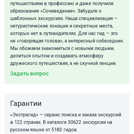
путешествиям в профессию и даже получили
образование «Сочиведение». Забудьте о
шаблонных экскурсиях. Наша специализация —
нетуристические локации и секретные места,
которых нет в путеводителях. Для нас гид — это
не «говорящая голова», а интересный собеседник.
Мы обожаем знакомиться с новыми людьми,
делиться опытом и создавать атмосферу
дружеского путешествия, а не скучной лекции.
Задать вопрос
Гарантии
«Экстрагид» — сервис поиска и заказа экскурсий
в 122 странах. В каталоге 30622 экскурсии на
русском языке от 5182 гидов.