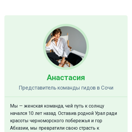
Анастасия
Представитель команды гидов
в Сочи
Мы — женская команда, чей путь к солнцу
начался 10 лет назад. Оставив родной Урал ради
красоты черноморского побережья и гор
Абхазии, мы превратили свою страсть к