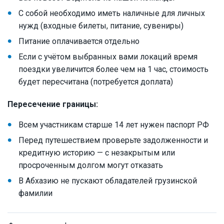
С собой необходимо иметь наличные для личных
нужд (входные билеты, питание, сувениры)
Питание оплачивается отдельно
Если с учётом выбранных вами локаций время
поездки увеличится более чем на 1 час, стоимость
будет пересчитана (потребуется доплата)
Пересечение границы:
Всем участникам старше 14 лет нужен паспорт РФ
Перед путешествием проверьте задолженности и
кредитную историю — с незакрытым или
просроченным долгом могут отказать
В Абхазию не пускают обладателей грузинской
фамилии