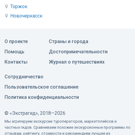
Торжок
Новочеркасск
О проекте
Страны и города
Помощь
Достопримечательности
Контакты
Журнал о путешествиях
Сотрудничество
Пользовательское соглашение
Политика конфиденциальности
©
«Экстрагид», 2018—2026
Мы агрегируем экскурсии туроператоров, маркетплейсов и
частных гидов. Сравниваем похожие экскурсионные программы по
отзывам, рейтингу, стоимости и рекомендуем лучшее из