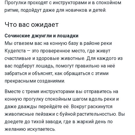
Прогулки проходят с инструкторами и в спокойном
ритме, подойдут даже для новичков и детей.
Что вас ожидает
Сочинские джунгли и лошадки
Мы отвезем вас на конную базу в районе реки
Кудепста — это проверенное место, где живут
счастливые и здоровые животные. Для каждого из
вас подберут лошадь, помогут правильно на неё
забраться и объяснят, как обращаться с этими
прекрасными созданиями.
Вместе с тремя инструкторами вы отправитесь на
конную прогулку спокойным шагом вдоль реки и
даже дважды перейдёте её. Вокруг раскинутся
живописные пейзажи с буйной растительностью. Вы
доедете до тихой заводи, где в жаркий день по
желанию искупаетесь.