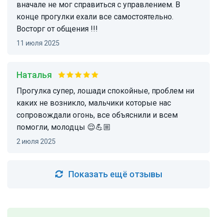
вначале не мог справиться с управлением. В
конце прогулки ехали все самостоятельно.
Восторг от общения !!!
11 июля 2025
Наталья
Прогулка супер, лошади спокойные, проблем ни
каких не возникло, мальчики которые нас
сопровождали огонь, все объяснили и всем
помогли, молодцы 😌💪🏼
2 июля 2025
Показать ещё отзывы