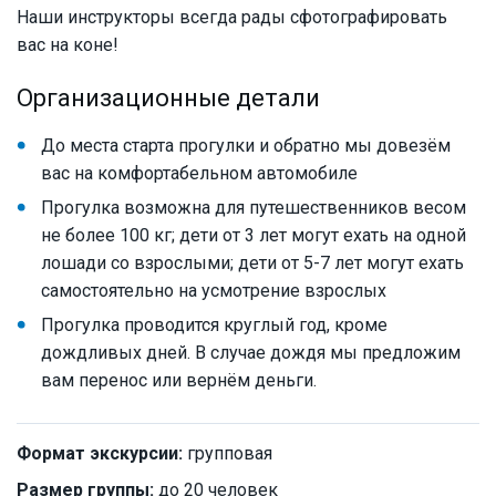
Наши инструкторы всегда рады сфотографировать
вас на коне!
Организационные детали
До места старта прогулки и обратно мы довезём
вас на комфортабельном автомобиле
Прогулка возможна для путешественников весом
не более 100 кг; дети от 3 лет могут ехать на одной
лошади со взрослыми; дети от 5-7 лет могут ехать
самостоятельно на усмотрение взрослых
Прогулка проводится круглый год, кроме
дождливых дней. В случае дождя мы предложим
вам перенос или вернём деньги.
Формат экскурсии:
групповая
Размер группы:
до 20 человек