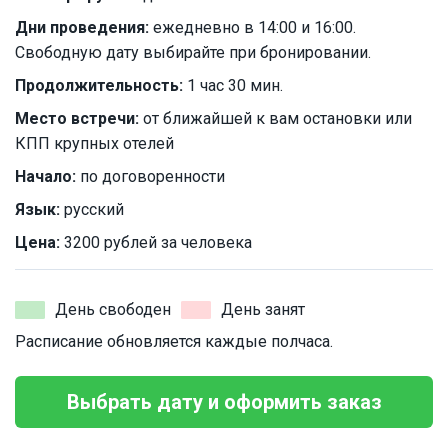
Дни проведения:
ежедневно в 14:00 и 16:00.
Свободную дату выбирайте при бронировании.
Продолжительность:
1 час 30 мин.
Место встречи:
от ближайшей к вам остановки или
КПП крупных отелей
Начало:
по договоренности
Язык:
русский
Цена:
3200 рублей за человека
День свободен
День занят
Расписание обновляется каждые полчаса.
Выбрать дату и оформить заказ