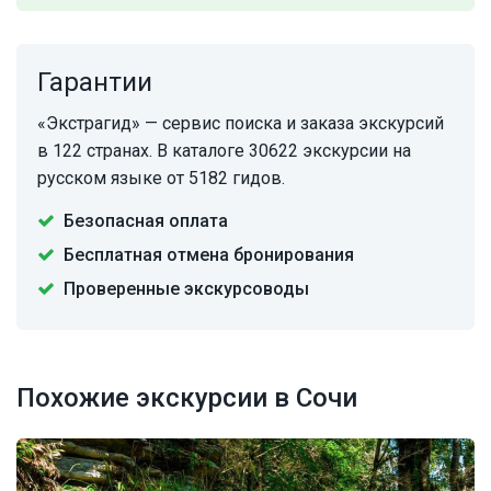
Гарантии
«Экстрагид» — сервис поиска и заказа экскурсий
в 122 странах. В каталоге 30622 экскурсии на
русском языке от 5182 гидов.
Безопасная оплата
Бесплатная отмена бронирования
Проверенные экскурсоводы
Похожие экскурсии в Сочи