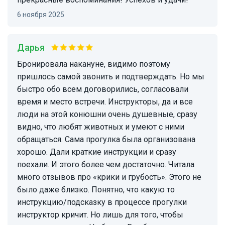
6 ноября 2025
Дарья
Бронировала накануне, видимо поэтому
пришлось самой звонить и подтверждать. Но мы
быстро обо всем договорились, согласовали
время и место встречи. Инструкторы, да и все
люди на этой конюшни очень душевные, сразу
видно, что любят животных и умеют с ними
обращаться. Сама прогулка была организована
хорошо. Дали краткие инструкции и сразу
поехали. И этого более чем достаточно. Читала
много отзывов про «крики и грубость». Этого не
было даже близко. Понятно, что какую то
инструкцию/подсказку в процессе прогулки
инструктор кричит. Но лишь для того, чтобы