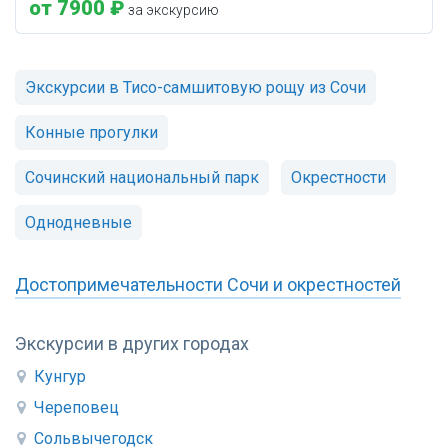
от 7900 ₽
за экскурсию
Экскурсии в Тисо-самшитовую рощу из Сочи
Конные прогулки
Сочинский национальный парк
Окрестности
Однодневные
Достопримечательности Сочи и окрестностей
Экскурсии в других городах
Кунгур
Череповец
Сольвычегодск