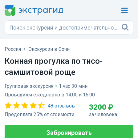
Россия
Экскурсии в Сочи
Конная прогулка по тисо-
самшитовой роще
Групповая экскурсия
•
1 час 30 мин.
Проводится ежедневно в 14:00 и 16:00
48 отзывов
3200 ₽
Предоплата 25% от стоимости
за человека
Забронировать