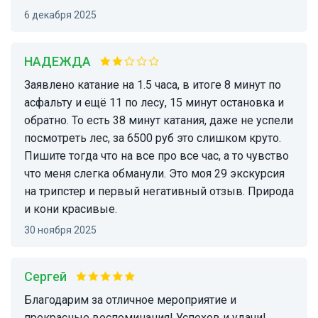
6 декабря 2025
НАДЕЖДА
Заявлено катание на 1.5 часа, в итоге 8 минут по
асфальту и ещё 11 по лесу, 15 минут остановка и
обратно. То есть 38 минут катания, даже не успели
посмотреть лес, за 6500 руб это слишком круто.
Пишите тогда что на все про все час, а то чувство
что меня слегка обманули. Это моя 29 экскурсия
на трипстер и первый негативный отзыв. Природа
и кони красивые.
30 ноября 2025
Сергей
Благодарим за отличное мероприятие и
прекрасные воспоминания! Успехов и удачи!