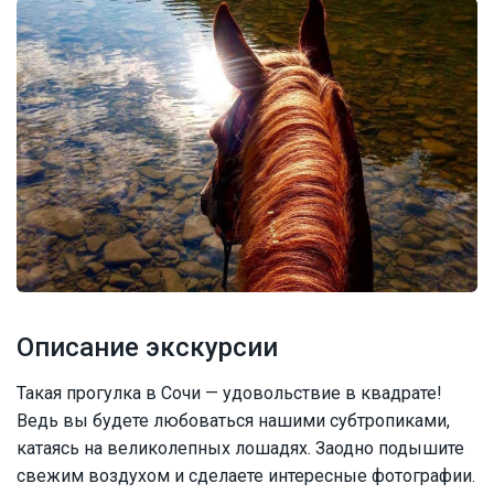
Описание экскурсии
Такая прогулка в Сочи — удовольствие в квадрате!
Ведь вы будете любоваться нашими субтропиками,
катаясь на великолепных лошадях. Заодно подышите
свежим воздухом и сделаете интересные фотографии.