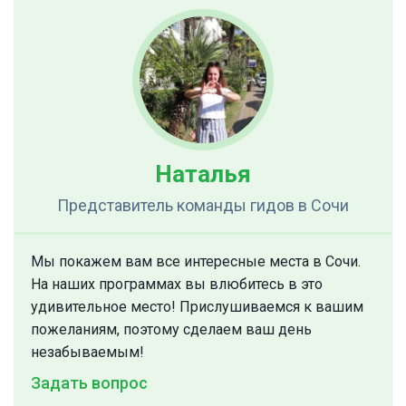
Наталья
Представитель команды гидов
в Сочи
Мы покажем вам все интересные места в Сочи.
На наших программах вы влюбитесь в это
удивительное место! Прислушиваемся к вашим
пожеланиям, поэтому сделаем ваш день
незабываемым!
Задать вопрос