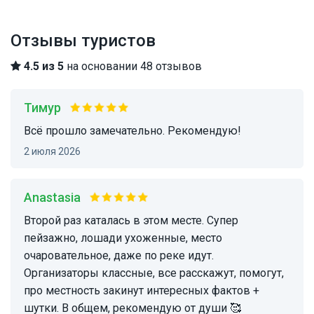
Отзывы туристов
4.5 из 5
на основании 48 отзывов
Тимур
Всё прошло замечательно. Рекомендую!
2 июля 2026
Anastasia
Второй раз каталась в этом месте. Супер
пейзажно, лошади ухоженные, место
очаровательное, даже по реке идут.
Организаторы классные, все расскажут, помогут,
про местность закинут интересных фактов +
шутки. В общем, рекомендую от души 🥰