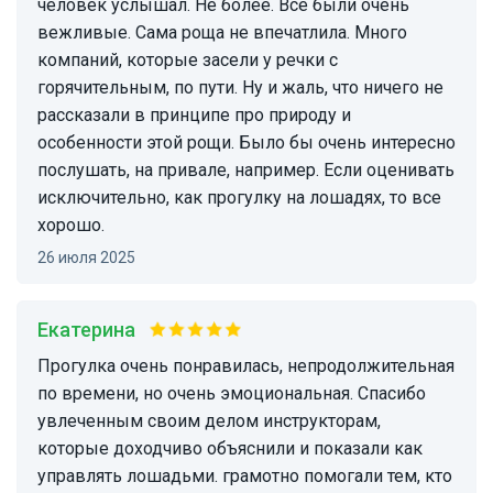
человек услышал. Не более. Все были очень
вежливые. Сама роща не впечатлила. Много
компаний, которые засели у речки с
горячительным, по пути. Ну и жаль, что ничего не
рассказали в принципе про природу и
особенности этой рощи. Было бы очень интересно
послушать, на привале, например. Если оценивать
исключительно, как прогулку на лошадях, то все
хорошо.
26 июля 2025
Екатерина
прогулка очень понравилась, непродолжительная
по времени, но очень эмоциональная. Спасибо
увлеченным своим делом инструкторам,
которые доходчиво объяснили и показали как
управлять лошадьми. грамотно помогали тем, кто