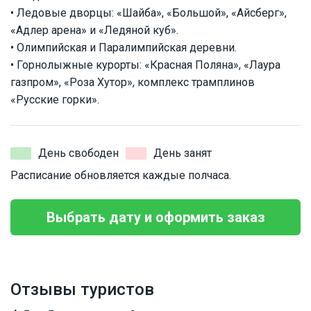
• Ледовые дворцы: «Шайба», «Большой», «Айсберг»,
«Адлер арена» и «Ледяной куб».
• Олимпийская и Паралимпийская деревни.
• Горнолыжные курорты: «Красная Поляна», «Лаура
газпром», «Роза Хутор», комплекс трамплинов
«Русские горки».
День свободен
День занят
Расписание обновляется каждые полчаса.
Выбрать дату и оформить заказ
Отзывы туристов