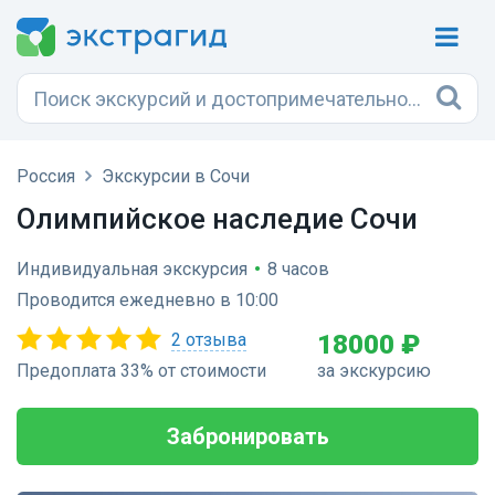
Россия
Экскурсии в Сочи
Олимпийское наследие Сочи
Индивидуальная экскурсия
•
8 часов
Проводится ежедневно в 10:00
2 отзыва
18000 ₽
Предоплата 33% от стоимости
за экскурсию
Забронировать