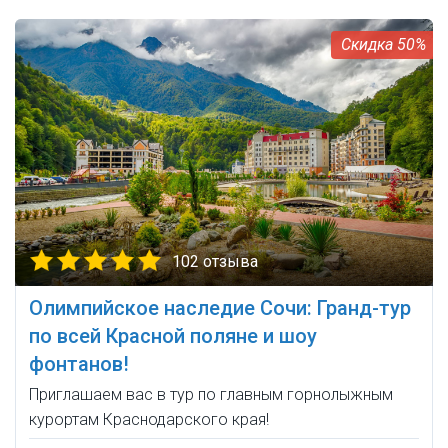
50%
102 отзыва
Олимпийское наследие Сочи: Гранд-тур
по всей Красной поляне и шоу
фонтанов!
Приглашаем вас в тур по главным горнолыжным
курортам Краснодарского края!