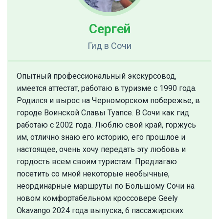
Сергей
Гид
в Сочи
Опытный профессиональный экскурсовод,
имеется аттестат, работаю в туризме с 1990 года.
Родился и вырос на Черноморском побережье, в
городе Воинской Славы Туапсе. В Сочи как гид
работаю с 2002 года. Люблю свой край, горжусь
им, отлично знаю его историю, его прошлое и
настоящее, очень хочу передать эту любовь и
гордость всем своим туристам. Предлагаю
посетить со мной некоторые необычные,
неординарные маршруты по Большому Сочи на
новом комфортабельном кроссовере Geely
Okavango 2024 года выпуска, 6 пассажирских