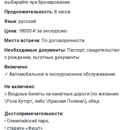
выбирайте при бронировании.
Продолжительность:
8 часов
Язык:
русский
Цена:
18000 ₽ за экскурсию
Место встречи:
По договоренности
Необходимые документы:
Паспорт, свидетельство
о рождении, льготные документы
Включено:
✓ Автомобильное и экскурсионное обслуживание.
Не включено:
𐄂 Входные билеты на канатные дороги (по желанию
\Роза Хутор\, либо \Красная Поляна\), обед
Достопримечательности:
• Олимпийский парк,
• стадион «Фишт».