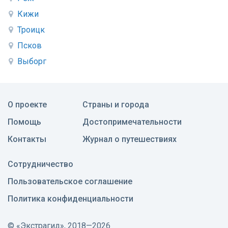
Кижи
Троицк
Псков
Выборг
О проекте
Страны и города
Помощь
Достопримечательности
Контакты
Журнал о путешествиях
Сотрудничество
Пользовательское соглашение
Политика конфиденциальности
©
«Экстрагид», 2018—2026