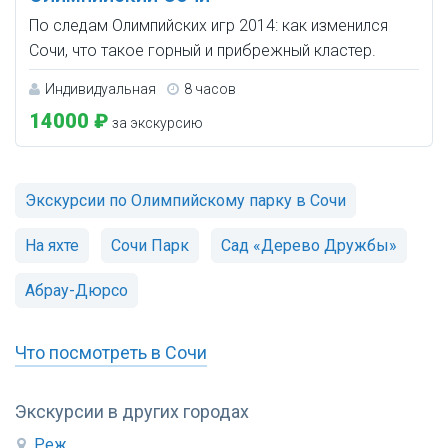
По следам Олимпийских игр 2014: как изменился
Сочи, что такое горный и прибрежный кластер.
Индивидуальная
8 часов
14000 ₽
за экскурсию
Экскурсии по Олимпийскому парку в Сочи
На яхте
Сочи Парк
Сад «Дерево Дружбы»
Абрау-Дюрсо
Что посмотреть в Сочи
Экскурсии в других городах
Реж