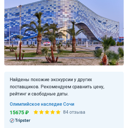
Найдены похожие экскурсии у других
поставщиков. Рекомендуем сравнить цену,
рейтинг и свободные даты.
Олимпийское наследие Сочи
15675 ₽
84 отзыва