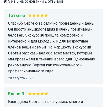
5 из 5
на основании 2 отзывов
Татьяна
Спасибо Сергею за отлично проведенный день.
Он просто энциклопедия:) и очень позитивный
человек. Экскурсия прошла комфортно и
интересно и для молодых, и для возрастные
членов нашей семьи. По маршруту экскурсии
Сергей рассказывал обо всех местах, которые
мы проезжали в течении всего дня. Однозначно
рекомендую Сергея как пунктуального и
профессионального гида.
28 августа 2023
Елена Л.
Благодарю Сергея за экскурсию, много и