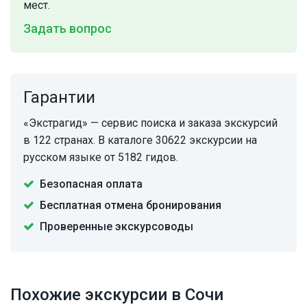
мест.
Задать вопрос
Гарантии
«Экстрагид» — сервис поиска и заказа экскурсий
в 122 странах. В каталоге 30622 экскурсии на
русском языке от 5182 гидов.
Безопасная оплата
Бесплатная отмена бронирования
Проверенные экскурсоводы
Похожие экскурсии в Сочи