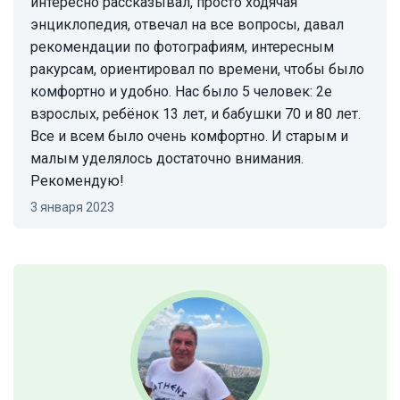
интересно рассказывал, просто ходячая
энциклопедия, отвечал на все вопросы, давал
рекомендации по фотографиям, интересным
ракурсам, ориентировал по времени, чтобы было
комфортно и удобно. Нас было 5 человек: 2е
взрослых, ребёнок 13 лет, и бабушки 70 и 80 лет.
Все и всем было очень комфортно. И старым и
малым уделялось достаточно внимания.
Рекомендую!
3 января 2023