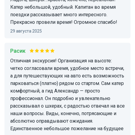
Катер небольшой, удобный. Капитан во время
поездки рассказывает много интересного.
Прекрасно провели время! Огромное спасибо!
29 августа 2025
Расик
Отличная экскурсия! Организация на высоте:
четко согласовали время, удобное место встречи,
а для путешествующих на авто есть возможность
парковаться (платно) рядом со стартом. Сам катер
комфортный, а гид Александр — просто
профессионал. Он подробно и увлекательно
рассказывал о шхерах, с радостью отвечал на все
наши вопросы. Виды, конечно, потрясающие и
абсолютно оправдывают ожидания.
Единственное небольшое пожелание на будущее