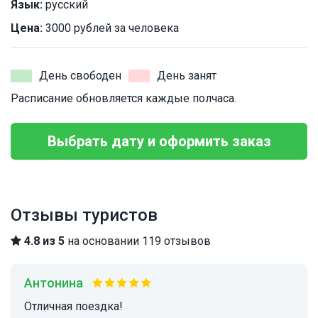
Язык:
русский
Цена:
3000 рублей за человека
День свободен
День занят
Расписание обновляется каждые полчаса.
Выбрать дату и оформить заказ
Отзывы туристов
4.8 из 5
на основании 119 отзывов
Антонина
Отличная поездка!