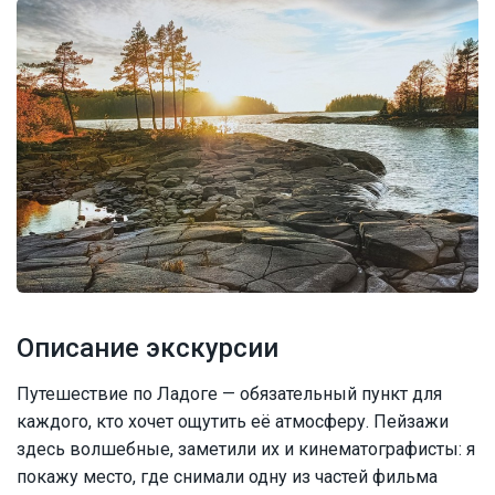
Описание экскурсии
Путешествие по Ладоге — обязательный пункт для
каждого, кто хочет ощутить её атмосферу. Пейзажи
здесь волшебные, заметили их и кинематографисты: я
покажу место, где снимали одну из частей фильма