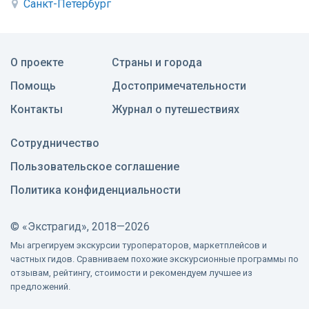
Санкт-Петербург
О проекте
Страны и города
Помощь
Достопримечательности
Контакты
Журнал о путешествиях
Сотрудничество
Пользовательское соглашение
Политика конфиденциальности
©
«Экстрагид», 2018—2026
Мы агрегируем экскурсии туроператоров, маркетплейсов и
частных гидов. Сравниваем похожие экскурсионные программы по
отзывам, рейтингу, стоимости и рекомендуем лучшее из
предложений.