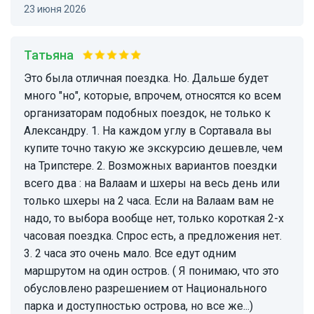
23 июня 2026
Татьяна
Это была отличная поездка. Но. Дальше будет
много "но", которые, впрочем, относятся ко всем
организаторам подобных поездок, не только к
Александру. 1. На каждом углу в Сортавала вы
купите точно такую же экскурсию дешевле, чем
на Трипстере. 2. Возможных вариантов поездки
всего два : на Валаам и шхеры на весь день или
только шхеры на 2 часа. Если на Валаам вам не
надо, то выбора вообще нет, только короткая 2-х
часовая поездка. Спрос есть, а предложения нет.
3. 2 часа это очень мало. Все едут одним
маршрутом на один остров. ( Я понимаю, что это
обусловлено разрешением от Национального
парка и доступностью острова, но все же...)