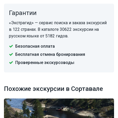
Гарантии
«Экстрагид» — сервис поиска и заказа экскурсий
в 122 странах. В каталоге 30622 экскурсии на
русском языке от 5182 гидов.
Безопасная оплата
Бесплатная отмена бронирования
Проверенные экскурсоводы
Похожие экскурсии в Сортавале