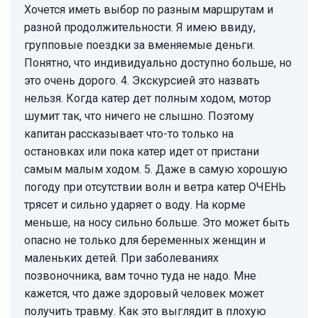
Хочется иметь выбор по разным маршрутам и
разной продолжительности. Я имею ввиду,
групповые поездки за вменяемые деньги.
Понятно, что индивидуально доступно больше, но
это очень дорого. 4. Экскурсией это назвать
нельзя. Когда катер дет полным ходом, мотор
шумит так, что ничего не слышно. Поэтому
капитан рассказывает что-то только на
остановках или пока катер идет от пристани
самым малым ходом. 5. Даже в самую хорошую
погоду при отсутствии волн и ветра катер ОЧЕНЬ
трясет и сильно ударяет о воду. На корме
меньше, на носу сильно больше. Это может быть
опасно не только для беременных женщин и
маленьких детей. При заболеваниях
позвоночника, вам точно туда не надо. Мне
кажется, что даже здоровый человек может
получить травму. Как это выглядит в плохую