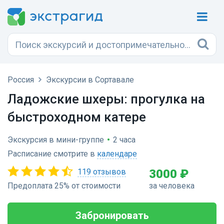
Россия
Экскурсии в Сортавале
Ладожские шхеры: прогулка на
быстроходном катере
Экскурсия в мини-группе
•
2 часа
Расписание смотрите в
календаре
119 отзывов
3000 ₽
Предоплата 25% от стоимости
за человека
Забронировать