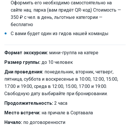
Оформить его необходимо самостоятельно на
сайте нац. парка (вам придёт QR-код) Стоимость —
350 ₽ с чел. в день, льготные категории —
бесплатно
С вами будет один из гидов нашей команды
Формат экскурсии:
мини-группа на катере
Размер группы:
до 10 человек
Дни проведения:
понедельник, вторник, четверг,
пятница, суббота и воскресенье в 10:00, 12:00, 15:00,
17:00 и 19:00, среда в 12:00, 15:00, 17:00 и 19:00.
Свободную дату выбирайте при бронировании.
Продолжительность:
2 часа
Место встречи:
на причале в Сортавала
Начало:
по договоренности