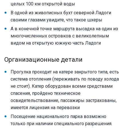
целых 100 км открытой воды
В одной из живописных бухт северной Ладоги
своими глазами увидите, что такое шхеры
А в конечной точке маршрута высадка на один из
многочисленных островков с великолепным
видом на открытую южную часть Ладоги
Организационные детали
Прогулка проходит на катере закрытого типа, есть
система отопления (переживать по поводу холода
не стоит). Катер оборудован всеми средствами
спасения, пройдено техническое
освидетельствование, пассажиры застрахованы,
имеется лицензия на перевозки
Посещение национального парка возможно
только при наличии специального разрешения.