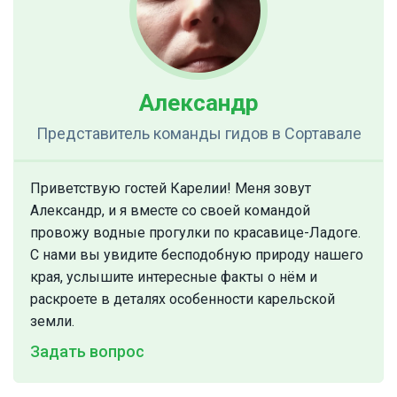
Александр
Представитель команды гидов
в Сортавале
Приветствую гостей Карелии! Меня зовут
Александр, и я вместе со своей командой
провожу водные прогулки по красавице-Ладоге.
С нами вы увидите бесподобную природу нашего
края, услышите интересные факты о нём и
раскроете в деталях особенности карельской
земли.
Задать вопрос