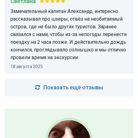
Светлана
Замечательный капитан Александр, интересно
рассказывал про шхеры, отвёз на необитаемый
остров, где не было других туристов. Заранее
связался с нами, чтобы из-за непогоды перенести
поездку на 2 часа позже. И действительно дождь
кончился, проглядывало солнышко и мы отлично
провели время на экскурсии.
18 августа 2025
Показать ещё отзывы