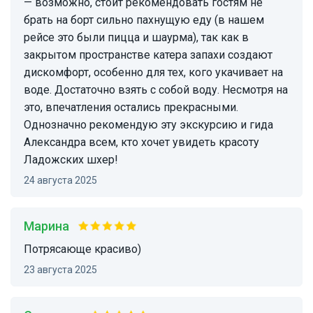
— возможно, стоит рекомендовать гостям не
брать на борт сильно пахнущую еду (в нашем
рейсе это были пицца и шаурма), так как в
закрытом пространстве катера запахи создают
дискомфорт, особенно для тех, кого укачивает на
воде. Достаточно взять с собой воду. Несмотря на
это, впечатления остались прекрасными.
Однозначно рекомендую эту экскурсию и гида
Александра всем, кто хочет увидеть красоту
Ладожских шхер!
24 августа 2025
Марина
Потрясающе красиво)
23 августа 2025