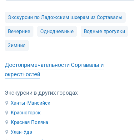
Экскурсии по Ладожским шхерам из Сортавалы
Вечерние
Однодневные
Водные прогулки
Зимние
Достопримечательности Сортавалы и
окрестностей
Экскурсии в других городах
Ханты-Мансийск
Красногорск
Красная Поляна
Улан-Удэ